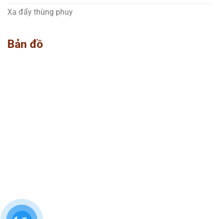
Xa đẩy thùng phuy
Bản đồ