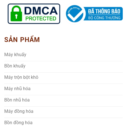
SẢN PHẨM
Máy khuấy
Bồn khuấy
Máy trộn bột khô
Máy nhũ hóa
Bồn nhũ hóa
Máy đồng hóa
Bồn đồng hóa