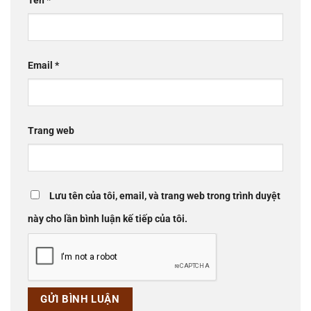
Tên
*
Email
*
Trang web
Lưu tên của tôi, email, và trang web trong trình duyệt
này cho lần bình luận kế tiếp của tôi.