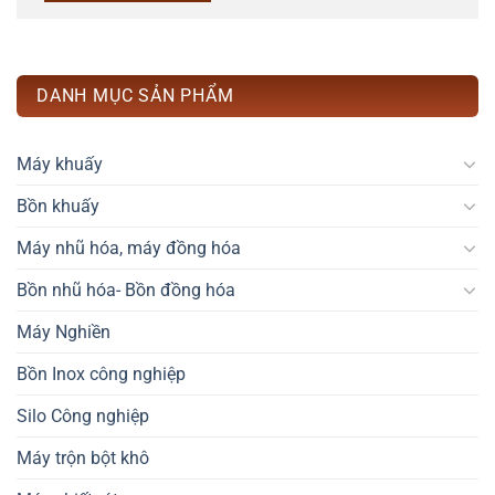
DANH MỤC SẢN PHẨM
Máy khuấy
Bồn khuấy
Máy nhũ hóa, máy đồng hóa
Bồn nhũ hóa- Bồn đồng hóa
Máy Nghiền
Bồn Inox công nghiệp
Silo Công nghiệp
Máy trộn bột khô