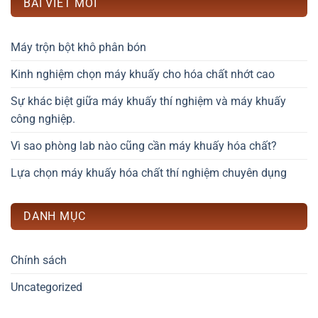
BÀI VIẾT MỚI
Máy trộn bột khô phân bón
Kinh nghiệm chọn máy khuấy cho hóa chất nhớt cao
Sự khác biệt giữa máy khuấy thí nghiệm và máy khuấy
công nghiệp.
Vì sao phòng lab nào cũng cần máy khuấy hóa chất?
Lựa chọn máy khuấy hóa chất thí nghiệm chuyên dụng
DANH MỤC
Chính sách
Uncategorized