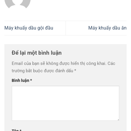
Máy khuấy dầu gội đầu
Máy khuấy dầu ăn
Để lại một bình luận
Email của bạn sẽ không được hiển thị công khai.
Các
trường bắt buộc được đánh dấu
*
Bình luận
*