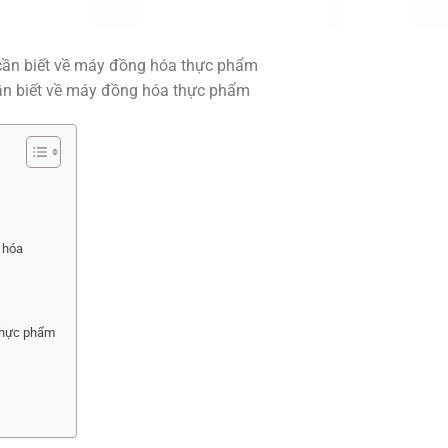
n biết về máy đồng hóa thực phẩm
 hóa
 thực phẩm