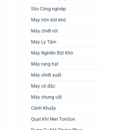
Silo Công nghiệp
Máy trộn bột khô
Máy chiết rót
Máy Ly Tâm
Máy Nghiền Bột Khô
Máy rang hạt
Máy chiết xuất
Máy cô đặc
Máy chưng cất
Cánh Khuấy
Quạt Khí Nén TonSon