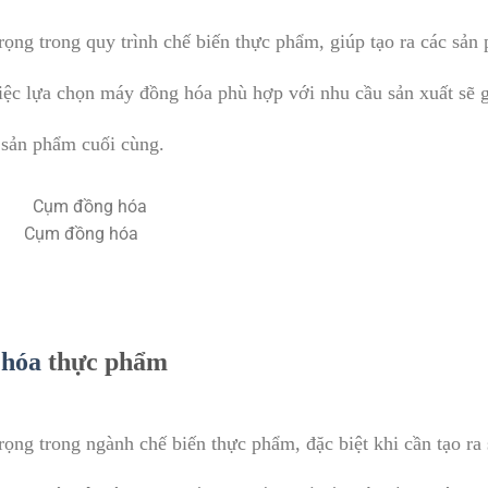
rọng trong quy trình chế biến thực phẩm, giúp tạo ra các sản
Việc lựa chọn máy đồng hóa phù hợp với nhu cầu sản xuất sẽ 
 sản phẩm cuối cùng.
Cụm đồng hóa
 hóa
thực phẩm
ọng trong ngành chế biến thực phẩm, đặc biệt khi cần tạo ra