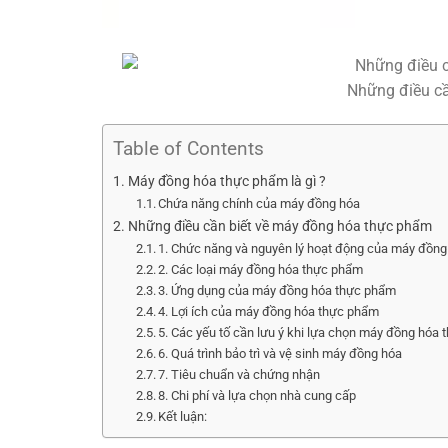
Những điều cầ
Table of Contents
Máy đồng hóa thực phẩm là gì ?
Chứa năng chính của máy đồng hóa
Những điều cần biết về máy đồng hóa thực phẩm
1. Chức năng và nguyên lý hoạt động của máy đồng
2. Các loại máy đồng hóa thực phẩm
3. Ứng dụng của máy đồng hóa thực phẩm
4. Lợi ích của máy đồng hóa thực phẩm
5. Các yếu tố cần lưu ý khi lựa chọn máy đồng hóa
6. Quá trình bảo trì và vệ sinh máy đồng hóa
7. Tiêu chuẩn và chứng nhận
8. Chi phí và lựa chọn nhà cung cấp
Kết luận: