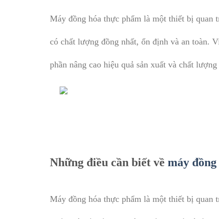
Máy đồng hóa thực phẩm là một thiết bị quan t
có chất lượng đồng nhất, ổn định và an toàn. 
phần nâng cao hiệu quả sản xuất và chất lượng
Những điều cần biết về
máy đồng
Máy đồng hóa thực phẩm là một thiết bị quan tr