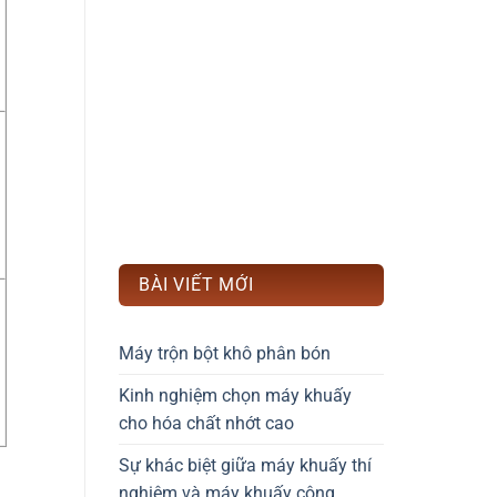
BÀI VIẾT MỚI
Máy trộn bột khô phân bón
Kinh nghiệm chọn máy khuấy
cho hóa chất nhớt cao
Sự khác biệt giữa máy khuấy thí
nghiệm và máy khuấy công