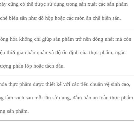
máy cũng có thể được sử dụng trong sản xuất các sản phẩm
chế biến sẵn như đồ hộp hoặc các món ăn chế biến sẵn.
đồng hóa không chỉ giúp sản phẩm trở nên đồng nhất mà còn
hiện thời gian bảo quản và độ ổn định của thực phẩm, ngăn
tượng phân lớp hoặc tách dầu.
óa thực phẩm được thiết kế với các tiêu chuẩn vệ sinh cao,
ng làm sạch sau mỗi lần sử dụng, đảm bảo an toàn thực phẩm
ợng sản phẩm.