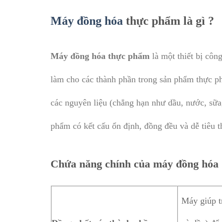
Máy đồng hóa
thực phẩm là gì ?
Máy đồng hóa thực phẩm
là một thiết bị côn
làm cho các thành phần trong sản phẩm thực p
các nguyên liệu (chẳng hạn như dầu, nước, sữa
phẩm có kết cấu ổn định, đồng đều và dễ tiêu t
Chứa năng chính của máy đồng hóa
Máy giúp t