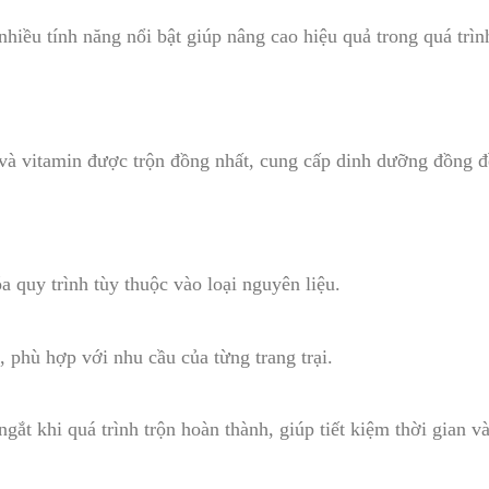
nhiều tính năng nổi bật giúp nâng cao hiệu quả trong quá trìn
và vitamin được trộn đồng nhất, cung cấp dinh dưỡng đồng 
a quy trình tùy thuộc vào loại nguyên liệu.
, phù hợp với nhu cầu của từng trang trại.
ắt khi quá trình trộn hoàn thành, giúp tiết kiệm thời gian v