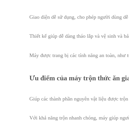
Giao diện dễ sử dụng, cho phép người dùng dễ
Thiết kế giúp dễ dàng tháo lắp và vệ sinh và bả
Máy được trang bị các tính năng an toàn, như t
Ưu điểm của máy trộn thức ăn gi
Giúp các thành phần nguyên vật liệu được trộn
Với khả năng trộn nhanh chóng, máy giúp người