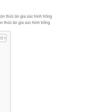
n thức ăn gia súc hình trống