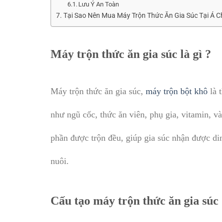
Lưu Ý An Toàn
Tại Sao Nên Mua Máy Trộn Thức Ăn Gia Súc Tại Á 
Máy trộn thức ăn gia súc là gì ?
Máy trộn thức ăn gia súc,
máy trộn bột khô
là 
như ngũ cốc, thức ăn viên, phụ gia, vitamin, 
phần được trộn đều, giúp gia súc nhận được di
nuôi.
Cấu tạo máy trộn thức ăn gia súc 