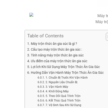
Máy trộ
Table of Contents
Máy trộn thức ăn gia súc là gì ?
Cấu tạo máy trộn thức ăn gia súc :
Tính năng máy trộn thức ăn gia súc
Ưu điểm của máy trộn thức ăn gia súc
Lợi Ích Khi Sử Dụng Máy Trộn Thức Ăn Gia Súc
Hướng Dẫn Vận Hành Máy Trộn Thức Ăn Gia Súc
1. Chuẩn Bị Trước Khi Vận Hành
2. Nguyên Liệu Chuẩn Bị
3. Vận Hành Máy
4. Khởi Động Máy
5. Theo Dõi Quá Trình Trộn
6. Kết Thúc Quá Trình Trộn
7. Vệ Sinh Sau Khi Sử Dụng