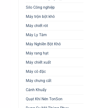
Silo Công nghiệp
Máy trộn bột khô
Máy chiết rót
Máy Ly Tâm
Máy Nghiền Bột Khô
Máy rang hạt
Máy chiết xuất
Máy cô đặc
Máy chưng cất
Cánh Khuấy
Quạt Khí Nén TonSon