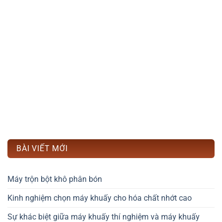
BÀI VIẾT MỚI
Máy trộn bột khô phân bón
Kinh nghiệm chọn máy khuấy cho hóa chất nhớt cao
Sự khác biệt giữa máy khuấy thí nghiệm và máy khuấy