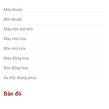
Máy khuấy
Bồn khuấy
Máy trộn bột khô
Máy nhũ hóa
Bồn nhũ hóa
Máy đồng hóa
Bồn đồng hóa
Xa đẩy thùng phuy
Bản đồ