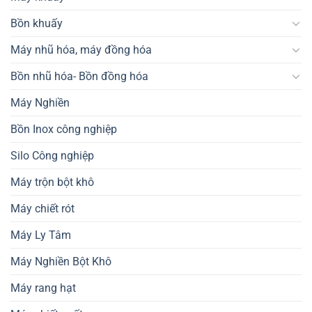
Bồn khuấy
Máy nhũ hóa, máy đồng hóa
Bồn nhũ hóa- Bồn đồng hóa
Máy Nghiền
Bồn Inox công nghiệp
Silo Công nghiệp
Máy trộn bột khô
Máy chiết rót
Máy Ly Tâm
Máy Nghiền Bột Khô
Máy rang hạt