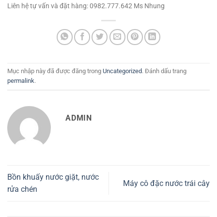
Liên hệ tự vấn và đặt hàng: 0982.777.642 Ms Nhung
Mục nhập này đã được đăng trong
Uncategorized
. Đánh dấu trang
permalink
.
ADMIN
Bồn khuấy nước giặt, nước
Máy cô đặc nước trái cây
rửa chén