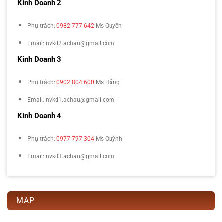
Kinh Doanh 2
Phụ trách:
0982 777 642
Ms Quyên
Email: nvkd2.achau@gmail.com
Kinh Doanh 3
Phụ trách:
0902 804 600
Ms Hằng
Email: nvkd1.achau@gmail.com
Kinh Doanh 4
Phụ trách:
0977 797 304
Ms Quỳnh
Email: nvkd3.achau@gmail.com
MAP