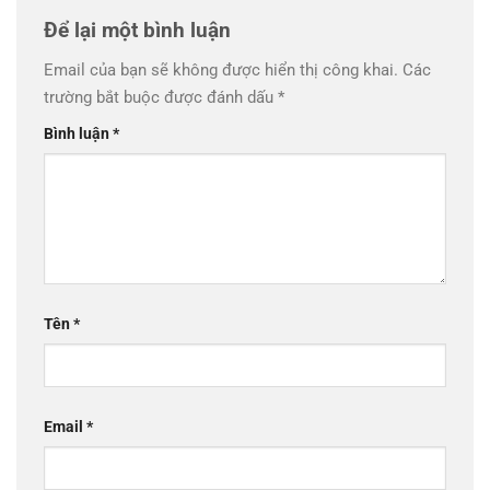
Để lại một bình luận
Email của bạn sẽ không được hiển thị công khai.
Các
trường bắt buộc được đánh dấu
*
Bình luận
*
Tên
*
Email
*