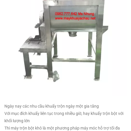
Ngày nay các nhu cầu khuấy trộn ngày một gia tăng
Với mục đích khuấy liên tục trong nhiều giờ, hay khuấy trộn bột với
khối lượng lớn
Thì máy trộn bột khô là một phương pháp máy móc hỗ trợ tối đa