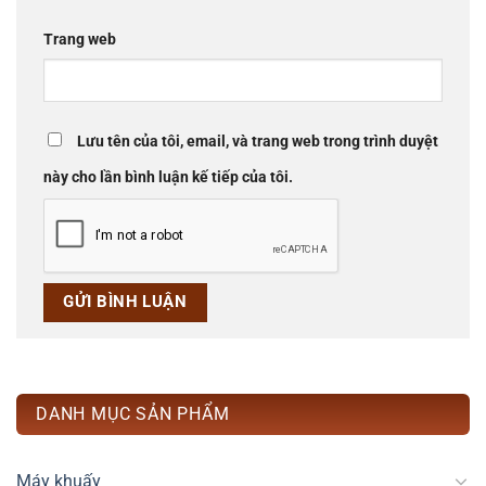
Trang web
Lưu tên của tôi, email, và trang web trong trình duyệt
này cho lần bình luận kế tiếp của tôi.
DANH MỤC SẢN PHẨM
Máy khuấy