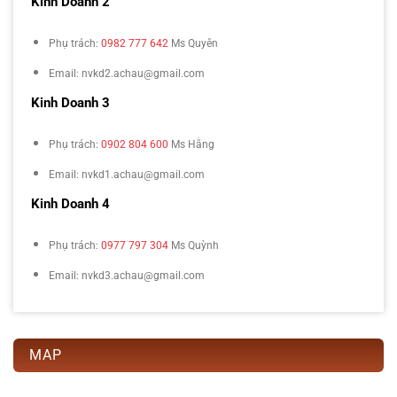
Kinh Doanh 2
Phụ trách:
0982 777 642
Ms Quyên
Email: nvkd2.achau@gmail.com
Kinh Doanh 3
Phụ trách:
0902 804 600
Ms Hằng
Email: nvkd1.achau@gmail.com
Kinh Doanh 4
Phụ trách:
0977 797 304
Ms Quỳnh
Email: nvkd3.achau@gmail.com
MAP