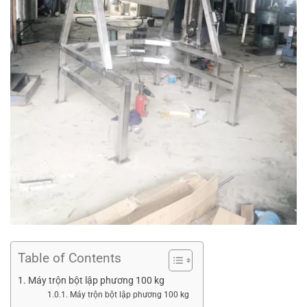
Table of Contents
Máy trộn bột lập phương 100 kg
Máy trộn bột lập phương 100 kg