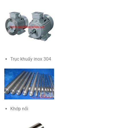
Trục khuấy inox 304
Khớp nối