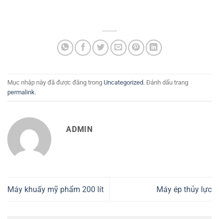
Mục nhập này đã được đăng trong
Uncategorized
. Đánh dấu trang
permalink
.
ADMIN
Máy khuấy mỹ phẩm 200 lít
Máy ép thủy lực