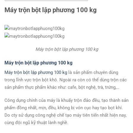
Máy trộn bột lập phương 100 kg
Máy trộn bột lập phương 100 kg
Máy trộn bột lập phương 100 kg
Máy trộn bột lập phương 100 kg
là sản phẩm chuyên dùng
trong lĩnh vực trộn bột khô. Ngoài ra còn có thể dùng trộn các
sản phẩm thực phẩm khác như: cafe, bột nghệ, trà, trứng,…
Công dụng chính của máy là khuấy trộn đảo đều, tạo thành sản
phẩm đồng nhất, mịn, đều, không bị vón cục hay tạo bọt khí.
Do cty sử dụng công nghệ chế tạo máy tiên tiến nhất hiện nay,
cùng đội ngũ kỹ thuật lành nghề.