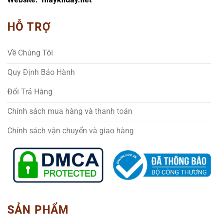
HỖ TRỢ
Về Chúng Tôi
Quy Định Bảo Hành
Đổi Trả Hàng
Chính sách mua hàng và thanh toán
Chính sách vận chuyển và giao hàng
SẢN PHẨM