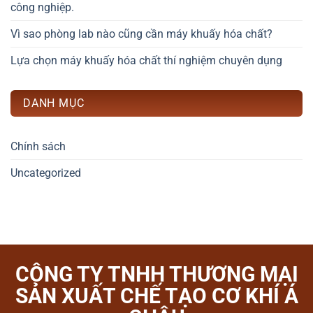
công nghiệp.
Vì sao phòng lab nào cũng cần máy khuấy hóa chất?
Lựa chọn máy khuấy hóa chất thí nghiệm chuyên dụng
DANH MỤC
Chính sách
Uncategorized
CÔNG TY TNHH THƯƠNG MẠI
SẢN XUẤT CHẾ TẠO CƠ KHÍ Á