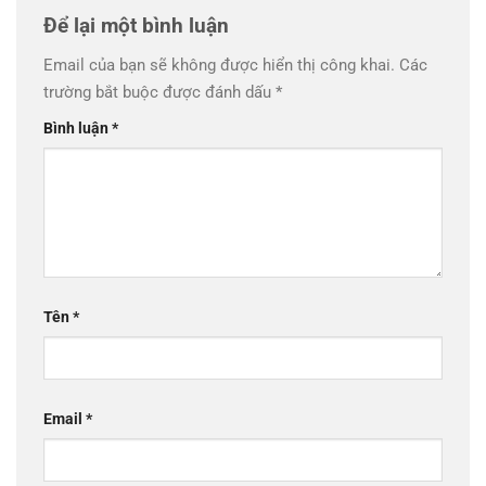
Để lại một bình luận
Email của bạn sẽ không được hiển thị công khai.
Các
trường bắt buộc được đánh dấu
*
Bình luận
*
Tên
*
Email
*