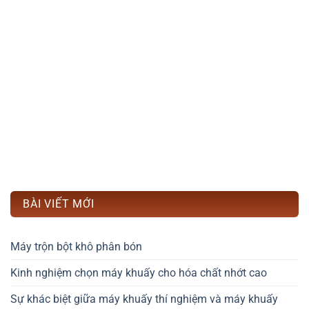
BÀI VIẾT MỚI
Máy trộn bột khô phân bón
Kinh nghiệm chọn máy khuấy cho hóa chất nhớt cao
Sự khác biệt giữa máy khuấy thí nghiệm và máy khuấy