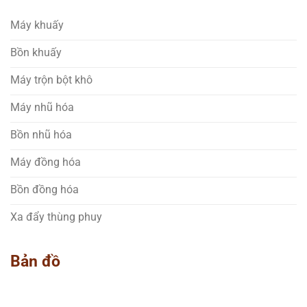
Máy khuấy
Bồn khuấy
Máy trộn bột khô
Máy nhũ hóa
Bồn nhũ hóa
Máy đồng hóa
Bồn đồng hóa
Xa đẩy thùng phuy
Bản đồ