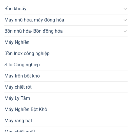
Bồn khuấy
Máy nhũ hóa, máy đồng hóa
Bồn nhũ hóa- Bồn đồng hóa
Máy Nghiền
Bồn Inox công nghiệp
Silo Công nghiệp
Máy trộn bột khô
Máy chiết rót
Máy Ly Tâm
Máy Nghiền Bột Khô
Máy rang hạt
Máy chiết xuất