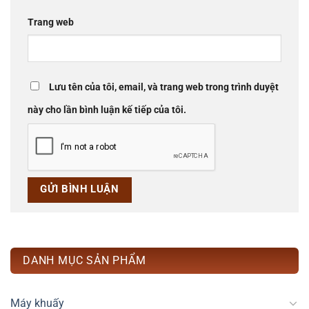
Trang web
Lưu tên của tôi, email, và trang web trong trình duyệt
này cho lần bình luận kế tiếp của tôi.
DANH MỤC SẢN PHẨM
Máy khuấy