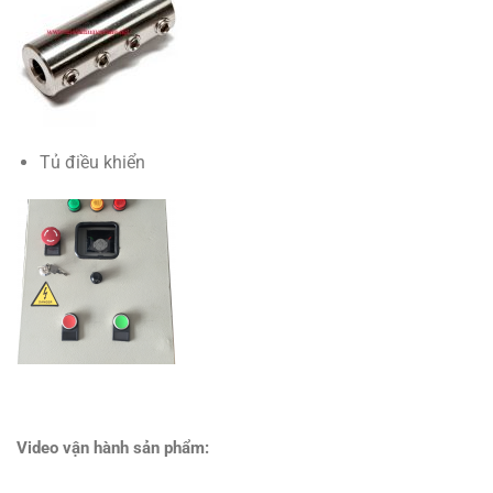
Tủ điều khiển
Video vận hành sản phẩm: