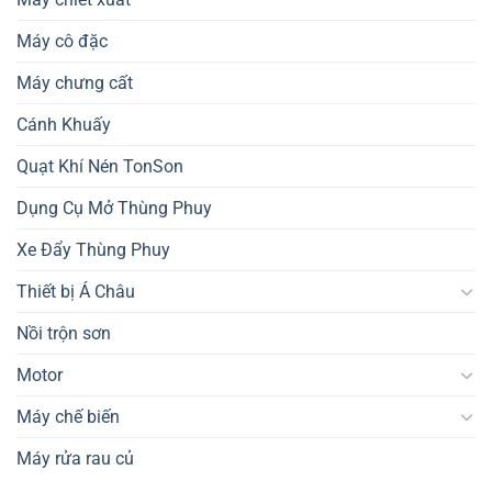
Máy cô đặc
Máy chưng cất
Cánh Khuấy
Quạt Khí Nén TonSon
Dụng Cụ Mở Thùng Phuy
Xe Đẩy Thùng Phuy
Thiết bị Á Châu
Nồi trộn sơn
Motor
Máy chế biến
Máy rửa rau củ