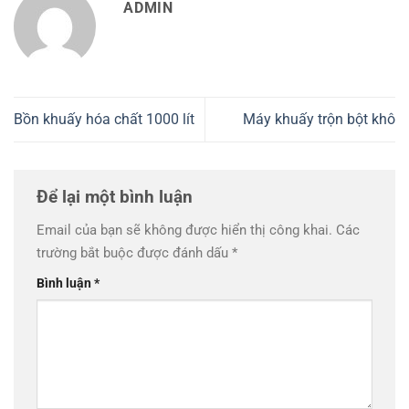
ADMIN
Bồn khuấy hóa chất 1000 lít
Máy khuấy trộn bột khô
Để lại một bình luận
Email của bạn sẽ không được hiển thị công khai.
Các
trường bắt buộc được đánh dấu
*
Bình luận
*