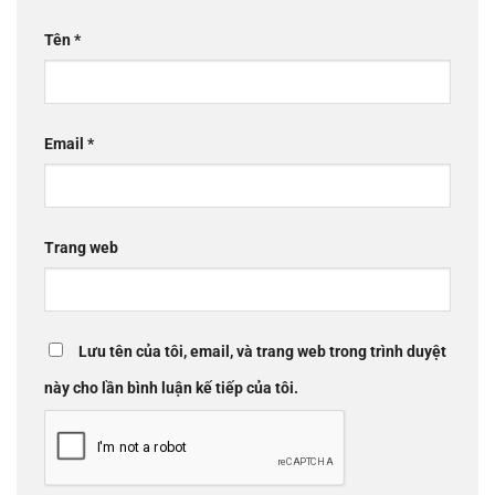
Tên
*
Email
*
Trang web
Lưu tên của tôi, email, và trang web trong trình duyệt
này cho lần bình luận kế tiếp của tôi.