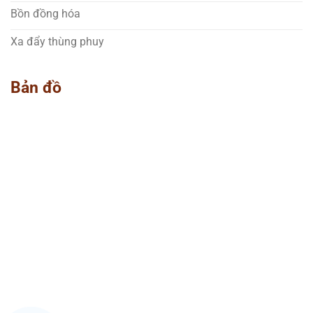
Bồn đồng hóa
Xa đẩy thùng phuy
Bản đồ