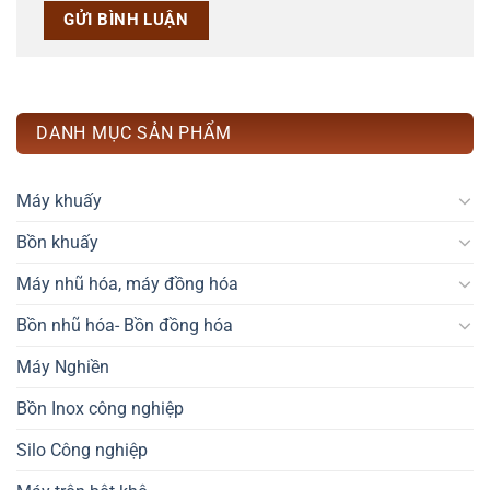
DANH MỤC SẢN PHẨM
Máy khuấy
Bồn khuấy
Máy nhũ hóa, máy đồng hóa
Bồn nhũ hóa- Bồn đồng hóa
Máy Nghiền
Bồn Inox công nghiệp
Silo Công nghiệp