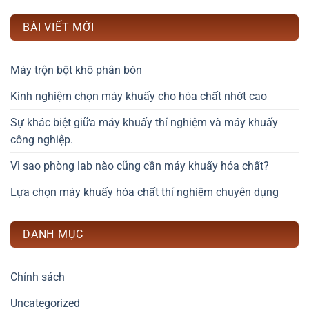
BÀI VIẾT MỚI
Máy trộn bột khô phân bón
Kinh nghiệm chọn máy khuấy cho hóa chất nhớt cao
Sự khác biệt giữa máy khuấy thí nghiệm và máy khuấy
công nghiệp.
Vì sao phòng lab nào cũng cần máy khuấy hóa chất?
Lựa chọn máy khuấy hóa chất thí nghiệm chuyên dụng
DANH MỤC
Chính sách
Uncategorized