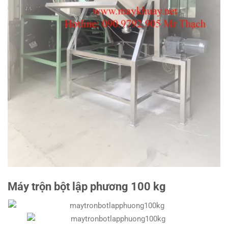
Máy trộn bột lập phương 100 kg