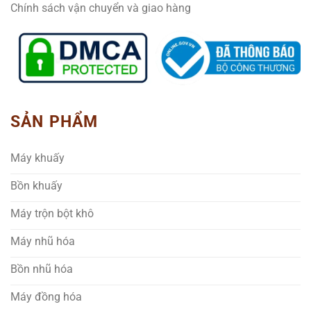
Chính sách vận chuyển và giao hàng
SẢN PHẨM
Máy khuấy
Bồn khuấy
Máy trộn bột khô
Máy nhũ hóa
Bồn nhũ hóa
Máy đồng hóa