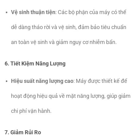
Vệ sinh thuận tiện
: Các bộ phận của máy có thể
dễ dàng tháo rời và vệ sinh, đảm bảo tiêu chuẩn
an toàn vệ sinh và giảm nguy cơ nhiễm bẩn.
6. Tiết Kiệm Năng Lượng
Hiệu suất năng lượng cao
: Máy được thiết kế để
hoạt động hiệu quả về mặt năng lượng, giúp giảm
chi phí vận hành.
7. Giảm Rủi Ro