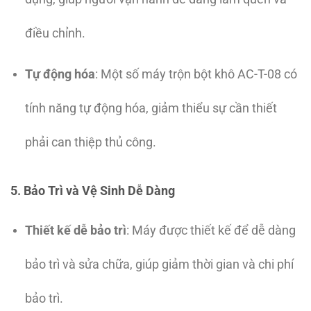
điều chỉnh.
Tự động hóa
: Một số máy trộn bột khô AC-T-08 có
tính năng tự động hóa, giảm thiểu sự cần thiết
phải can thiệp thủ công.
5. Bảo Trì và Vệ Sinh Dễ Dàng
Thiết kế dễ bảo trì
: Máy được thiết kế để dễ dàng
bảo trì và sửa chữa, giúp giảm thời gian và chi phí
bảo trì.