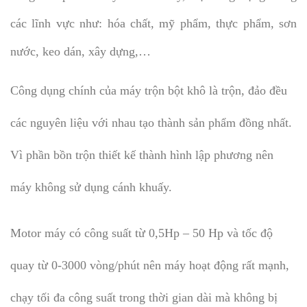
các lĩnh vực như: hóa chất, mỹ phẩm, thực phẩm, sơn
nước, keo dán, xây dựng,…
Công dụng chính của máy trộn bột khô là trộn, đảo đều
các nguyên liệu với nhau tạo thành sản phẩm đồng nhất.
Vì phần bồn trộn thiết kế thành hình lập phương nên
máy không sử dụng cánh khuấy.
Motor máy có công suất từ 0,5Hp – 50 Hp và tốc độ
quay từ 0-3000 vòng/phút nên máy hoạt động rất mạnh,
chạy tối đa công suất trong thời gian dài mà không bị