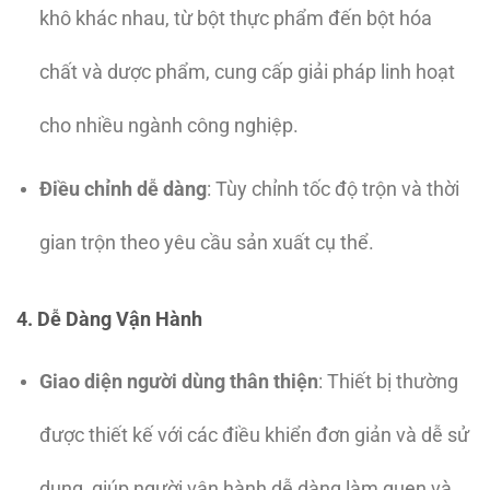
khô khác nhau, từ bột thực phẩm đến bột hóa
chất và dược phẩm, cung cấp giải pháp linh hoạt
cho nhiều ngành công nghiệp.
Điều chỉnh dễ dàng
: Tùy chỉnh tốc độ trộn và thời
gian trộn theo yêu cầu sản xuất cụ thể.
4. Dễ Dàng Vận Hành
Giao diện người dùng thân thiện
: Thiết bị thường
được thiết kế với các điều khiển đơn giản và dễ sử
dụng, giúp người vận hành dễ dàng làm quen và