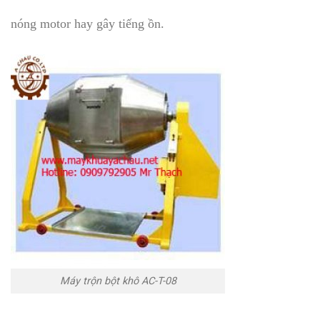
nóng motor hay gây tiếng ồn.
Máy trộn bột khô AC-T-08