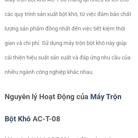
các quy trình sản xuất bột khô, từ việc đảm bảo chất
lượng sản phẩm đồng nhất đến việc tiết kiệm thời
gian và chi phí. Sử dụng máy trộn bột khô này giúp
cải thiện hiệu suất sản xuất và đáp ứng nhu cầu của
nhiều ngành công nghiệp khác nhau.
Nguyên lý Hoạt Động của
Máy Trộn
Bột Khô
AC-T-08