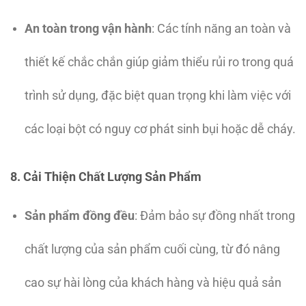
An toàn trong vận hành
: Các tính năng an toàn và
thiết kế chắc chắn giúp giảm thiểu rủi ro trong quá
trình sử dụng, đặc biệt quan trọng khi làm việc với
các loại bột có nguy cơ phát sinh bụi hoặc dễ cháy.
8. Cải Thiện Chất Lượng Sản Phẩm
Sản phẩm đồng đều
: Đảm bảo sự đồng nhất trong
chất lượng của sản phẩm cuối cùng, từ đó nâng
cao sự hài lòng của khách hàng và hiệu quả sản