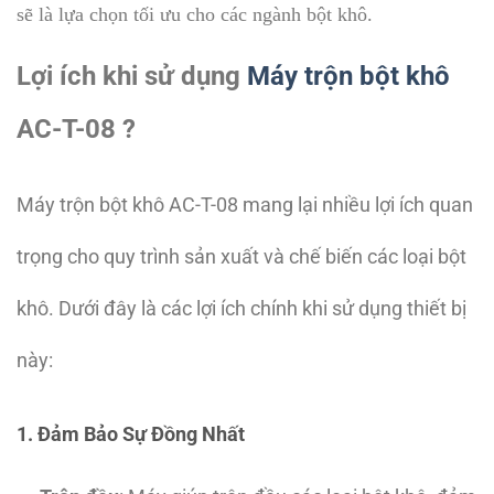
sẽ là lựa chọn tối ưu cho các ngành bột khô.
Lợi ích khi sử dụng
Máy trộn bột khô
AC-T-08 ?
Máy trộn bột khô AC-T-08 mang lại nhiều lợi ích quan
trọng cho quy trình sản xuất và chế biến các loại bột
khô. Dưới đây là các lợi ích chính khi sử dụng thiết bị
này:
1. Đảm Bảo Sự Đồng Nhất