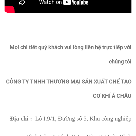
Mọi chi tiết quý khách vui lòng liên hệ trực tiếp với
chúng tôi
CÔNG TY TNHH THƯƠNG MẠI SẢN XUẤT CHẾ TẠO
CƠ KHÍ Á CHÂU
Địa chỉ :
Lô I.9/1, Đường số 5, Khu công nghiệp