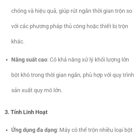
chóng và hiệu quả, giúp rút ngắn thời gian trộn so
với các phương pháp thủ công hoặc thiết bị trộn
khác.
Năng suất cao
: Có khả năng xử lý khối lượng lớn
bột khô trong thời gian ngắn, phù hợp với quy trình
sản xuất quy mô lớn.
3. Tính Linh Hoạt
Ứng dụng đa dạng
: Máy có thể trộn nhiều loại bột