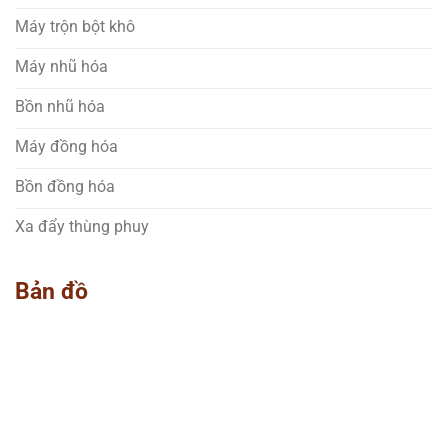
Máy trộn bột khô
Máy nhũ hóa
Bồn nhũ hóa
Máy đồng hóa
Bồn đồng hóa
Xa đẩy thùng phuy
Bản đồ