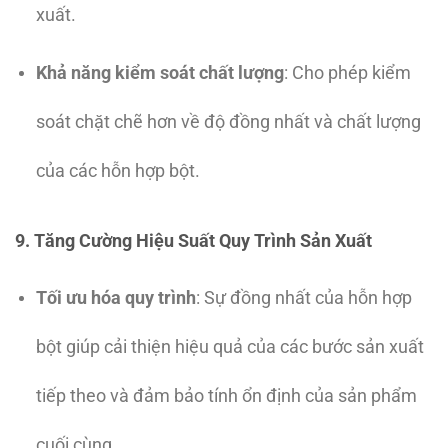
xuất.
Khả năng kiểm soát chất lượng
: Cho phép kiểm
soát chặt chẽ hơn về độ đồng nhất và chất lượng
của các hỗn hợp bột.
9. Tăng Cường Hiệu Suất Quy Trình Sản Xuất
Tối ưu hóa quy trình
: Sự đồng nhất của hỗn hợp
bột giúp cải thiện hiệu quả của các bước sản xuất
tiếp theo và đảm bảo tính ổn định của sản phẩm
cuối cùng.