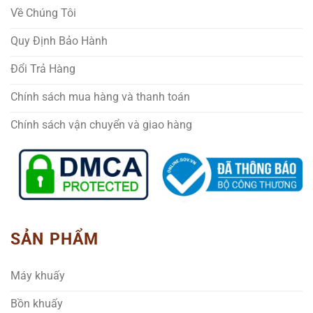
Về Chúng Tôi
Quy Định Bảo Hành
Đổi Trả Hàng
Chính sách mua hàng và thanh toán
Chính sách vận chuyển và giao hàng
SẢN PHẨM
Máy khuấy
Bồn khuấy