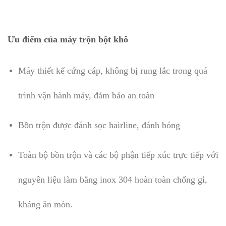
Ưu điểm của máy trộn bột khô
Máy thiết kế cứng cáp, không bị rung lắc trong quá
trình vận hành máy, đảm bảo an toàn
Bồn trộn được đánh sọc hairline, đánh bóng
Toàn bộ bồn trộn và các bộ phận tiếp xúc trực tiếp với
nguyên liệu làm bằng inox 304 hoàn toàn chống gỉ,
kháng ăn mòn.