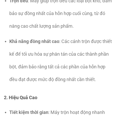
Trộn đều
: Máy giúp trộn đều các loại bột khô, đảm
bảo sự đồng nhất của hỗn hợp cuối cùng, từ đó
nâng cao chất lượng sản phẩm.
Khả năng đồng nhất cao
: Các cánh trộn được thiết
kế để tối ưu hóa sự phân tán của các thành phần
bột, đảm bảo rằng tất cả các phần của hỗn hợp
đều đạt được mức độ đồng nhất cần thiết.
2. Hiệu Quả Cao
Tiết kiệm thời gian
: Máy trộn hoạt động nhanh