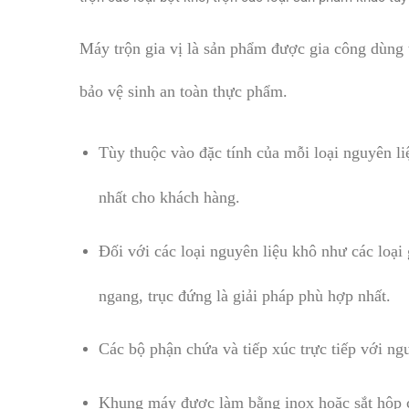
Máy trộn gia vị là sản phẩm được gia công dùng t
bảo vệ sinh an toàn thực phẩm.
Tùy thuộc vào đặc tính của mỗi loại nguyên li
nhất cho khách hàng.
Đối với các loại nguyên liệu khô như các loại
ngang, trục đứng là giải pháp phù hợp nhất.
Các bộ phận chứa và tiếp xúc trực tiếp với ng
Khung máy được làm bằng inox hoặc sắt hộp cứ