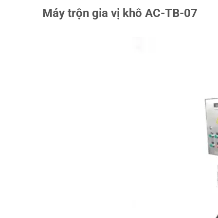
Máy trộn gia vị khô AC-TB-07