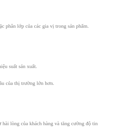
ặc phân lớp của các gia vị trong sản phẩm.
iệu suất sản xuất.
ầu của thị trường lớn hơn.
sự hài lòng của khách hàng và tăng cường độ tin