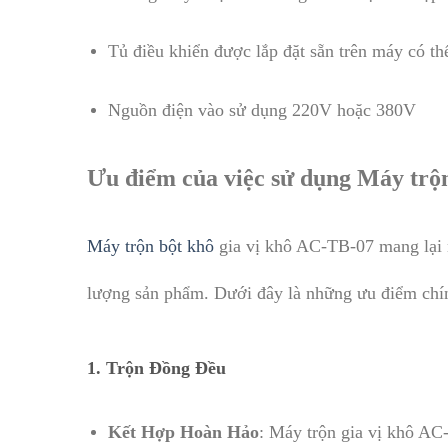
Tủ điều khiển được lắp đặt sẵn trên máy có th
Nguồn điện vào sử dụng 220V hoặc 380V
Ưu điểm của việc sử dụng Máy trộn
Máy trộn bột khô
gia vị khô AC-TB-07 mang lại nh
lượng sản phẩm. Dưới đây là những ưu điểm chí
1.
Trộn Đồng Đều
Kết Hợp Hoàn Hảo
: Máy trộn gia vị khô AC