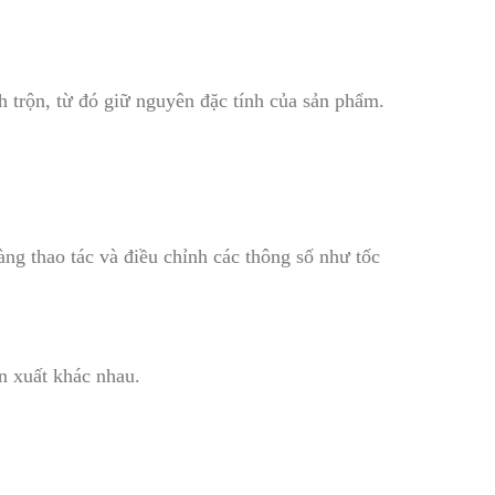
h trộn, từ đó giữ nguyên đặc tính của sản phẩm.
ng thao tác và điều chỉnh các thông số như tốc
ản xuất khác nhau.