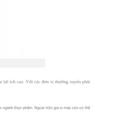
i lợi ích cao. Với các đơn vị thường xuyên phải
các ngành thực phẩm. Ngoài trộn gia vị máy còn có thể