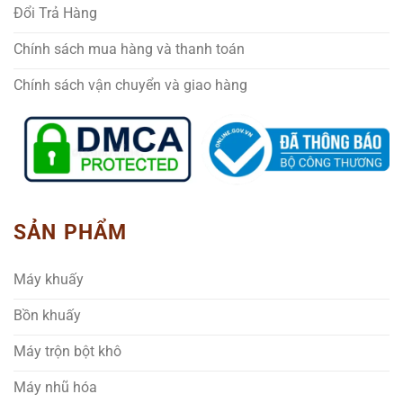
Đổi Trả Hàng
Chính sách mua hàng và thanh toán
Chính sách vận chuyển và giao hàng
SẢN PHẨM
Máy khuấy
Bồn khuấy
Máy trộn bột khô
Máy nhũ hóa