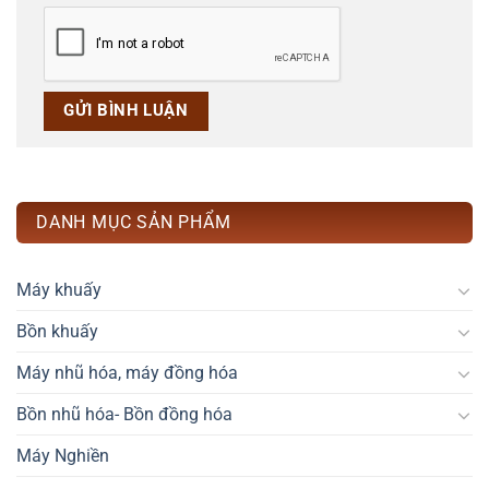
DANH MỤC SẢN PHẨM
Máy khuấy
Bồn khuấy
Máy nhũ hóa, máy đồng hóa
Bồn nhũ hóa- Bồn đồng hóa
Máy Nghiền