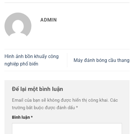
ADMIN
Hình ảnh bồn khuấy công
Máy đánh bóng cầu thang
nghiệp phổ biến
Để lại một bình luận
Email của bạn sẽ không được hiển thị công khai.
Các
trường bắt buộc được đánh dấu
*
Bình luận
*