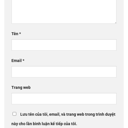
Tên
*
Email
*
Trang web
Lưu tên của tôi, email, và trang web trong trình duyệt
này cho lần bình luận kế tiếp của tôi.