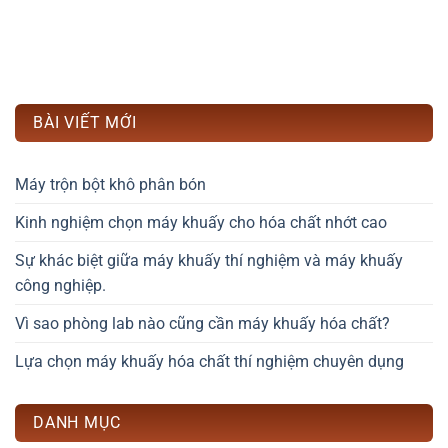
BÀI VIẾT MỚI
Máy trộn bột khô phân bón
Kinh nghiệm chọn máy khuấy cho hóa chất nhớt cao
Sự khác biệt giữa máy khuấy thí nghiệm và máy khuấy
công nghiệp.
Vì sao phòng lab nào cũng cần máy khuấy hóa chất?
Lựa chọn máy khuấy hóa chất thí nghiệm chuyên dụng
DANH MỤC