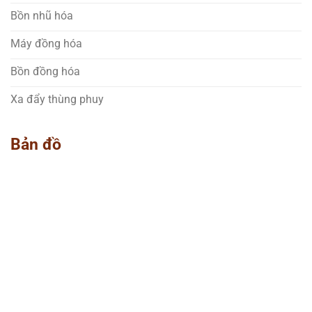
Bồn nhũ hóa
Máy đồng hóa
Bồn đồng hóa
Xa đẩy thùng phuy
Bản đồ