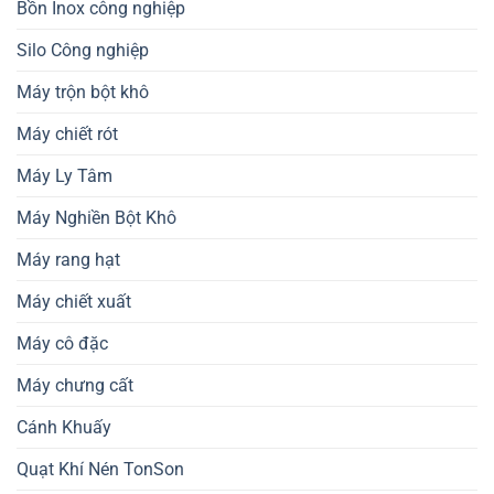
Bồn Inox công nghiệp
Silo Công nghiệp
Máy trộn bột khô
Máy chiết rót
Máy Ly Tâm
Máy Nghiền Bột Khô
Máy rang hạt
Máy chiết xuất
Máy cô đặc
Máy chưng cất
Cánh Khuấy
Quạt Khí Nén TonSon