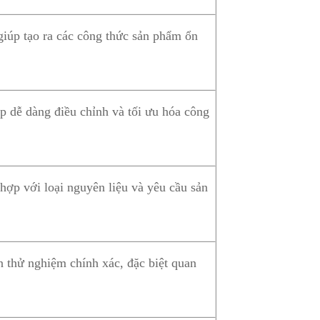
giúp tạo ra các công thức sản phẩm ổn
 dễ dàng điều chỉnh và tối ưu hóa công
hợp với loại nguyên liệu và yêu cầu sản
n thử nghiệm chính xác, đặc biệt quan