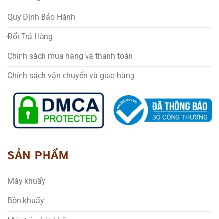
Quy Định Bảo Hành
Đổi Trả Hàng
Chính sách mua hàng và thanh toán
Chính sách vận chuyển và giao hàng
SẢN PHẨM
Máy khuấy
Bồn khuấy