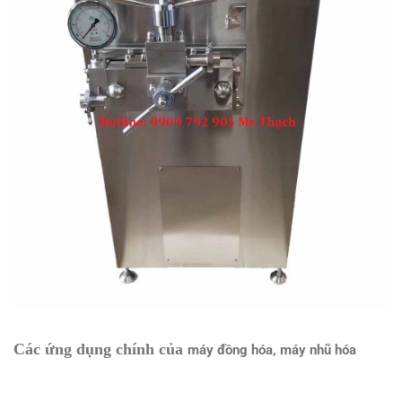
Các ứng dụng chính của
máy đồng hóa, máy nhũ hóa