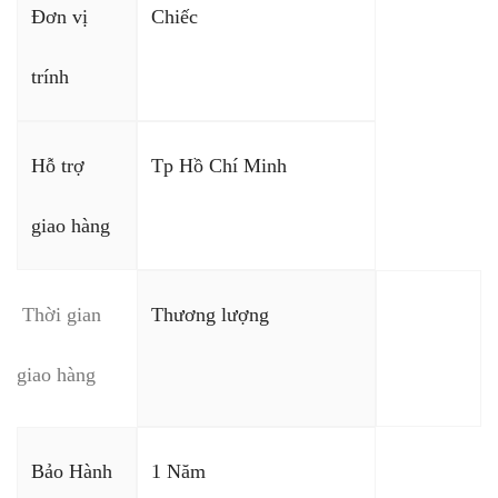
Đơn vị
Chiếc
trính
Hỗ trợ
Tp Hồ Chí Minh
giao hàng
Thời gian
Thương lượng
giao hàng
Bảo Hành
1 Năm