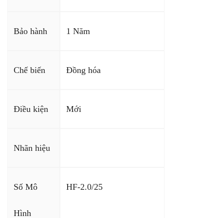
Bảo hành
1 Năm
Chế biến
Đồng hóa
Điều kiện
Mới
Nhãn hiệu
Số Mô
HF-2.0/25
Hình