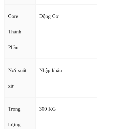
Core
Động Cơ
Thành
Phần
Nơi xuất
Nhập khẩu
xứ
Trọng
300 KG
lượng