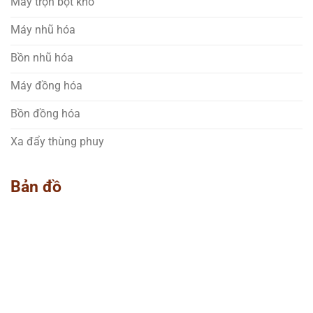
Máy trộn bột khô
Máy nhũ hóa
Bồn nhũ hóa
Máy đồng hóa
Bồn đồng hóa
Xa đẩy thùng phuy
Bản đồ