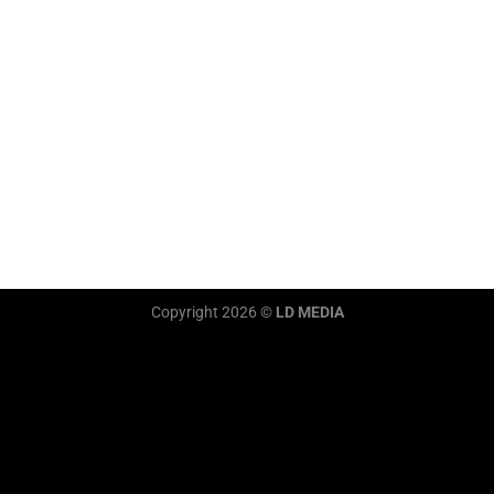
Copyright 2026 ©
LD MEDIA