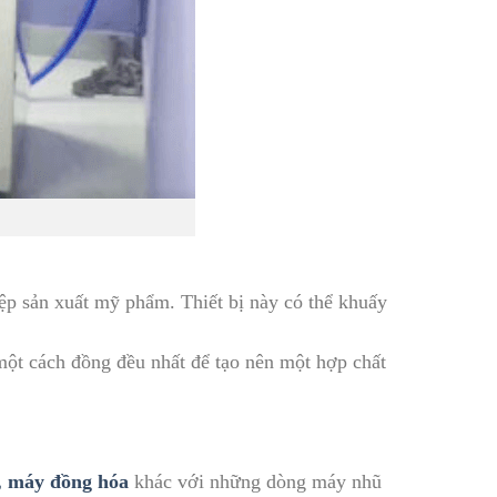
p sản xuất mỹ phẩm. Thiết bị này có thể khuấy
một cách đồng đều nhất để tạo nên một hợp chất
, máy đồng hóa
khác với những dòng máy nhũ