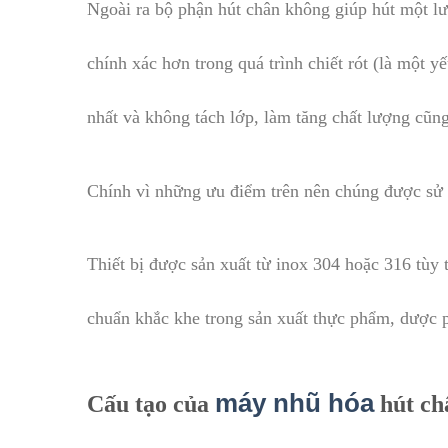
Ngoài ra bộ phận hút chân không giúp hút một lư
chính xác hơn trong quá trình chiết rót (là một 
nhất và không tách lớp, làm tăng chất lượng cũ
Chính vì những ưu điểm trên nên chúng được sử
Thiết bị được sản xuất từ inox 304 hoặc 316 tùy 
chuẩn khắc khe trong sản xuất thực phẩm, dược
máy nhũ hóa
Cấu tạo của
hút ch