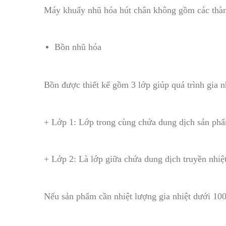
Máy khuấy nhũ hóa hút chân không gồm các thàn
Bồn nhũ hóa
Bồn được thiết kế gồm 3 lớp giúp quá trình gia nh
+ Lớp 1: Lớp trong cùng chứa dung dịch sản phẩ
+ Lớp 2: Là lớp giữa chứa dung dịch truyền nhiệ
Nếu sản phẩm cần nhiệt lượng gia nhiệt dưới 100