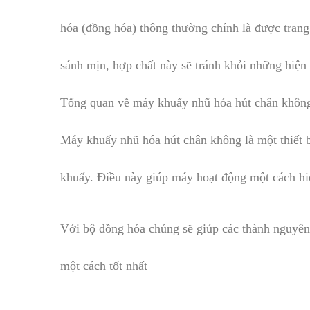
hóa (đồng hóa) thông thường chính là được trang 
sánh mịn, hợp chất này sẽ tránh khỏi những hiện
Tổng quan về máy khuấy nhũ hóa hút chân khô
Máy khuấy nhũ hóa hút chân không là một thiết bị
khuấy. Điều này giúp máy hoạt động một cách hi
Với bộ đồng hóa chúng sẽ giúp các thành nguyên 
một cách tốt nhất