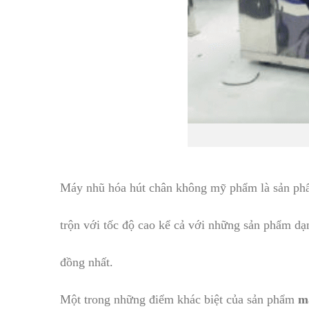
Máy nhũ hóa hút chân không mỹ phẩm là sản phẩ
trộn với tốc độ cao kể cả với những sản phẩm dạ
đồng nhất.
Một trong những điểm khác biệt của sản phẩm
m