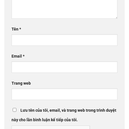
Tên
*
Email
*
Trang web
Lưu tên của tôi, email, và trang web trong trình duyệt
này cho lần bình luận kế tiếp của tôi.