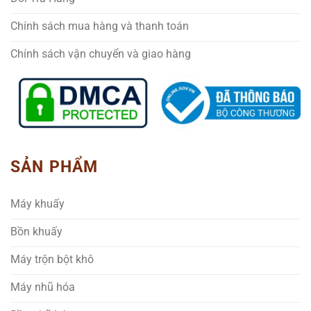
Chính sách mua hàng và thanh toán
Chính sách vận chuyển và giao hàng
SẢN PHẨM
Máy khuấy
Bồn khuấy
Máy trộn bột khô
Máy nhũ hóa