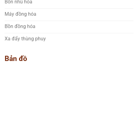
Bồn nhũ hóa
Máy đồng hóa
Bồn đồng hóa
Xa đẩy thùng phuy
Bản đồ