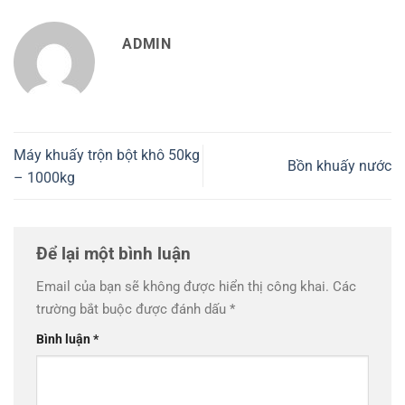
ADMIN
Máy khuấy trộn bột khô 50kg
Bồn khuấy nước
– 1000kg
Để lại một bình luận
Email của bạn sẽ không được hiển thị công khai.
Các
trường bắt buộc được đánh dấu
*
Bình luận
*