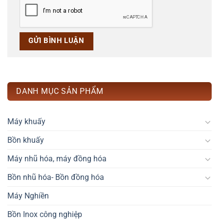
DANH MỤC SẢN PHẨM
Máy khuấy
Bồn khuấy
Máy nhũ hóa, máy đồng hóa
Bồn nhũ hóa- Bồn đồng hóa
Máy Nghiền
Bồn Inox công nghiệp