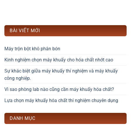
BÀI VIẾT MỚI
Máy trộn bột khô phân bón
Kinh nghiệm chọn máy khuấy cho hóa chất nhớt cao
Sự khác biệt giữa máy khuấy thí nghiệm và máy khuấy
công nghiệp.
Vì sao phòng lab nào cũng cần máy khuấy hóa chất?
Lựa chọn máy khuấy hóa chất thí nghiệm chuyên dụng
DANH MỤC