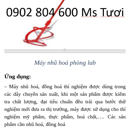
Máy nhũ hoá phòng lab
Ứng dụng:
– Máy nhũ hoá, đồng hoá thí nghiệm được dùng trong
các dây chuyền sản xuất, khi một sản phẩm được kiểm
tra chất lượng, đạt tiêu chuẩn đều trải qua bước thử
nghiệm mới đưa ra thị trường, máy được sử dụng cho thí
nghiệm mỹ phẩm, thực phẩm, hoá chất,…. Các sản
phẩm cần nhũ hoá, đồng hoá