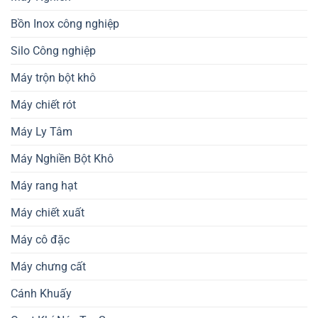
Bồn Inox công nghiệp
Silo Công nghiệp
Máy trộn bột khô
Máy chiết rót
Máy Ly Tâm
Máy Nghiền Bột Khô
Máy rang hạt
Máy chiết xuất
Máy cô đặc
Máy chưng cất
Cánh Khuấy