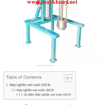
Table of Contents
Máy nghiền sơn nước 200 lít
Máy nghiền sơn nước 200 lít
Ưu điểm Máy nghiền sơn nước 200 lít