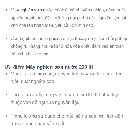
Máy nghiền sơn nước
có thiết kế chuyên nghiệp, công suất
nghiền mạnh mẽ, đặc biệt ứng dụng cho các nguyên liệu hạt
khó hòa tan hoàn toàn, yêu cầu độ mịn cao.
Các bộ phần cánh nghiền và trục khuấy được làm bằng thép
không rỉ, kháng mài mòn từ hóa hóa chất, đảm bảo an toàn
vệ sinh khi sử dụng
Ưu điểm
Máy nghiền sơn nước
200 lít
Mang lại độ mịn cao, nguyên liệu xay xát tốt đồng đều,
hiệu suất nghiền cao.
Thời gian xử lý công việc nhanh tầm 30-60 phút tùy
thuộc vào độ hạt của nguyên liệu
Trọng lượng sử dụng cho mỗi mẻ nghiền lớn, tiết kiện
được công đoạn sản xuất.