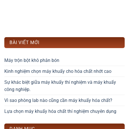
BÀI VIẾT MỚI
Máy trộn bột khô phân bón
Kinh nghiệm chọn máy khuấy cho hóa chất nhớt cao
Sự khác biệt giữa máy khuấy thí nghiệm và máy khuấy
công nghiệp.
Vì sao phòng lab nào cũng cần máy khuấy hóa chất?
Lựa chọn máy khuấy hóa chất thí nghiệm chuyên dụng
DANH MỤC