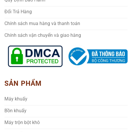
Đổi Trả Hàng
Chính sách mua hàng và thanh toán
Chính sách vận chuyển và giao hàng
SẢN PHẨM
Máy khuấy
Bồn khuấy
Máy trộn bột khô