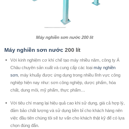
Máy nghiền sơn nước 200 lít
Máy nghiền sơn nước
200 lít
Với kinh nghiệm cơ khí chế tạo máy nhiều năm, công ty Á
Châu chuyên sản xuất và cung cấp các loại
máy nghiền
sơn
, máy khuấy được ứng dụng trong nhiều lĩnh vực công
nghiệp hiện nay như: sơn công nghiệp, dược phẩm, hóa
chất, dung môi, mỹ phẩm, thực phẩm…
Với tiêu chí mang lại hiệu quả cao khi sử dụng, giá cả hợp lý,
đảm bảo chất lượng và sử dụng bền bỉ cho khách hàng nên
việc đầu tiên chúng tôi sẽ tư vấn cho khách thật kỹ để có lựa
chọn đúng đắn.