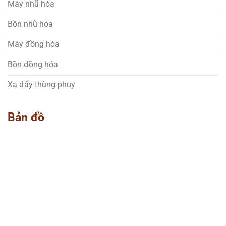
Máy nhũ hóa
Bồn nhũ hóa
Máy đồng hóa
Bồn đồng hóa
Xa đẩy thùng phuy
Bản đồ