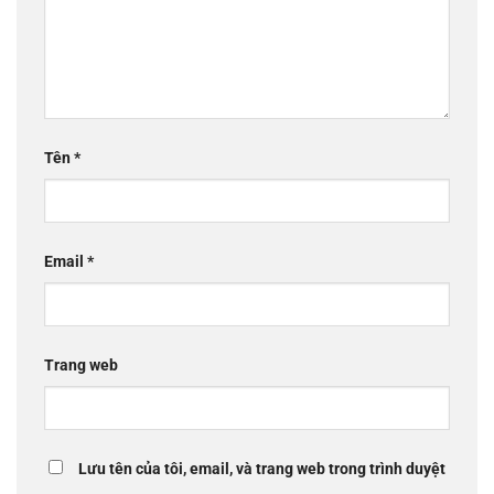
Tên
*
Email
*
Trang web
Lưu tên của tôi, email, và trang web trong trình duyệt