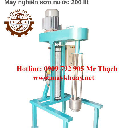
Máy nghiền sơn nước 200 lít