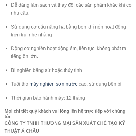
Dễ dàng làm sạch và thay đổi các sản phẩm khác khi có
nhu cầu.
Sử dụng cơ cấu nâng hạ bằng ben khí nén hoạt động
trơn tru, nhẹ nhàng
Động cơ nghiền hoạt động êm, liên tục, không phát ra
tiếng ồn lớn.
Bi nghiền bằng sứ hoặc thủy tinh
Tuổi thọ
máy nghiền sơn nước
cao, sử dụng bền bỉ.
Thời gian bảo hành máy: 12 tháng
Mọi chi tiết quý khách vui lòng iên hệ trực tiếp với chúng
tôi
CÔNG TY TNHH THƯƠNG MẠI SẢN XUẤT CHẾ TẠO KỸ
THUẬT Á CHÂU