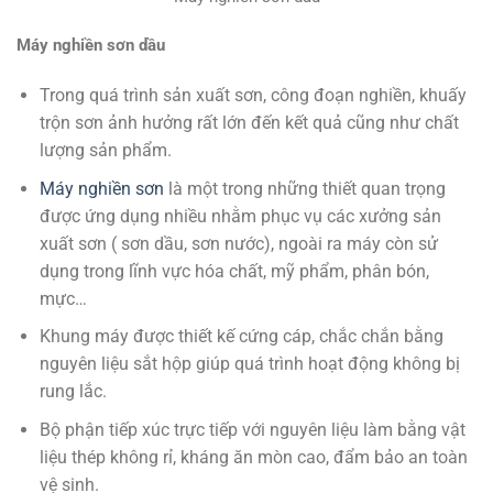
Máy nghiền sơn dầu
Trong quá trình sản xuất sơn, công đoạn nghiền, khuấy
trộn sơn ảnh hưởng rất lớn đến kết quả cũng như chất
lượng sản phẩm.
Máy nghiền sơn
là một trong những thiết quan trọng
được ứng dụng nhiều nhằm phục vụ các xưởng sản
xuất sơn ( sơn dầu, sơn nước), ngoài ra máy còn sử
dụng trong lĩnh vực hóa chất, mỹ phẩm, phân bón,
mực…
Khung máy được thiết kế cứng cáp, chắc chắn bằng
nguyên liệu sắt hộp giúp quá trình hoạt động không bị
rung lắc.
Bộ phận tiếp xúc trực tiếp với nguyên liệu làm bằng vật
liệu thép không rỉ, kháng ăn mòn cao, đẩm bảo an toàn
vệ sinh.