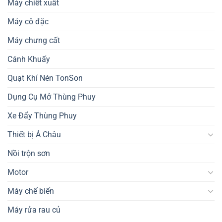
Máy chiết xuất
Máy cô đặc
Máy chưng cất
Cánh Khuấy
Quạt Khí Nén TonSon
Dụng Cụ Mở Thùng Phuy
Xe Đẩy Thùng Phuy
Thiết bị Á Châu
Nồi trộn sơn
Motor
Máy chế biến
Máy rửa rau củ