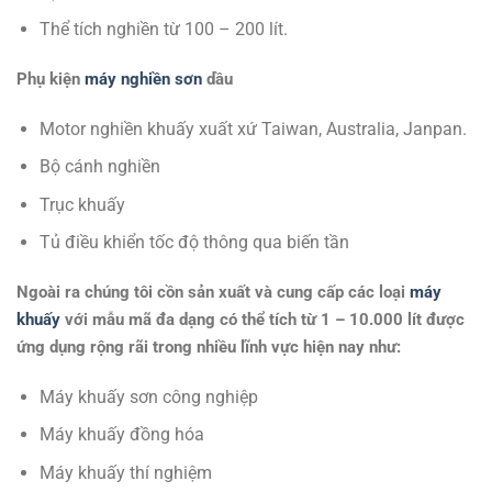
Thể tích nghiền từ 100 – 200 lít.
Phụ kiện
máy nghiền sơn
dầu
Motor nghiền khuấy xuất xứ Taiwan, Australia, Janpan.
Bộ cánh nghiền
Trục khuấy
Tủ điều khiển tốc độ thông qua biến tần
Ngoài ra chúng tôi cồn sản xuất và cung cấp các loại
máy
khuấy
với mẫu mã đa dạng có thể tích từ 1 – 10.000 lít được
ứng dụng rộng rãi trong nhiều lĩnh vực hiện nay như:
Máy khuấy sơn công nghiệp
Máy khuấy đồng hóa
Máy khuấy thí nghiệm