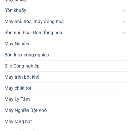
Bồn khuấy
Máy nhũ hóa, máy đồng hóa
Bồn nhũ hóa- Bồn đồng hóa
Máy Nghiền
Bồn Inox công nghiệp
Silo Công nghiệp
Máy trộn bột khô
Máy chiết rót
Máy Ly Tâm
Máy Nghiền Bột Khô
Máy rang hạt