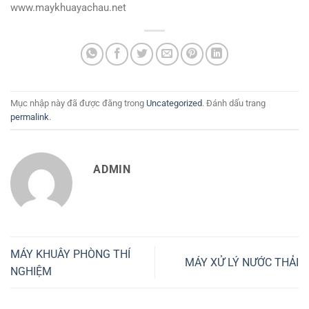
www.maykhuayachau.net
Mục nhập này đã được đăng trong
Uncategorized
. Đánh dấu trang
permalink
.
ADMIN
MÁY KHUÂY PHÒNG THÍ
MÁY XỬ LÝ NƯỚC THẢI
NGHIỆM