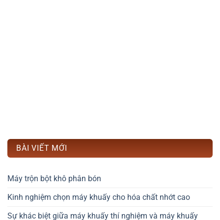
BÀI VIẾT MỚI
Máy trộn bột khô phân bón
Kinh nghiệm chọn máy khuấy cho hóa chất nhớt cao
Sự khác biệt giữa máy khuấy thí nghiệm và máy khuấy