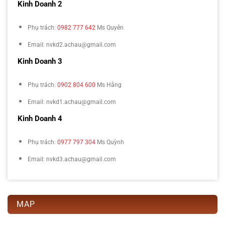
Kinh Doanh 2
Phụ trách:
0982 777 642
Ms Quyên
Email: nvkd2.achau@gmail.com
Kinh Doanh 3
Phụ trách:
0902 804 600
Ms Hằng
Email: nvkd1.achau@gmail.com
Kinh Doanh 4
Phụ trách:
0977 797 304
Ms Quỳnh
Email: nvkd3.achau@gmail.com
MAP