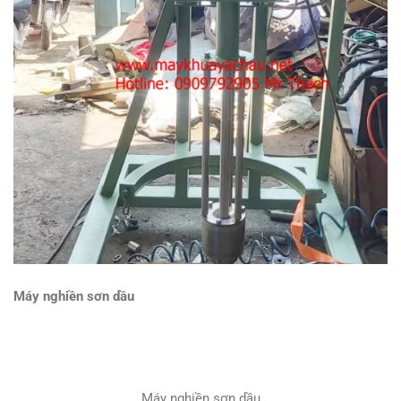
Máy nghiền sơn dầu
Máy nghiền sơn dầu