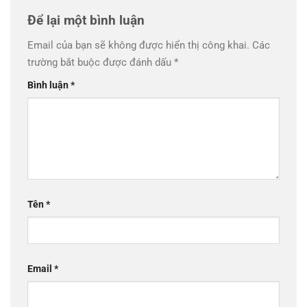
Để lại một bình luận
Email của bạn sẽ không được hiển thị công khai.
Các
trường bắt buộc được đánh dấu
*
Bình luận
*
Tên
*
Email
*