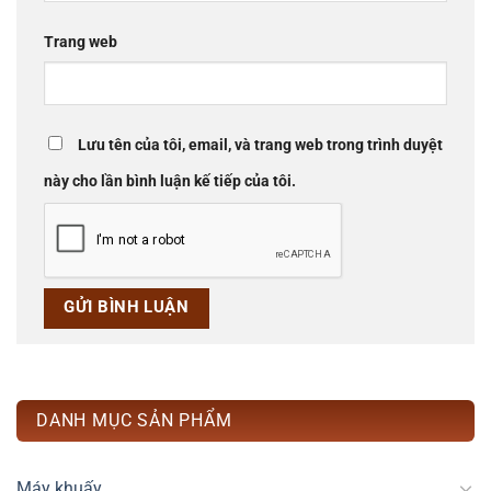
Trang web
Lưu tên của tôi, email, và trang web trong trình duyệt
này cho lần bình luận kế tiếp của tôi.
DANH MỤC SẢN PHẨM
Máy khuấy