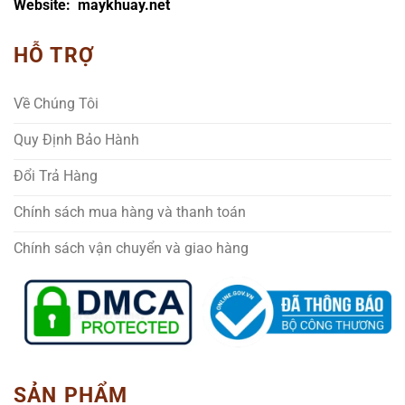
Website: maykhuay.net
HỖ TRỢ
Về Chúng Tôi
Quy Định Bảo Hành
Đổi Trả Hàng
Chính sách mua hàng và thanh toán
Chính sách vận chuyển và giao hàng
SẢN PHẨM