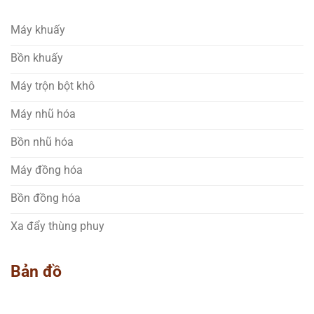
Máy khuấy
Bồn khuấy
Máy trộn bột khô
Máy nhũ hóa
Bồn nhũ hóa
Máy đồng hóa
Bồn đồng hóa
Xa đẩy thùng phuy
Bản đồ