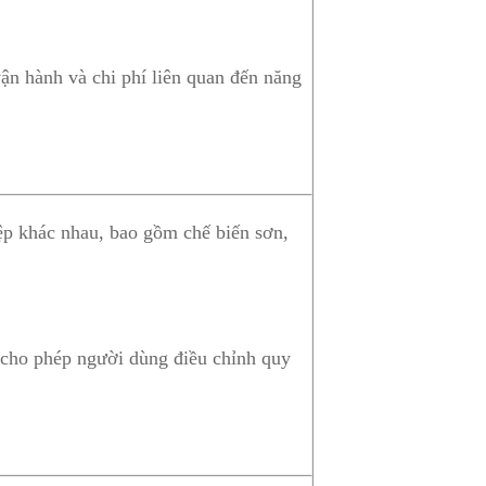
ận hành và chi phí liên quan đến năng
ệp khác nhau, bao gồm chế biến sơn,
n cho phép người dùng điều chỉnh quy