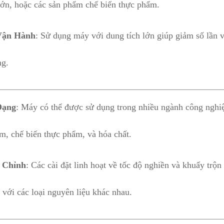
ớn, hoặc các sản phẩm chế biến thực phẩm.
Vận Hành
: Sử dụng máy với dung tích lớn giúp giảm số lần v
ng.
Dạng
: Máy có thể được sử dụng trong nhiều ngành công nghi
m, chế biến thực phẩm, và hóa chất.
 Chỉnh
: Các cài đặt linh hoạt về tốc độ nghiền và khuấy trộ
 với các loại nguyên liệu khác nhau.