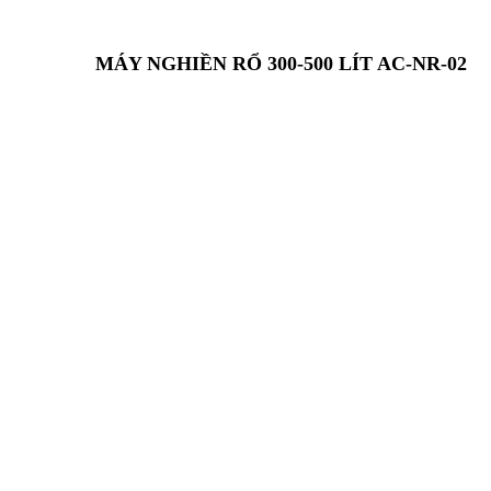
MÁY NGHIỀN RỔ 300-500 LÍT AC-NR-02