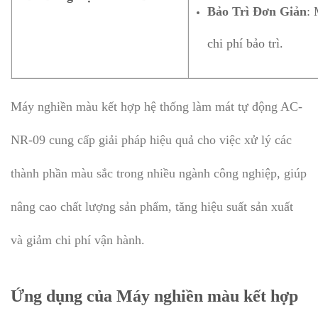
Bảo Trì Đơn Giản
: 
chi phí bảo trì.
Máy nghiền màu kết hợp hệ thống làm mát tự động AC-
NR-09 cung cấp giải pháp hiệu quả cho việc xử lý các
thành phần màu sắc trong nhiều ngành công nghiệp, giúp
nâng cao chất lượng sản phẩm, tăng hiệu suất sản xuất
và giảm chi phí vận hành.
Ứng dụng của Máy nghiền màu kết hợp