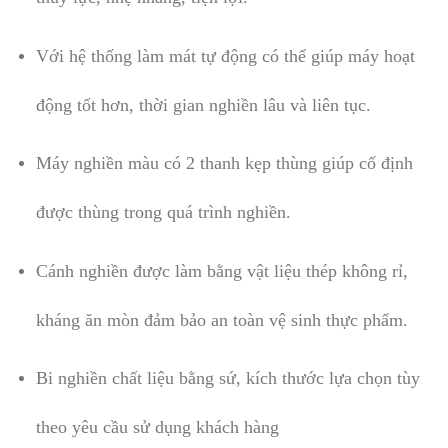
Với hệ thống làm mát tự động có thể giúp máy hoạt
động tốt hơn, thời gian nghiền lâu và liên tục.
Máy nghiền màu có 2 thanh kẹp thùng giúp cố định
được thùng trong quá trình nghiền.
Cánh nghiền được làm bằng vật liệu thép không rỉ,
kháng ăn mòn đảm bảo an toàn vệ sinh thực phẩm.
Bi nghiền chất liệu bằng sứ, kích thước lựa chọn tùy
theo yêu cầu sử dụng khách hàng