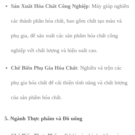
Sản Xuất Hóa Chất Công Nghiệp
: Máy giúp nghiền
các thành phần hóa chất, bao gồm chất tạo màu và
phụ gia, để sản xuất các sản phẩm hóa chất công
nghiệp với chất lượng và hiệu suất cao.
Chế Biến Phụ Gia Hóa Chất
: Nghiền và trộn các
phụ gia hóa chất để cải thiện tính năng và chất lượng
của sản phẩm hóa chất.
5. Ngành Thực phẩm và Đồ uống