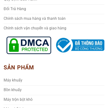
Đổi Trả Hàng
Chính sách mua hàng và thanh toán
Chính sách vận chuyển và giao hàng
SẢN PHẨM
Máy khuấy
Bồn khuấy
Máy trộn bột khô