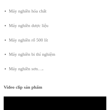
Máy nghiền hóa chất
Máy nghiền dược liệu
Máy nghiền rổ 500 lít
Máy nghiền bi thí nghiệm
Máy nghiền sơn…
.
Video clip sản phẩm