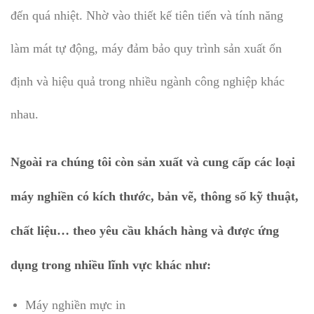
đến quá nhiệt. Nhờ vào thiết kế tiên tiến và tính năng
làm mát tự động, máy đảm bảo quy trình sản xuất ổn
định và hiệu quả trong nhiều ngành công nghiệp khác
nhau.
Ngoài ra chúng tôi còn sản xuất và cung cấp các loại
máy nghiền có kích thước, bản vẽ, thông số kỹ thuật,
chất liệu… theo yêu cầu khách hàng và được ứng
dụng trong nhiều lĩnh vực khác như:
Máy nghiền mực in