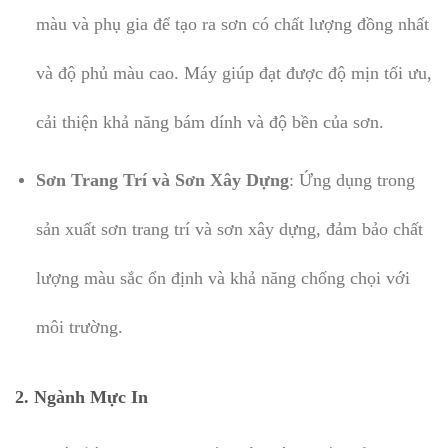
màu và phụ gia để tạo ra sơn có chất lượng đồng nhất
và độ phủ màu cao. Máy giúp đạt được độ mịn tối ưu,
cải thiện khả năng bám dính và độ bền của sơn.
Sơn Trang Trí và Sơn Xây Dựng
: Ứng dụng trong
sản xuất sơn trang trí và sơn xây dựng, đảm bảo chất
lượng màu sắc ổn định và khả năng chống chọi với
môi trường.
2. Ngành Mực In