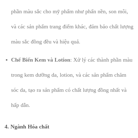
phần màu sắc cho mỹ phẩm như phấn nền, son môi,
và các sản phẩm trang điểm khác, đảm bảo chất lượng
màu sắc đồng đều và hiệu quả.
Chế Biến Kem và Lotion
: Xử lý các thành phần màu
trong kem dưỡng da, lotion, và các sản phẩm chăm
sóc da, tạo ra sản phẩm có chất lượng đồng nhất và
hấp dẫn.
4. Ngành Hóa chất