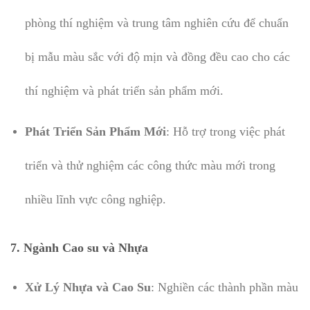
phòng thí nghiệm và trung tâm nghiên cứu để chuẩn
bị mẫu màu sắc với độ mịn và đồng đều cao cho các
thí nghiệm và phát triển sản phẩm mới.
Phát Triển Sản Phẩm Mới
: Hỗ trợ trong việc phát
triển và thử nghiệm các công thức màu mới trong
nhiều lĩnh vực công nghiệp.
7. Ngành Cao su và Nhựa
Xử Lý Nhựa và Cao Su
: Nghiền các thành phần màu