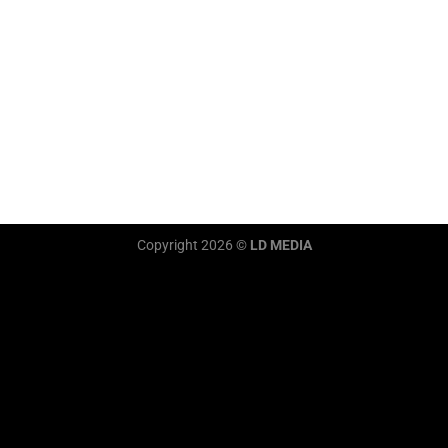
Copyright 2026 ©
LD MEDIA