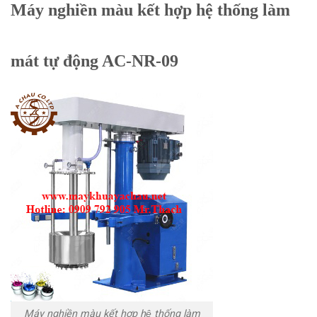
Máy nghiền màu kết hợp hệ thống làm
mát tự động AC-NR-09
Máy nghiền màu kết hợp hệ thống làm