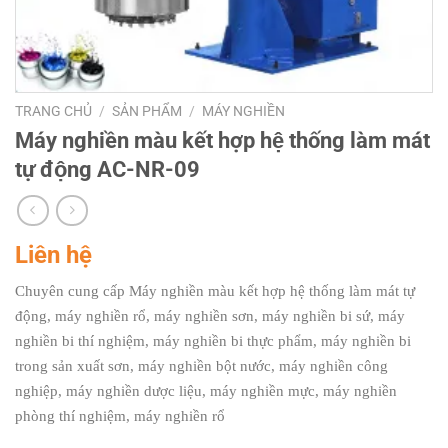
TRANG CHỦ
/
SẢN PHẨM
/
MÁY NGHIỀN
Máy nghiền màu kết hợp hệ thống làm mát
tự động AC-NR-09
Liên hệ
Chuyên cung cấp Máy nghiền màu kết hợp hệ thống làm mát tự
động, máy nghiền rổ, máy nghiền sơn, máy nghiền bi sứ, máy
nghiền bi thí nghiệm, máy nghiền bi thực phẩm, máy nghiền bi
trong sản xuất sơn, máy nghiền bột nước, máy nghiền công
nghiệp, máy nghiền dược liệu, máy nghiền mực, máy nghiền
phòng thí nghiệm, máy nghiền rổ