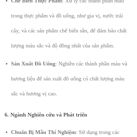
Chế Biến Thực Phẩm
: Xử lý các thành phần màu
trong thực phẩm và đồ uống, như gia vị, nước trái
cây, và các sản phẩm chế biến sẵn, để đảm bảo chất
lượng màu sắc và độ đồng nhất của sản phẩm.
Sản Xuất Đồ Uống
: Nghiền các thành phần màu và
hương liệu để sản xuất đồ uống có chất lượng màu
sắc và hương vị cao.
6. Ngành Nghiên cứu và Phát triển
Chuẩn Bị Mẫu Thí Nghiệm
: Sử dụng trong các