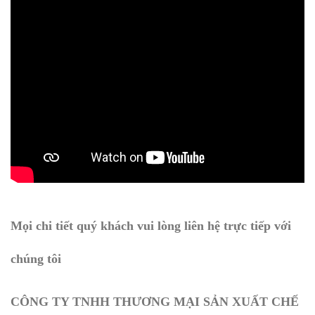
Mọi chi tiết quý khách vui lòng liên hệ trực tiếp với
chúng tôi
CÔNG TY TNHH THƯƠNG MẠI SẢN XUẤT CHẾ