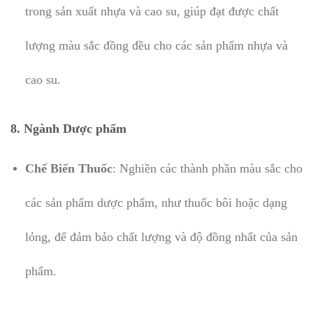
trong sản xuất nhựa và cao su, giúp đạt được chất
lượng màu sắc đồng đều cho các sản phẩm nhựa và
cao su.
8. Ngành Dược phẩm
Chế Biến Thuốc
: Nghiền các thành phần màu sắc cho
các sản phẩm dược phẩm, như thuốc bôi hoặc dạng
lỏng, để đảm bảo chất lượng và độ đồng nhất của sản
phẩm.