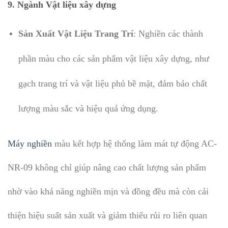
9. Ngành Vật liệu xây dựng
Sản Xuất Vật Liệu Trang Trí
: Nghiền các thành
phần màu cho các sản phẩm vật liệu xây dựng, như
gạch trang trí và vật liệu phủ bề mặt, đảm bảo chất
lượng màu sắc và hiệu quả ứng dụng.
Máy nghiền
màu kết hợp hệ thống làm mát tự động AC-
NR-09 không chỉ giúp nâng cao chất lượng sản phẩm
nhờ vào khả năng nghiền mịn và đồng đều mà còn cải
thiện hiệu suất sản xuất và giảm thiểu rủi ro liên quan