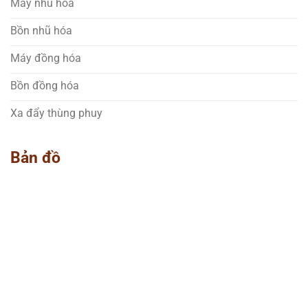
Máy nhũ hóa
Bồn nhũ hóa
Máy đồng hóa
Bồn đồng hóa
Xa đẩy thùng phuy
Bản đồ