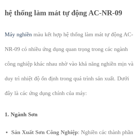
hệ thống làm mát tự động AC-NR-09
Máy nghiền
màu kết hợp hệ thống làm mát tự động AC-
NR-09 có nhiều ứng dụng quan trọng trong các ngành
công nghiệp khác nhau nhờ vào khả năng nghiền mịn và
duy trì nhiệt độ ổn định trong quá trình sản xuất. Dưới
đây là các ứng dụng chính của máy:
1. Ngành Sơn
Sản Xuất Sơn Công Nghiệp
: Nghiền các thành phần