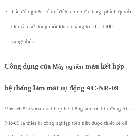
Tốc độ nghiền có thể điều chỉnh đa dạng, phù hợp với
nhu cầu sử dụng mỗi khách hàng từ 0 – 1500
vòng/phút.
Công dụng của
màu kết hợp
Máy nghiền
hệ thống làm mát tự động AC-NR-09
màu kết hợp hệ thống làm mát tự động AC-
Máy nghiền rổ
NR-09 là thiết bị công nghiệp tiên tiến được thiết kế để