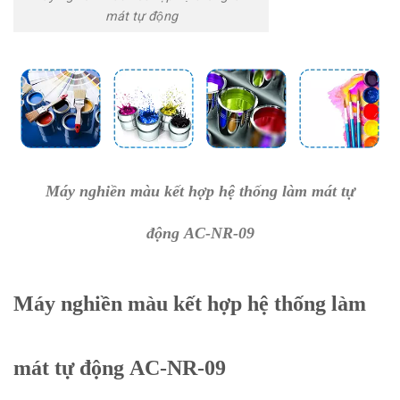
mát tự động
Máy nghiền màu kết hợp hệ thống làm mát tự
động AC-NR-09
Máy nghiền màu kết hợp hệ thống làm
mát tự động AC-NR-09