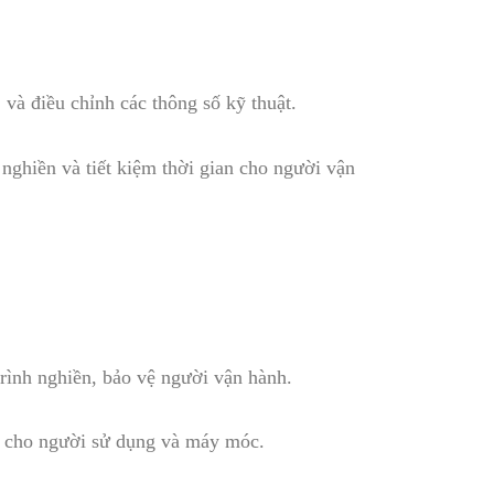
và điều chỉnh các thông số kỹ thuật.
 nghiền và tiết kiệm thời gian cho người vận
trình nghiền, bảo vệ người vận hành.
àn cho người sử dụng và máy móc.