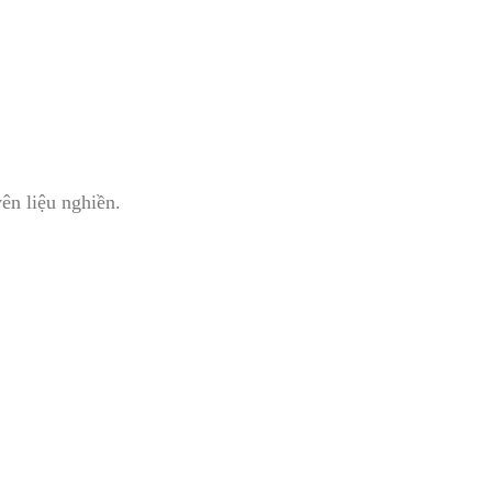
ên liệu nghiền.