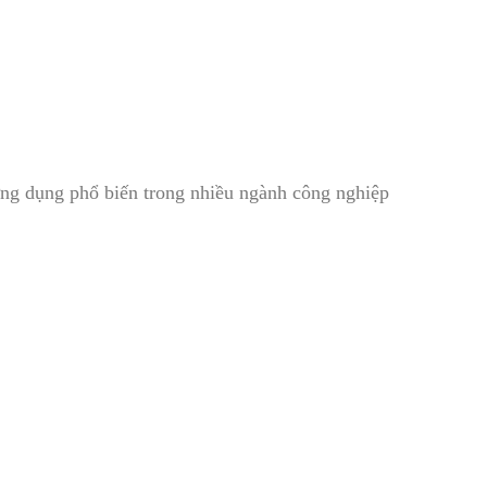
 ứng dụng phổ biến trong nhiều ngành công nghiệp