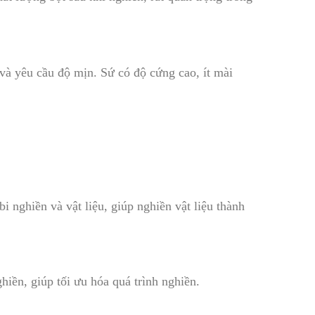
và yêu cầu độ mịn. Sứ có độ cứng cao, ít mài
 nghiền và vật liệu, giúp nghiền vật liệu thành
hiền, giúp tối ưu hóa quá trình nghiền.