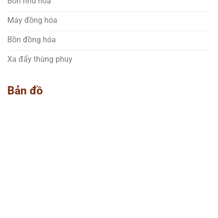
Bồn nhũ hóa
Máy đồng hóa
Bồn đồng hóa
Xa đẩy thùng phuy
Bản đồ