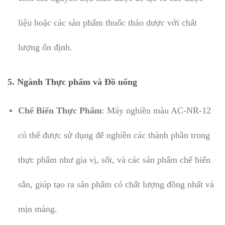
liệu hoặc các sản phẩm thuốc thảo dược với chất
lượng ổn định.
5. Ngành Thực phẩm và Đồ uống
Chế Biến Thực Phẩm
: Máy nghiền màu AC-NR-12
có thể được sử dụng để nghiền các thành phần trong
thực phẩm như gia vị, sốt, và các sản phẩm chế biến
sẵn, giúp tạo ra sản phẩm có chất lượng đồng nhất và
mịn màng.