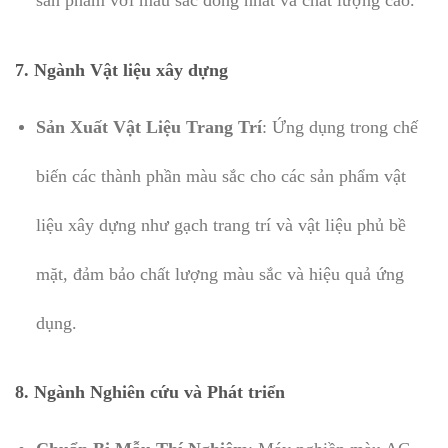
7. Ngành Vật liệu xây dựng
Sản Xuất Vật Liệu Trang Trí
: Ứng dụng trong chế
biến các thành phần màu sắc cho các sản phẩm vật
liệu xây dựng như gạch trang trí và vật liệu phủ bề
mặt, đảm bảo chất lượng màu sắc và hiệu quả ứng
dụng.
8. Ngành Nghiên cứu và Phát triển