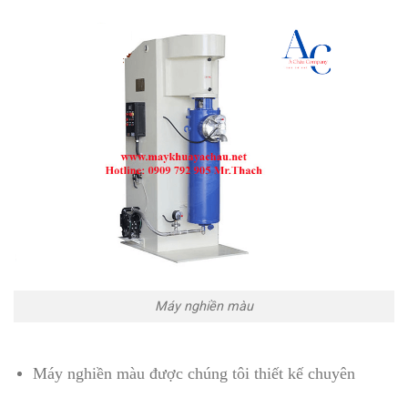
Máy nghiền màu
Máy nghiền màu được chúng tôi thiết kế chuyên