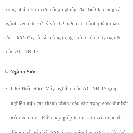
trong nhiều lĩnh vực công nghiệp, đặc biệt là trong các
ngành yêu cầu xử lý và chế biến các thành phần màu
sắc. Dưới đây là các công dụng chính của máy nghiền
màu AC-NR-12:
1. Ngành Sơn
Chế Biến Sơn
: Máy nghiền màu AC-NR-12 giúp
nghiền mịn các thành phần màu sắc trong sơn như bột
màu và nhựa. Điều này giúp tạo ra sơn với màu sắc
đồng nhất và chất lượng cao, đảm bảo sơn có độ phủ