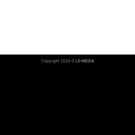
Copyright 2026 ©
LD MEDIA