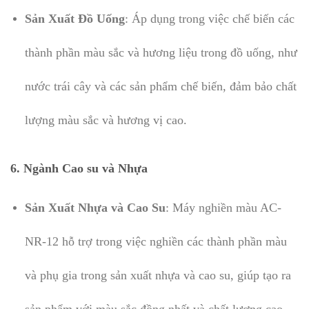
Sản Xuất Đồ Uống
: Áp dụng trong việc chế biến các
thành phần màu sắc và hương liệu trong đồ uống, như
nước trái cây và các sản phẩm chế biến, đảm bảo chất
lượng màu sắc và hương vị cao.
6. Ngành Cao su và Nhựa
Sản Xuất Nhựa và Cao Su
: Máy nghiền màu AC-
NR-12 hỗ trợ trong việc nghiền các thành phần màu
và phụ gia trong sản xuất nhựa và cao su, giúp tạo ra
sản phẩm với màu sắc đồng nhất và chất lượng cao.