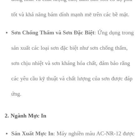
tốt và khả năng bám dính mạnh mẽ trên các bề mặt.
Sơn Chống Thấm và Sơn Đặc Biệt
: Ứng dụng trong
sản xuất các loại sơn đặc biệt như sơn chống thấm,
sơn chịu nhiệt và sơn kháng hóa chất, đảm bảo rằng
các yêu cầu kỹ thuật và chất lượng của sơn được đáp
ứng.
2. Ngành Mực In
Sản Xuất Mực In
: Máy nghiền màu AC-NR-12 được