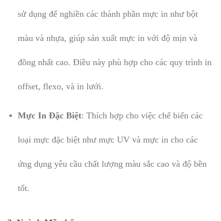
sử dụng để nghiền các thành phần mực in như bột
màu và nhựa, giúp sản xuất mực in với độ mịn và
đồng nhất cao. Điều này phù hợp cho các quy trình in
offset, flexo, và in lưới.
Mực In Đặc Biệt
: Thích hợp cho việc chế biến các
loại mực đặc biệt như mực UV và mực in cho các
ứng dụng yêu cầu chất lượng màu sắc cao và độ bền
tốt.