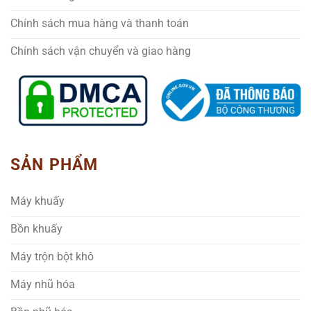
Chính sách mua hàng và thanh toán
Chính sách vận chuyển và giao hàng
SẢN PHẨM
Máy khuấy
Bồn khuấy
Máy trộn bột khô
Máy nhũ hóa