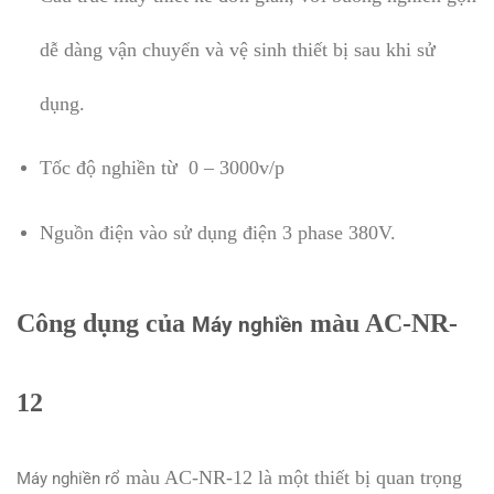
dễ dàng vận chuyển và vệ sinh thiết bị sau khi sử
dụng.
Tốc độ nghiền từ 0 – 3000v/p
Nguồn điện vào sử dụng điện 3 phase 380V.
Công dụng của
màu AC-NR-
Máy nghiền
12
màu AC-NR-12 là một thiết bị quan trọng
Máy nghiền rổ