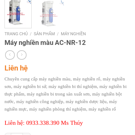
TRANG CHỦ
/
SẢN PHẨM
/
MÁY NGHIỀN
Máy nghiền màu AC-NR-12
Liên hệ
Chuyên cung cấp máy nghiền màu, máy nghiền rổ, máy nghiền
sơn, máy nghiền bi sứ, máy nghiền bi thí nghiệm, máy nghiền bi
thực phẩm, máy nghiền bi trong sản xuất sơn, máy nghiền bột
nước, máy nghiền công nghiệp, máy nghiền dược liệu, máy
nghiền mực, máy nghiền phòng thí nghiệm, máy nghiền rổ
Liên hệ: 0933.338.390 Ms Thúy