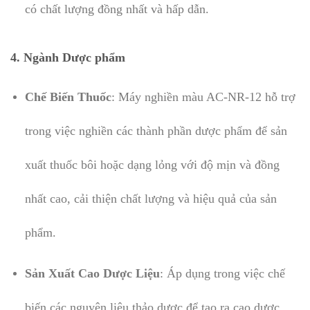
có chất lượng đồng nhất và hấp dẫn.
4. Ngành Dược phẩm
Chế Biến Thuốc
: Máy nghiền màu AC-NR-12 hỗ trợ
trong việc nghiền các thành phần dược phẩm để sản
xuất thuốc bôi hoặc dạng lỏng với độ mịn và đồng
nhất cao, cải thiện chất lượng và hiệu quả của sản
phẩm.
Sản Xuất Cao Dược Liệu
: Áp dụng trong việc chế
biến các nguyên liệu thảo dược để tạo ra cao dược