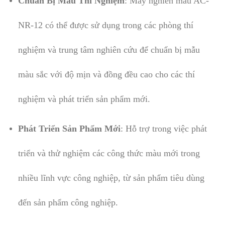
Chuẩn Bị Mẫu Thí Nghiệm
: Máy nghiền màu AC-
NR-12 có thể được sử dụng trong các phòng thí
nghiệm và trung tâm nghiên cứu để chuẩn bị mẫu
màu sắc với độ mịn và đồng đều cao cho các thí
nghiệm và phát triển sản phẩm mới.
Phát Triển Sản Phẩm Mới
: Hỗ trợ trong việc phát
triển và thử nghiệm các công thức màu mới trong
nhiều lĩnh vực công nghiệp, từ sản phẩm tiêu dùng
đến sản phẩm công nghiệp.