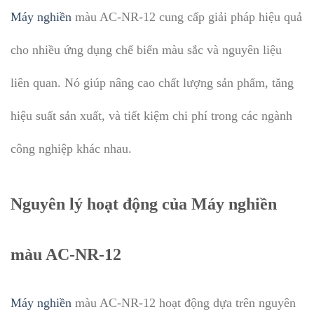
Máy nghiền
màu AC-NR-12 cung cấp giải pháp hiệu quả
cho nhiều ứng dụng chế biến màu sắc và nguyên liệu
liên quan. Nó giúp nâng cao chất lượng sản phẩm, tăng
hiệu suất sản xuất, và tiết kiệm chi phí trong các ngành
công nghiệp khác nhau.
Nguyên lý hoạt động của Máy nghiền
màu AC-NR-12
Máy nghiền
màu AC-NR-12 hoạt động dựa trên nguyên