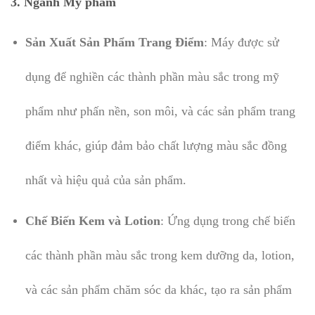
3. Ngành Mỹ phẩm
Sản Xuất Sản Phẩm Trang Điểm
: Máy được sử
dụng để nghiền các thành phần màu sắc trong mỹ
phẩm như phấn nền, son môi, và các sản phẩm trang
điểm khác, giúp đảm bảo chất lượng màu sắc đồng
nhất và hiệu quả của sản phẩm.
Chế Biến Kem và Lotion
: Ứng dụng trong chế biến
các thành phần màu sắc trong kem dưỡng da, lotion,
và các sản phẩm chăm sóc da khác, tạo ra sản phẩm