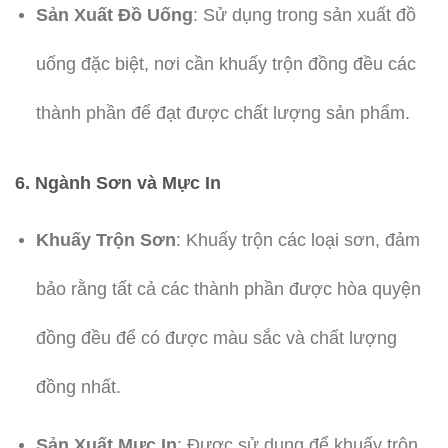
Sản Xuất Đồ Uống
: Sử dụng trong sản xuất đồ
uống đặc biệt, nơi cần khuấy trộn đồng đều các
thành phần để đạt được chất lượng sản phẩm.
6. Ngành Sơn và Mực In
Khuấy Trộn Sơn
: Khuấy trộn các loại sơn, đảm
bảo rằng tất cả các thành phần được hòa quyện
đồng đều để có được màu sắc và chất lượng
đồng nhất.
Sản Xuất Mực In
: Được sử dụng để khuấy trộn