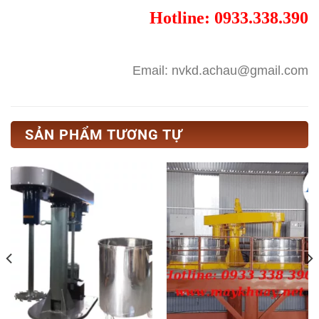
Hotline: 0933.338.390
Email: nvkd.achau@gmail.com
SẢN PHẨM TƯƠNG TỰ