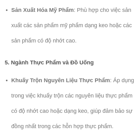
Sản Xuất Hóa Mỹ Phẩm
: Phù hợp cho việc sản
xuất các sản phẩm mỹ phẩm dạng keo hoặc các
sản phẩm có độ nhớt cao.
5. Ngành Thực Phẩm và Đồ Uống
Khuấy Trộn Nguyên Liệu Thực Phẩm
: Áp dụng
trong việc khuấy trộn các nguyên liệu thực phẩm
có độ nhớt cao hoặc dạng keo, giúp đảm bảo sự
đồng nhất trong các hỗn hợp thực phẩm.