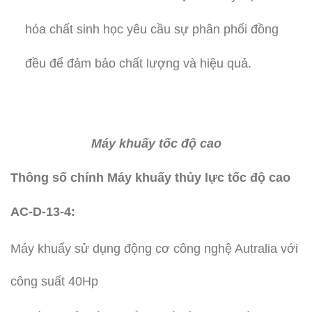
hóa chất sinh học yêu cầu sự phân phối đồng
đều để đảm bảo chất lượng và hiệu quả.
Máy khuấy tốc độ cao
Thông số chính Máy khuấy thủy lực tốc độ cao
AC-D-13-4:
Máy khuấy sử dụng động cơ công nghệ Autralia với
công suất 40Hp