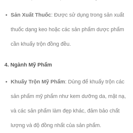
Sản Xuất Thuốc
: Được sử dụng trong sản xuất
thuốc dạng keo hoặc các sản phẩm dược phẩm
cần khuấy trộn đồng đều.
4. Ngành Mỹ Phẩm
Khuấy Trộn Mỹ Phẩm
: Dùng để khuấy trộn các
sản phẩm mỹ phẩm như kem dưỡng da, mặt nạ,
và các sản phẩm làm đẹp khác, đảm bảo chất
lượng và độ đồng nhất của sản phẩm.