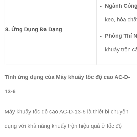
Ngành Công
keo, hóa chấ
8.
Ứng Dụng Đa Dạng
Phòng Thí 
khuấy trộn c
Tính ứng dụng của Máy khuấy tốc độ cao AC-D-
13-6
Máy khuấy tốc độ cao AC-D-13-6 là thiết bị chuyên
dụng với khả năng khuấy trộn hiệu quả ở tốc độ