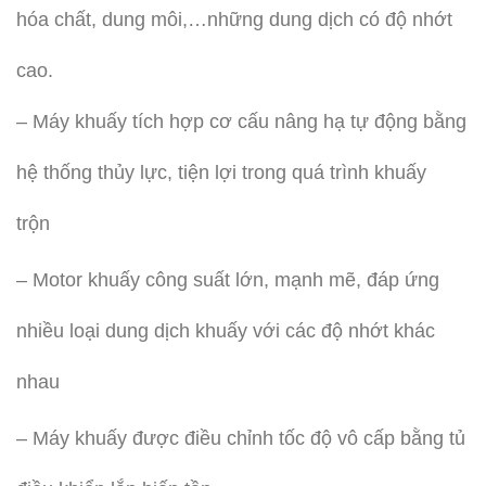
hóa chất, dung môi,…những dung dịch có độ nhớt
cao.
– Máy khuấy tích hợp cơ cấu nâng hạ tự động bằng
hệ thống thủy lực, tiện lợi trong quá trình khuấy
trộn
– Motor khuấy công suất lớn, mạnh mẽ, đáp ứng
nhiều loại dung dịch khuấy với các độ nhớt khác
nhau
– Máy khuấy được điều chỉnh tốc độ vô cấp bằng tủ