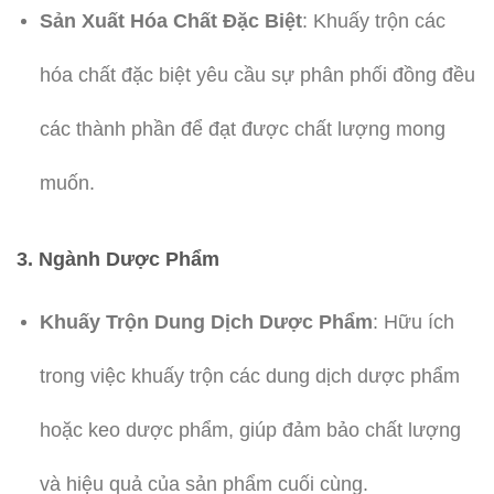
Sản Xuất Hóa Chất Đặc Biệt
: Khuấy trộn các
hóa chất đặc biệt yêu cầu sự phân phối đồng đều
các thành phần để đạt được chất lượng mong
muốn.
3. Ngành Dược Phẩm
Khuấy Trộn Dung Dịch Dược Phẩm
: Hữu ích
trong việc khuấy trộn các dung dịch dược phẩm
hoặc keo dược phẩm, giúp đảm bảo chất lượng
và hiệu quả của sản phẩm cuối cùng.