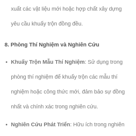
xuất các vật liệu mới hoặc hợp chất xây dựng
yêu cầu khuấy trộn đồng đều.
8. Phòng Thí Nghiệm và Nghiên Cứu
Khuấy Trộn Mẫu Thí Nghiệm
: Sử dụng trong
phòng thí nghiệm để khuấy trộn các mẫu thí
nghiệm hoặc công thức mới, đảm bảo sự đồng
nhất và chính xác trong nghiên cứu.
Nghiên Cứu Phát Triển
: Hữu ích trong nghiên