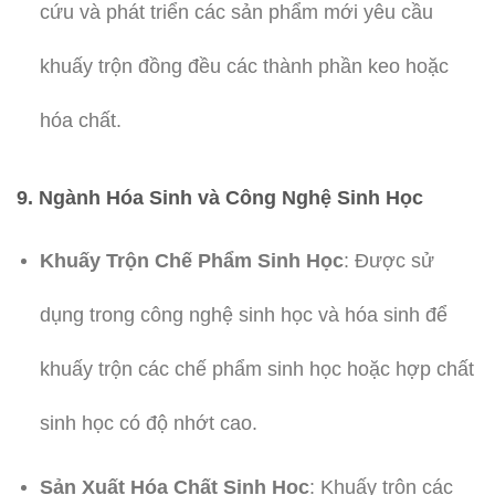
cứu và phát triển các sản phẩm mới yêu cầu
khuấy trộn đồng đều các thành phần keo hoặc
hóa chất.
9. Ngành Hóa Sinh và Công Nghệ Sinh Học
Khuấy Trộn Chế Phẩm Sinh Học
: Được sử
dụng trong công nghệ sinh học và hóa sinh để
khuấy trộn các chế phẩm sinh học hoặc hợp chất
sinh học có độ nhớt cao.
Sản Xuất Hóa Chất Sinh Học
: Khuấy trộn các