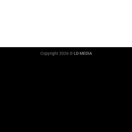
Copyright 2026 ©
LD MEDIA