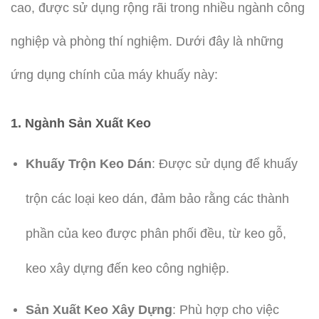
cao, được sử dụng rộng rãi trong nhiều ngành công
nghiệp và phòng thí nghiệm. Dưới đây là những
ứng dụng chính của máy khuấy này:
1. Ngành Sản Xuất Keo
Khuấy Trộn Keo Dán
: Được sử dụng để khuấy
trộn các loại keo dán, đảm bảo rằng các thành
phần của keo được phân phối đều, từ keo gỗ,
keo xây dựng đến keo công nghiệp.
Sản Xuất Keo Xây Dựng
: Phù hợp cho việc