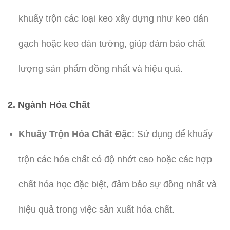
khuấy trộn các loại keo xây dựng như keo dán
gạch hoặc keo dán tường, giúp đảm bảo chất
lượng sản phẩm đồng nhất và hiệu quả.
2. Ngành Hóa Chất
Khuấy Trộn Hóa Chất Đặc
: Sử dụng để khuấy
trộn các hóa chất có độ nhớt cao hoặc các hợp
chất hóa học đặc biệt, đảm bảo sự đồng nhất và
hiệu quả trong việc sản xuất hóa chất.