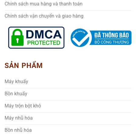
Chính sách mua hàng và thanh toán
Chính sách vận chuyển và giao hàng
SẢN PHẨM
Máy khuấy
Bồn khuấy
Máy trộn bột khô
Máy nhũ hóa
Bồn nhũ hóa