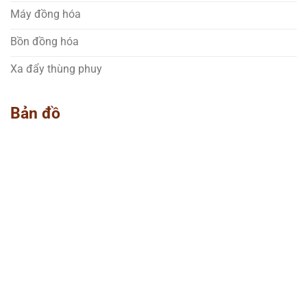
Máy đồng hóa
Bồn đồng hóa
Xa đẩy thùng phuy
Bản đồ