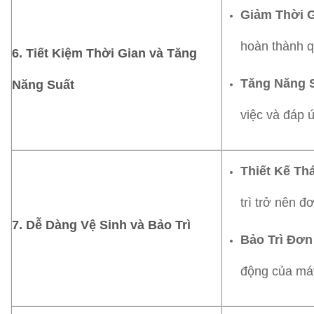
Giảm Thời 
hoàn thành q
6.
Tiết Kiệm Thời Gian và Tăng
Tăng Năng 
Năng Suất
việc và đáp 
Thiết Kế Th
trì trở nên đ
7.
Dễ Dàng Vệ Sinh và Bảo Trì
Bảo Trì Đơn
động của má