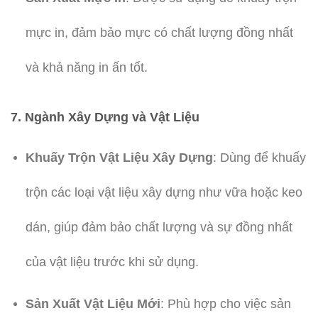
mực in, đảm bảo mực có chất lượng đồng nhất
và khả năng in ấn tốt.
7. Ngành Xây Dựng và Vật Liệu
Khuấy Trộn Vật Liệu Xây Dựng
: Dùng để khuấy
trộn các loại vật liệu xây dựng như vữa hoặc keo
dán, giúp đảm bảo chất lượng và sự đồng nhất
của vật liệu trước khi sử dụng.
Sản Xuất Vật Liệu Mới
: Phù hợp cho việc sản