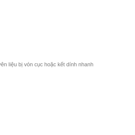
ên liệu bị vón cục hoặc kết dính nhanh