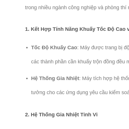
trong nhiều ngành công nghiệp và phòng thí 
1.
Kết Hợp Tính Năng Khuấy Tốc Độ Cao v
Tốc Độ Khuấy Cao
: Máy được trang bị đ
các thành phần cần khuấy trộn đồng đều 
Hệ Thống Gia Nhiệt
: Máy tích hợp hệ thốn
tưởng cho các ứng dụng yêu cầu kiểm soát
2.
Hệ Thống Gia Nhiệt Tinh Vi