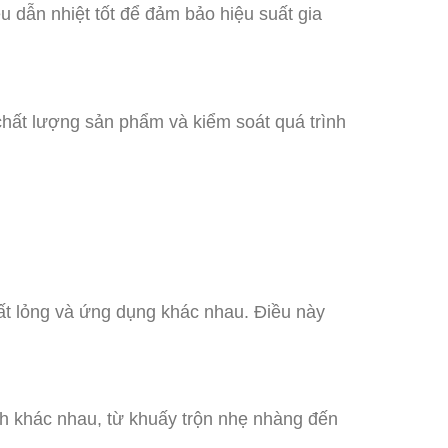
u dẫn nhiệt tốt để đảm bảo hiệu suất gia
 chất lượng sản phẩm và kiểm soát quá trình
hất lỏng và ứng dụng khác nhau. Điều này
nh khác nhau, từ khuấy trộn nhẹ nhàng đến