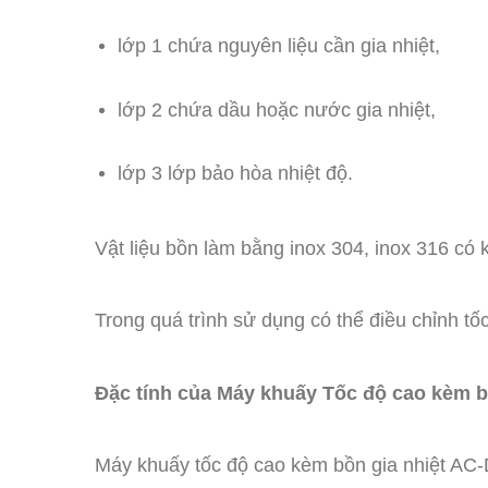
lớp 1 chứa nguyên liệu cần gia nhiệt,
lớp 2 chứa dầu hoặc nước gia nhiệt,
lớp 3 lớp bảo hòa nhiệt độ.
Vật liệu bồn làm bằng inox 304, inox 316 có 
Trong quá trình sử dụng có thể điều chỉnh tố
Đặc tính của Máy khuấy Tốc độ cao kèm b
Máy khuấy tốc độ cao kèm bồn gia nhiệt AC-D-