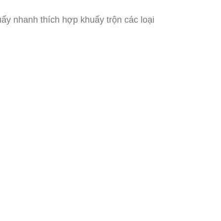
ấy nhanh thích hợp khuấy trộn các loại
…