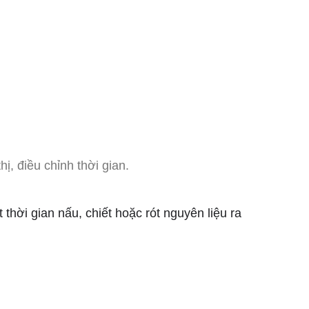
ị, điều chỉnh thời gian.
 thời gian nấu, chiết hoặc rót nguyên liệu ra