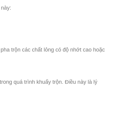
 này:
pha trộn các chất lỏng có độ nhớt cao hoặc
 trong quá trình khuấy trộn. Điều này là lý