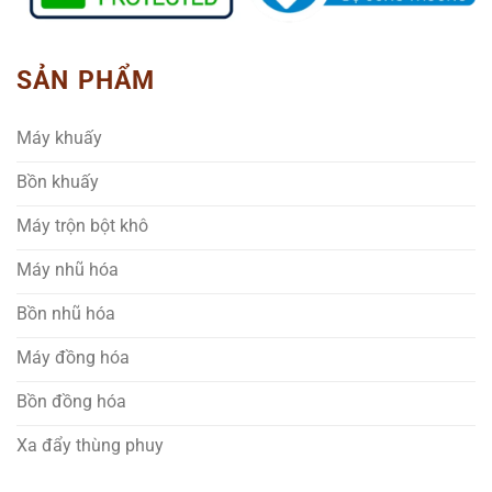
SẢN PHẨM
Máy khuấy
Bồn khuấy
Máy trộn bột khô
Máy nhũ hóa
Bồn nhũ hóa
Máy đồng hóa
Bồn đồng hóa
Xa đẩy thùng phuy