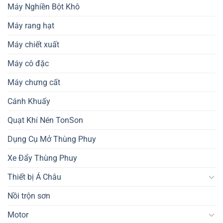
Máy Nghiền Bột Khô
Máy rang hạt
Máy chiết xuất
Máy cô đặc
Máy chưng cất
Cánh Khuấy
Quạt Khí Nén TonSon
Dụng Cụ Mở Thùng Phuy
Xe Đẩy Thùng Phuy
Thiết bị Á Châu
Nồi trộn sơn
Motor