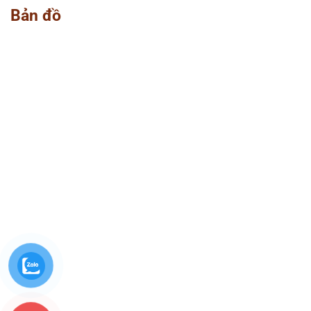
Bản đồ