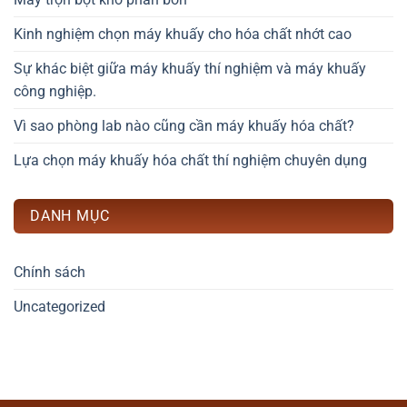
Kinh nghiệm chọn máy khuấy cho hóa chất nhớt cao
Sự khác biệt giữa máy khuấy thí nghiệm và máy khuấy
công nghiệp.
Vì sao phòng lab nào cũng cần máy khuấy hóa chất?
Lựa chọn máy khuấy hóa chất thí nghiệm chuyên dụng
DANH MỤC
Chính sách
Uncategorized