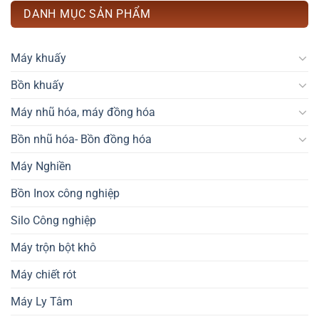
DANH MỤC SẢN PHẨM
Máy khuấy
Bồn khuấy
Máy nhũ hóa, máy đồng hóa
Bồn nhũ hóa- Bồn đồng hóa
Máy Nghiền
Bồn Inox công nghiệp
Silo Công nghiệp
Máy trộn bột khô
Máy chiết rót
Máy Ly Tâm