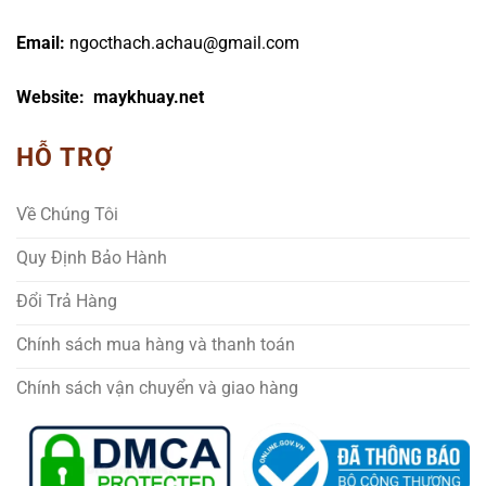
Email:
ngocthach.achau@gmail.com
Website: maykhuay.net
HỖ TRỢ
Về Chúng Tôi
Quy Định Bảo Hành
Đổi Trả Hàng
Chính sách mua hàng và thanh toán
Chính sách vận chuyển và giao hàng