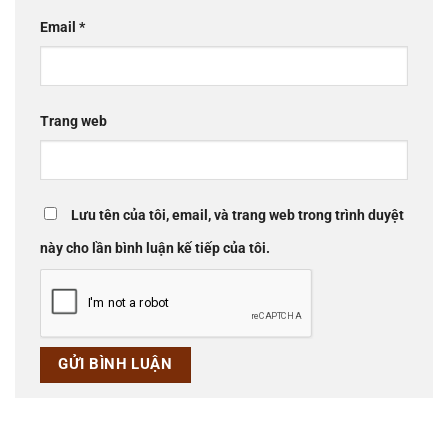
Email
*
Trang web
Lưu tên của tôi, email, và trang web trong trình duyệt
này cho lần bình luận kế tiếp của tôi.