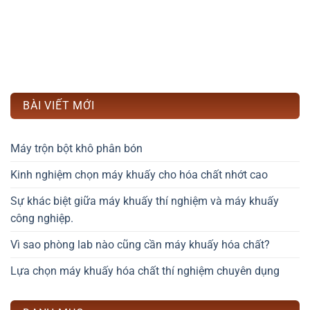
BÀI VIẾT MỚI
Máy trộn bột khô phân bón
Kinh nghiệm chọn máy khuấy cho hóa chất nhớt cao
Sự khác biệt giữa máy khuấy thí nghiệm và máy khuấy
công nghiệp.
Vì sao phòng lab nào cũng cần máy khuấy hóa chất?
Lựa chọn máy khuấy hóa chất thí nghiệm chuyên dụng