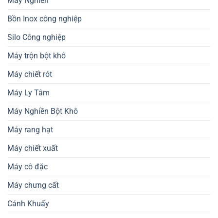
Máy Nghiền
Bồn Inox công nghiệp
Silo Công nghiệp
Máy trộn bột khô
Máy chiết rót
Máy Ly Tâm
Máy Nghiền Bột Khô
Máy rang hạt
Máy chiết xuất
Máy cô đặc
Máy chưng cất
Cánh Khuấy