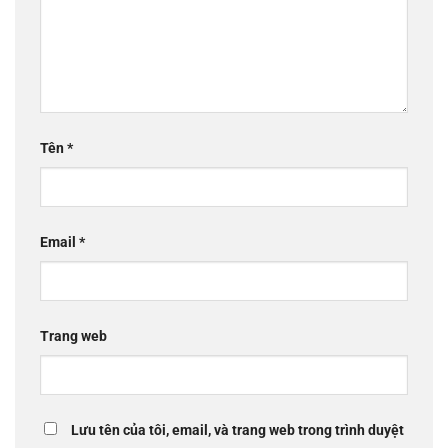
Tên
*
Email
*
Trang web
Lưu tên của tôi, email, và trang web trong trình duyệt