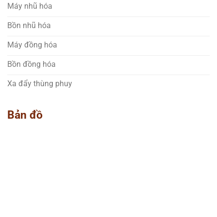
Máy nhũ hóa
Bồn nhũ hóa
Máy đồng hóa
Bồn đồng hóa
Xa đẩy thùng phuy
Bản đồ