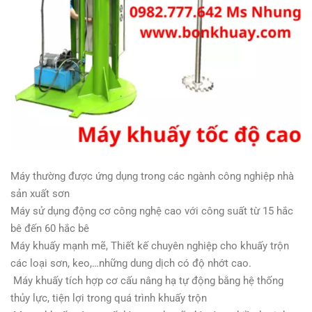
Máy thường được ứng dụng trong các ngành công nghiệp nhà
sản xuất sơn
Máy sử dụng động cơ công nghệ cao với công suất từ 15 hắc
bê đến 60 hắc bê
Máy khuấy mạnh mẽ, Thiết kế chuyên nghiệp cho khuấy trộn
các loại sơn, keo,…những dung dịch có độ nhớt cao.
Máy khuấy tích hợp cơ cấu nâng hạ tự động bằng hệ thống
thủy lực, tiện lợi trong quá trình khuấy trộn