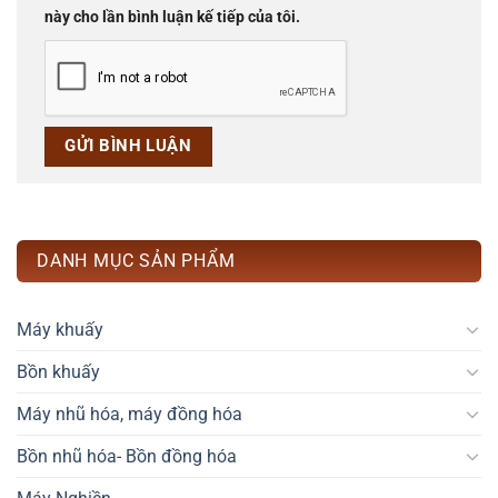
này cho lần bình luận kế tiếp của tôi.
DANH MỤC SẢN PHẨM
Máy khuấy
Bồn khuấy
Máy nhũ hóa, máy đồng hóa
Bồn nhũ hóa- Bồn đồng hóa