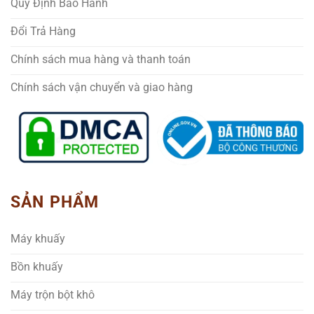
Quy Định Bảo Hành
Đổi Trả Hàng
Chính sách mua hàng và thanh toán
Chính sách vận chuyển và giao hàng
SẢN PHẨM
Máy khuấy
Bồn khuấy
Máy trộn bột khô