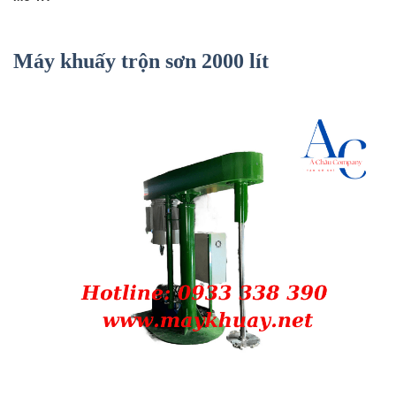
Máy khuấy trộn sơn 2000 lít