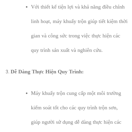
Với thiết kế tiện lợi và khả năng điều chỉnh
linh hoạt, máy khuấy trộn giúp tiết kiệm thời
gian và công sức trong việc thực hiện các
quy trình sản xuất và nghiên cứu.
Dễ Dàng Thực Hiện Quy Trình:
Máy khuấy trộn cung cấp một môi trường
kiểm soát tốt cho các quy trình trộn sơn,
giúp người sử dụng dễ dàng thực hiện các