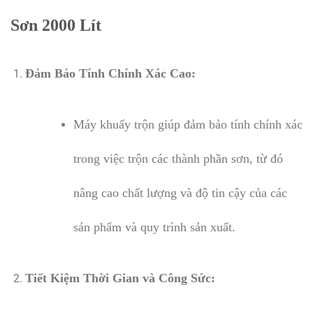
Sơn 2000 Lít
Đảm Bảo Tính Chính Xác Cao:
Máy khuấy trộn giúp đảm bảo tính chính xác
trong việc trộn các thành phần sơn, từ đó
nâng cao chất lượng và độ tin cậy của các
sản phẩm và quy trình sản xuất.
Tiết Kiệm Thời Gian và Công Sức: