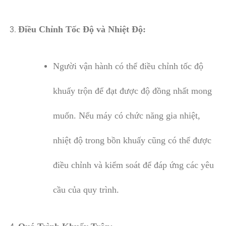
Điều Chỉnh Tốc Độ và Nhiệt Độ:
Người vận hành có thể điều chỉnh tốc độ
khuấy trộn để đạt được độ đồng nhất mong
muốn. Nếu máy có chức năng gia nhiệt,
nhiệt độ trong bồn khuấy cũng có thể được
điều chỉnh và kiểm soát để đáp ứng các yêu
cầu của quy trình.