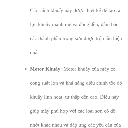
Các cánh khuấy này được thiết kế để tạo ra
lực khuấy mạnh mẽ và đồng đều, đảm bảo
các thành phần trong sơn được trộn lẫn hiệu
quả.
Motor Khuấy:
Motor khuấy của máy có
công suất lớn và khả năng điều chỉnh tốc độ
khuấy linh hoạt, từ thấp đến cao. Điều này
giúp máy phù hợp với các loại sơn có độ
nhớt khác nhau và đáp ứng các yêu cầu của