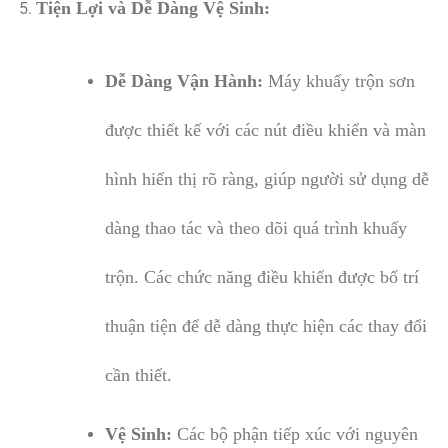
Tiện Lợi và Dễ Dàng Vệ Sinh:
Dễ Dàng Vận Hành:
Máy khuấy trộn sơn
được thiết kế với các nút điều khiển và màn
hình hiển thị rõ ràng, giúp người sử dụng dễ
dàng thao tác và theo dõi quá trình khuấy
trộn. Các chức năng điều khiển được bố trí
thuận tiện để dễ dàng thực hiện các thay đổi
cần thiết.
Vệ Sinh:
Các bộ phận tiếp xúc với nguyên