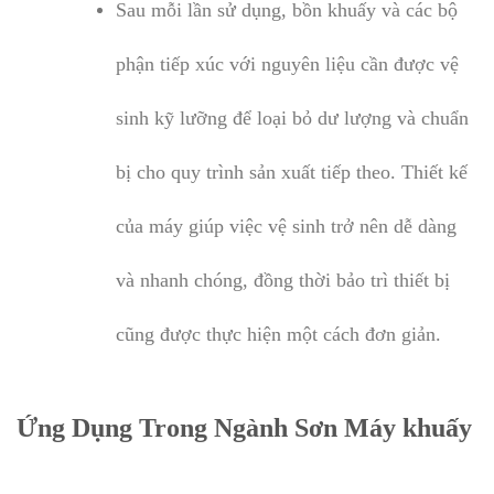
Sau mỗi lần sử dụng, bồn khuấy và các bộ
phận tiếp xúc với nguyên liệu cần được vệ
sinh kỹ lưỡng để loại bỏ dư lượng và chuẩn
bị cho quy trình sản xuất tiếp theo. Thiết kế
của máy giúp việc vệ sinh trở nên dễ dàng
và nhanh chóng, đồng thời bảo trì thiết bị
cũng được thực hiện một cách đơn giản.
Ứng Dụng Trong Ngành Sơn Máy khuấy