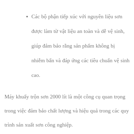
Các bộ phận tiếp xúc với nguyên liệu sơn
được làm từ vật liệu an toàn và dễ vệ sinh,
giúp đảm bảo rằng sản phẩm không bị
nhiễm bẩn và đáp ứng các tiêu chuẩn vệ sinh
cao.
Máy khuấy trộn sơn 2000 lít là một công cụ quan trọng
trong việc đảm bảo chất lượng và hiệu quả trong các quy
trình sản xuất sơn công nghiệp.