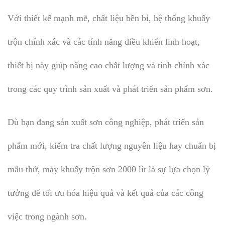
Với thiết kế mạnh mẽ, chất liệu bền bỉ, hệ thống khuấy
trộn chính xác và các tính năng điều khiển linh hoạt,
thiết bị này giúp nâng cao chất lượng và tính chính xác
trong các quy trình sản xuất và phát triển sản phẩm sơn.
Dù bạn đang sản xuất sơn công nghiệp, phát triển sản
phẩm mới, kiểm tra chất lượng nguyên liệu hay chuẩn bị
mẫu thử, máy khuấy trộn sơn 2000 lít là sự lựa chọn lý
tưởng để tối ưu hóa hiệu quả và kết quả của các công
việc trong ngành sơn.