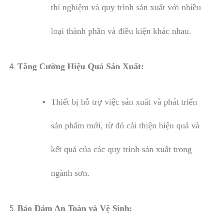
thí nghiệm và quy trình sản xuất với nhiều
loại thành phần và điều kiện khác nhau.
Tăng Cường Hiệu Quả Sản Xuất:
Thiết bị hỗ trợ việc sản xuất và phát triển
sản phẩm mới, từ đó cải thiện hiệu quả và
kết quả của các quy trình sản xuất trong
ngành sơn.
Bảo Đảm An Toàn và Vệ Sinh: