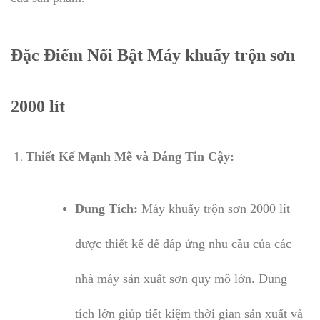
Đặc Điểm Nổi Bật Máy khuấy trộn sơn
2000 lít
Thiết Kế Mạnh Mẽ và Đáng Tin Cậy:
Dung Tích:
Máy khuấy trộn sơn 2000 lít
được thiết kế để đáp ứng nhu cầu của các
nhà máy sản xuất sơn quy mô lớn. Dung
tích lớn giúp tiết kiệm thời gian sản xuất và