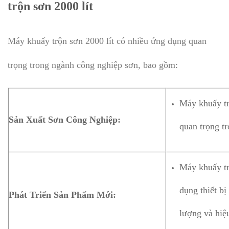
trộn sơn 2000 lít
Máy khuấy trộn sơn 2000 lít có nhiều ứng dụng quan
trọng trong ngành công nghiệp sơn, bao gồm:
Máy khuấy tr
Sản Xuất Sơn Công Nghiệp:
quan trọng tr
Máy khuấy tr
dụng thiết b
Phát Triển Sản Phẩm Mới:
lượng và hiệu