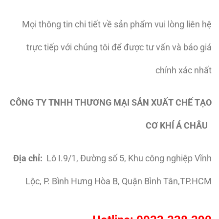
Mọi thông tin chi tiết về sản phẩm vui lòng liên hệ
trực tiếp với chúng tôi để được tư vấn và báo giá
chính xác nhất
CÔNG TY TNHH THƯƠNG MẠI SẢN XUẤT CHẾ TẠO
CƠ KHÍ Á CHÂU
Địa chỉ:
Lô I.9/1, Đường số 5, Khu công nghiệp Vĩnh
Lộc, P. Bình Hưng Hòa B, Quận Bình Tân,TP.HCM