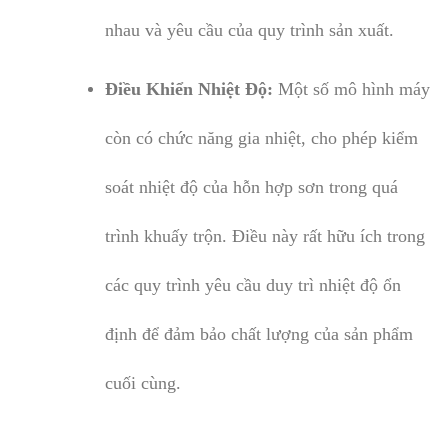
nhau và yêu cầu của quy trình sản xuất.
Điều Khiển Nhiệt Độ:
Một số mô hình máy
còn có chức năng gia nhiệt, cho phép kiểm
soát nhiệt độ của hỗn hợp sơn trong quá
trình khuấy trộn. Điều này rất hữu ích trong
các quy trình yêu cầu duy trì nhiệt độ ổn
định để đảm bảo chất lượng của sản phẩm
cuối cùng.