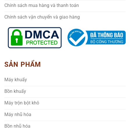
Chính sách mua hàng và thanh toán
Chính sách vận chuyển và giao hàng
SẢN PHẨM
Máy khuấy
Bồn khuấy
Máy trộn bột khô
Máy nhũ hóa
Bồn nhũ hóa