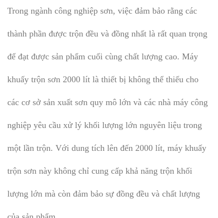
Trong ngành công nghiệp sơn, việc đảm bảo rằng các
thành phần được trộn đều và đồng nhất là rất quan trọng
để đạt được sản phẩm cuối cùng chất lượng cao. Máy
khuấy trộn sơn 2000 lít là thiết bị không thể thiếu cho
các cơ sở sản xuất sơn quy mô lớn và các nhà máy công
nghiệp yêu cầu xử lý khối lượng lớn nguyên liệu trong
một lần trộn. Với dung tích lên đến 2000 lít, máy khuấy
trộn sơn này không chỉ cung cấp khả năng trộn khối
lượng lớn mà còn đảm bảo sự đồng đều và chất lượng
của sản phẩm.