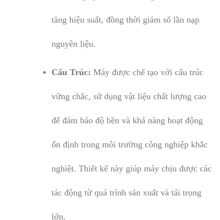
tăng hiệu suất, đồng thời giảm số lần nạp
nguyên liệu.
Cấu Trúc:
Máy được chế tạo với cấu trúc
vững chắc, sử dụng vật liệu chất lượng cao
để đảm bảo độ bền và khả năng hoạt động
ổn định trong môi trường công nghiệp khắc
nghiệt. Thiết kế này giúp máy chịu được các
tác động từ quá trình sản xuất và tải trọng
lớn.