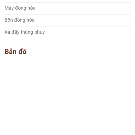
Máy đồng hóa
Bồn đồng hóa
Xa đẩy thùng phuy
Bản đồ