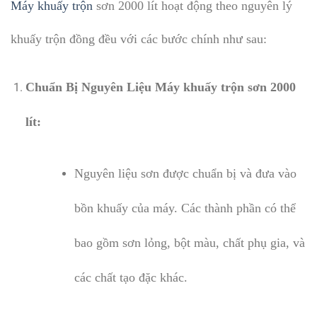
Máy khuấy trộn
sơn 2000 lít hoạt động theo nguyên lý
khuấy trộn đồng đều với các bước chính như sau:
Chuẩn Bị Nguyên Liệu Máy khuấy trộn sơn 2000
lít:
Nguyên liệu sơn được chuẩn bị và đưa vào
bồn khuấy của máy. Các thành phần có thể
bao gồm sơn lỏng, bột màu, chất phụ gia, và
các chất tạo đặc khác.