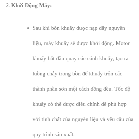
Khởi Động Máy:
Sau khi bồn khuấy được nạp đầy nguyên
liệu, máy khuấy sẽ được khởi động. Motor
khuấy bắt đầu quay các cánh khuấy, tạo ra
luồng chảy trong bồn để khuấy trộn các
thành phần sơn một cách đồng đều. Tốc độ
khuấy có thể được điều chỉnh để phù hợp
với tính chất của nguyên liệu và yêu cầu của
quy trình sản xuất.