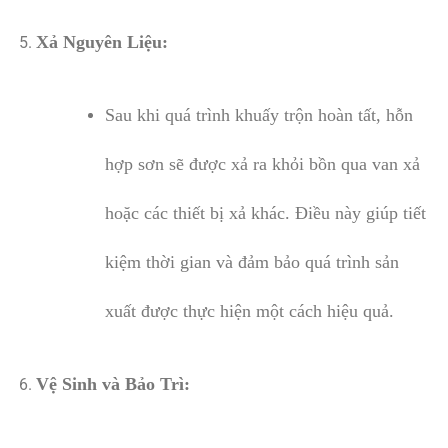
Xả Nguyên Liệu:
Sau khi quá trình khuấy trộn hoàn tất, hỗn
hợp sơn sẽ được xả ra khỏi bồn qua van xả
hoặc các thiết bị xả khác. Điều này giúp tiết
kiệm thời gian và đảm bảo quá trình sản
xuất được thực hiện một cách hiệu quả.
Vệ Sinh và Bảo Trì: