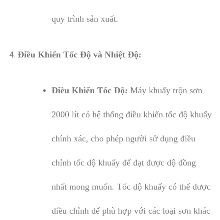
quy trình sản xuất.
Điều Khiển Tốc Độ và Nhiệt Độ:
Điều Khiển Tốc Độ:
Máy khuấy trộn sơn
2000 lít có hệ thống điều khiển tốc độ khuấy
chính xác, cho phép người sử dụng điều
chỉnh tốc độ khuấy để đạt được độ đồng
nhất mong muốn. Tốc độ khuấy có thể được
điều chỉnh để phù hợp với các loại sơn khác