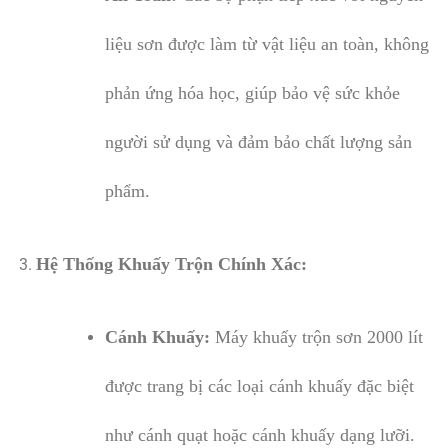
liệu sơn được làm từ vật liệu an toàn, không
phản ứng hóa học, giúp bảo vệ sức khỏe
người sử dụng và đảm bảo chất lượng sản
phẩm.
Hệ Thống Khuấy Trộn Chính Xác:
Cánh Khuấy:
Máy khuấy trộn sơn 2000 lít
được trang bị các loại cánh khuấy đặc biệt
như cánh quạt hoặc cánh khuấy dạng lưỡi.