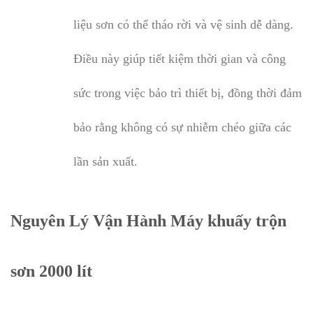
liệu sơn có thể tháo rời và vệ sinh dễ dàng.
Điều này giúp tiết kiệm thời gian và công
sức trong việc bảo trì thiết bị, đồng thời đảm
bảo rằng không có sự nhiễm chéo giữa các
lần sản xuất.
Nguyên Lý Vận Hành Máy khuấy trộn
sơn 2000 lít