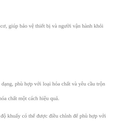
cơ, giúp bảo vệ thiết bị và người vận hành khỏi
dạng, phù hợp với loại hóa chất và yêu cầu trộn
hóa chất một cách hiệu quả.
 độ khuấy có thể được điều chỉnh để phù hợp với