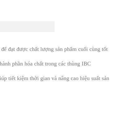
 để đạt được chất lượng sản phẩm cuối cùng tốt
 thành phần hóa chất trong các thùng IBC
iúp tiết kiệm thời gian và nâng cao hiệu suất sản