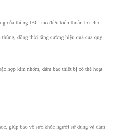
ng của thùng IBC, tạo điều kiện thuận lợi cho
ác thùng, đồng thời tăng cường hiệu quả của quy
ặc hợp kim nhôm, đảm bảo thiết bị có thể hoạt
 học, giúp bảo vệ sức khỏe người sử dụng và đảm