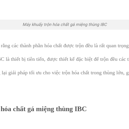
Máy khuấy trộn hóa chất gá miệng thùng IBC
rằng các thành phần hóa chất được trộn đều là rất quan trọng
là thiết bị tiên tiến, được thiết kế đặc biệt để trộn đều các
lại giải pháp tối ưu cho việc trộn hóa chất trong thùng lớn, g
hóa chất gá miệng thùng IBC