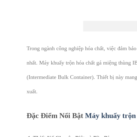
Trong ngành công nghiệp hóa chất, việc đảm bảo 
nhất. Máy khuấy trộn hóa chất gá miệng thùng IBC 
(Intermediate Bulk Container). Thiết bị này mang 
xuất.
Đặc Điểm Nổi Bật
Máy khuấy trộn