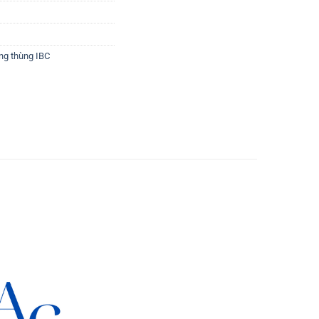
ng thùng IBC