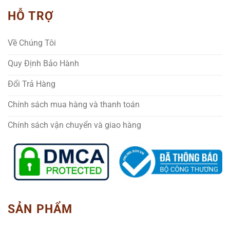
HỖ TRỢ
Về Chúng Tôi
Quy Định Bảo Hành
Đổi Trả Hàng
Chính sách mua hàng và thanh toán
Chính sách vận chuyển và giao hàng
SẢN PHẨM