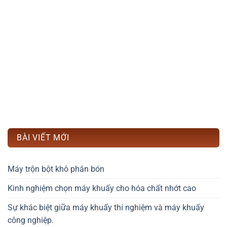
BÀI VIẾT MỚI
Máy trộn bột khô phân bón
Kinh nghiệm chọn máy khuấy cho hóa chất nhớt cao
Sự khác biệt giữa máy khuấy thí nghiệm và máy khuấy
công nghiệp.