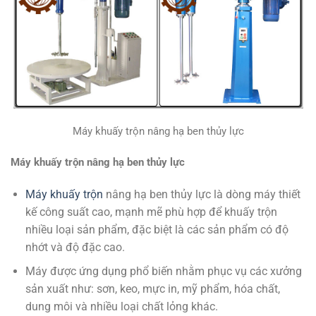
Máy khuấy trộn nâng hạ ben thủy lực
Máy khuấy trộn nâng hạ ben thủy lực
Máy khuấy trộn
nâng hạ ben thủy lực là dòng máy thiết
kế công suất cao, mạnh mẽ phù hợp để khuấy trộn
nhiều loại sản phẩm, đặc biệt là các sản phẩm có độ
nhớt và độ đặc cao.
Máy được ứng dụng phổ biến nhằm phục vụ các xưởng
sản xuất như: sơn, keo, mực in, mỹ phẩm, hóa chất,
dung môi và nhiều loại chất lỏng khác.