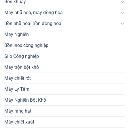
Bồn khuấy
Máy nhũ hóa, máy đồng hóa
Bồn nhũ hóa- Bồn đồng hóa
Máy Nghiền
Bồn Inox công nghiệp
Silo Công nghiệp
Máy trộn bột khô
Máy chiết rót
Máy Ly Tâm
Máy Nghiền Bột Khô
Máy rang hạt
Máy chiết xuất