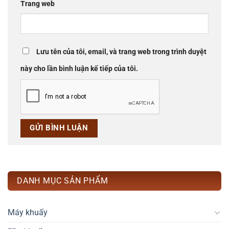
Trang web
Lưu tên của tôi, email, và trang web trong trình duyệt
này cho lần bình luận kế tiếp của tôi.
DANH MỤC SẢN PHẨM
Máy khuấy