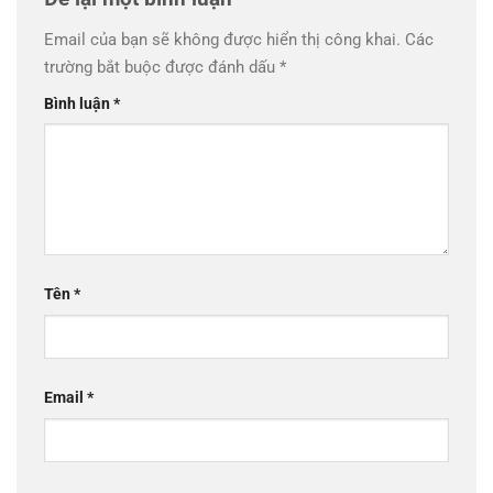
Email của bạn sẽ không được hiển thị công khai.
Các
trường bắt buộc được đánh dấu
*
Bình luận
*
Tên
*
Email
*