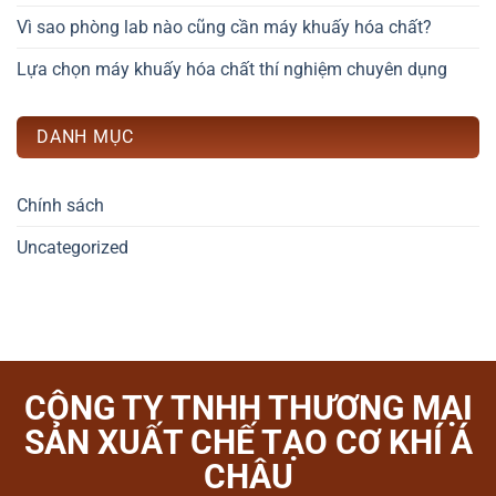
Vì sao phòng lab nào cũng cần máy khuấy hóa chất?
Lựa chọn máy khuấy hóa chất thí nghiệm chuyên dụng
DANH MỤC
Chính sách
Uncategorized
CÔNG TY TNHH THƯƠNG MẠI
SẢN XUẤT CHẾ TẠO CƠ KHÍ Á
CHÂU