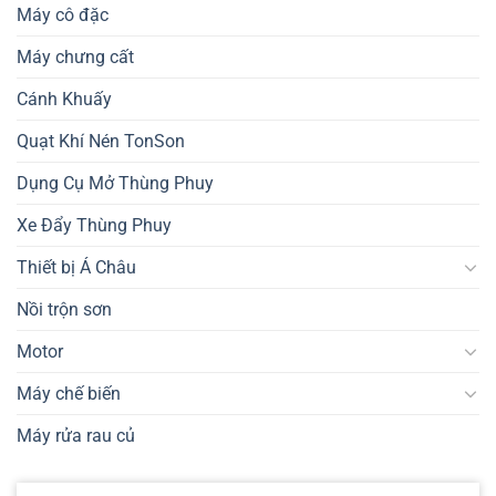
Máy cô đặc
Máy chưng cất
Cánh Khuấy
Quạt Khí Nén TonSon
Dụng Cụ Mở Thùng Phuy
Xe Đẩy Thùng Phuy
Thiết bị Á Châu
Nồi trộn sơn
Motor
Máy chế biến
Máy rửa rau củ