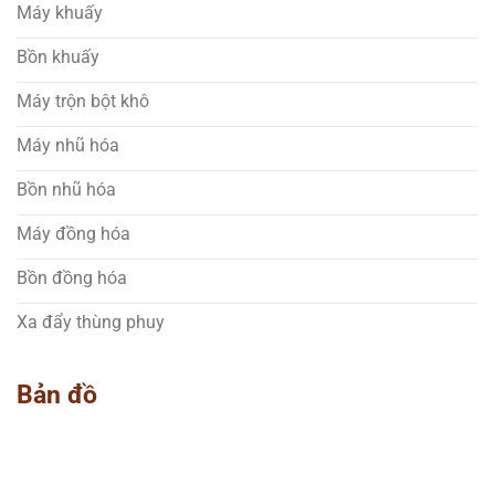
Máy khuấy
Bồn khuấy
Máy trộn bột khô
Máy nhũ hóa
Bồn nhũ hóa
Máy đồng hóa
Bồn đồng hóa
Xa đẩy thùng phuy
Bản đồ