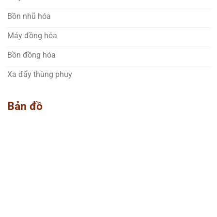
Bồn nhũ hóa
Máy đồng hóa
Bồn đồng hóa
Xa đẩy thùng phuy
Bản đồ