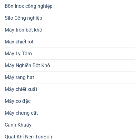
Bồn Inox công nghiệp
Silo Công nghiệp
Máy trộn bột khô
Máy chiết rót
Máy Ly Tâm
Máy Nghiền Bột Khô
Máy rang hạt
Máy chiết xuất
Máy cô đặc
Máy chưng cất
Cánh Khuấy
Quạt Khí Nén TonSon