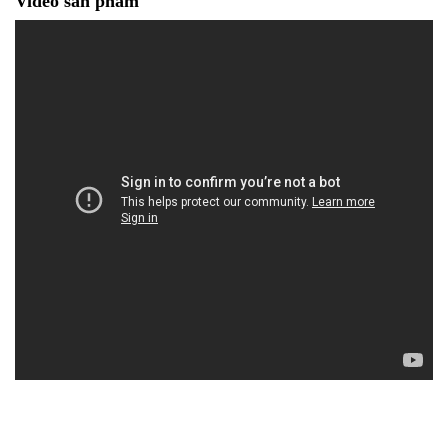
Video sản phẩm