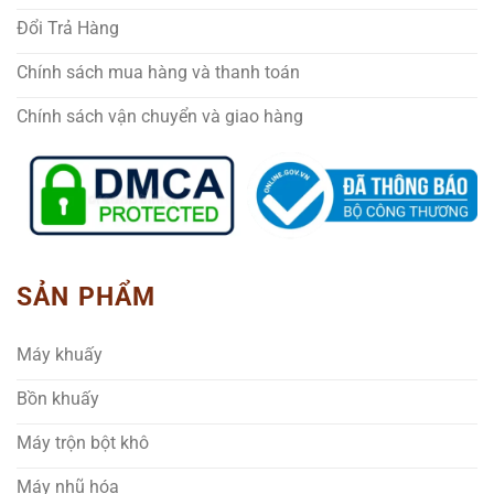
Đổi Trả Hàng
Chính sách mua hàng và thanh toán
Chính sách vận chuyển và giao hàng
SẢN PHẨM
Máy khuấy
Bồn khuấy
Máy trộn bột khô
Máy nhũ hóa