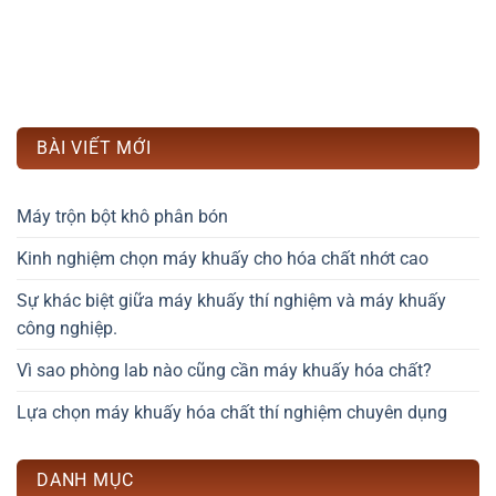
BÀI VIẾT MỚI
Máy trộn bột khô phân bón
Kinh nghiệm chọn máy khuấy cho hóa chất nhớt cao
Sự khác biệt giữa máy khuấy thí nghiệm và máy khuấy
công nghiệp.
Vì sao phòng lab nào cũng cần máy khuấy hóa chất?
Lựa chọn máy khuấy hóa chất thí nghiệm chuyên dụng
DANH MỤC