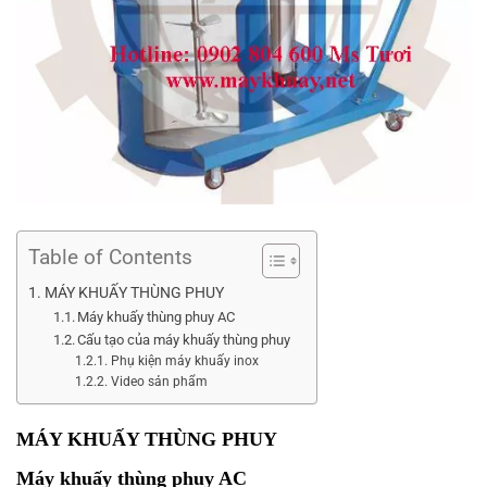
Table of Contents
MÁY KHUẤY THÙNG PHUY
Máy khuấy thùng phuy AC
Cấu tạo của máy khuấy thùng phuy
Phụ kiện máy khuấy inox
Video sản phẩm
MÁY KHUẤY THÙNG PHUY
Máy khuấy thùng phuy AC