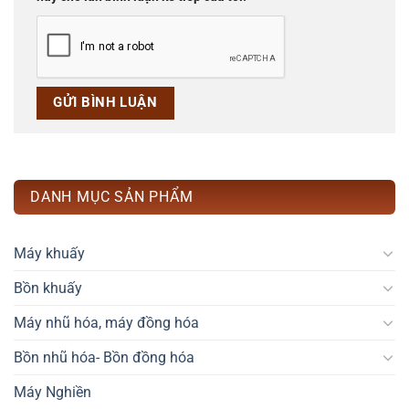
DANH MỤC SẢN PHẨM
Máy khuấy
Bồn khuấy
Máy nhũ hóa, máy đồng hóa
Bồn nhũ hóa- Bồn đồng hóa
Máy Nghiền