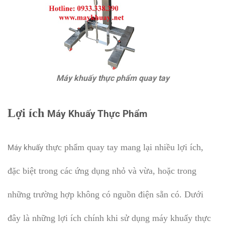
Máy khuấy thực phẩm quay tay
Lợi ích
Máy Khuấy Thực Phẩm
thực phẩm quay tay mang lại nhiều lợi ích,
Máy khuấy
đặc biệt trong các ứng dụng nhỏ và vừa, hoặc trong
những trường hợp không có nguồn điện sẵn có. Dưới
đây là những lợi ích chính khi sử dụng máy khuấy thực