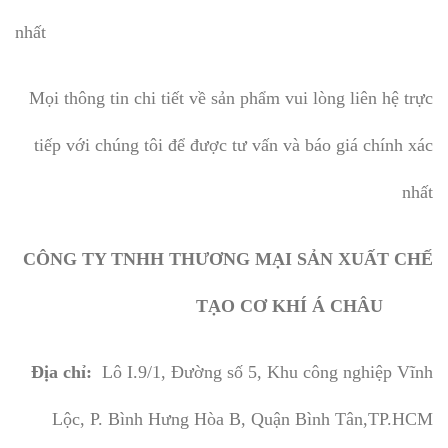
nhất
Mọi thông tin chi tiết về sản phẩm vui lòng liên hệ trực
tiếp với chúng tôi để được tư vấn và báo giá chính xác
nhất
CÔNG TY TNHH THƯƠNG MẠI SẢN XUẤT CHẾ
TẠO CƠ KHÍ Á CHÂU
Địa chỉ:
Lô I.9/1, Đường số 5, Khu công nghiệp Vĩnh
Lộc, P. Bình Hưng Hòa B, Quận Bình Tân,TP.HCM