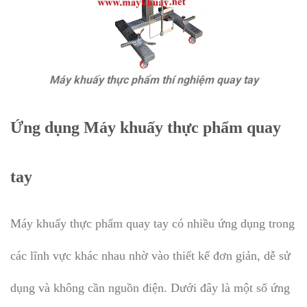
Máy khuấy thực phẩm thí nghiệm quay tay
Ứng dụng Máy khuấy thực phẩm quay
tay
Máy khuấy thực phẩm quay tay có nhiều ứng dụng trong
các lĩnh vực khác nhau nhờ vào thiết kế đơn giản, dễ sử
dụng và không cần nguồn điện. Dưới đây là một số ứng