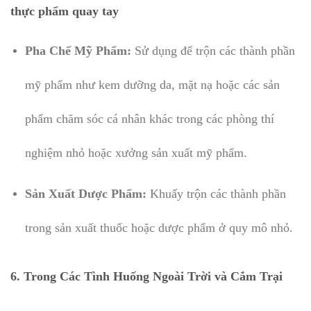
thực phẩm quay tay
Pha Chế Mỹ Phẩm:
Sử dụng để trộn các thành phần
mỹ phẩm như kem dưỡng da, mặt nạ hoặc các sản
phẩm chăm sóc cá nhân khác trong các phòng thí
nghiệm nhỏ hoặc xưởng sản xuất mỹ phẩm.
Sản Xuất Dược Phẩm:
Khuấy trộn các thành phần
trong sản xuất thuốc hoặc dược phẩm ở quy mô nhỏ.
6. Trong Các Tình Huống Ngoài Trời và Cắm Trại