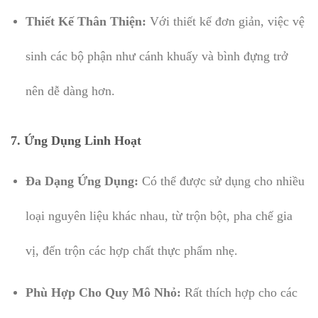
Thiết Kế Thân Thiện:
Với thiết kế đơn giản, việc vệ
sinh các bộ phận như cánh khuấy và bình đựng trở
nên dễ dàng hơn.
7. Ứng Dụng Linh Hoạt
Đa Dạng Ứng Dụng:
Có thể được sử dụng cho nhiều
loại nguyên liệu khác nhau, từ trộn bột, pha chế gia
vị, đến trộn các hợp chất thực phẩm nhẹ.
Phù Hợp Cho Quy Mô Nhỏ:
Rất thích hợp cho các