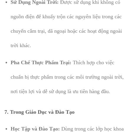
Sử Dụng Ngoài Trời:
Được sử dụng khi không có
nguồn điện để khuấy trộn các nguyên liệu trong các
chuyến cắm trại, dã ngoại hoặc các hoạt động ngoài
trời khác.
Pha Chế Thực Phẩm Trại:
Thích hợp cho việc
chuẩn bị thực phẩm trong các môi trường ngoài trời,
nơi tiện lợi và dễ sử dụng là ưu tiên hàng đầu.
7. Trong Giáo Dục và Đào Tạo
Học Tập và Đào Tạo:
Dùng trong các lớp học khoa