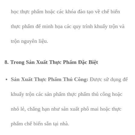
học thực phẩm hoặc các khóa đào tạo về chế biến
thực phẩm để minh họa các quy trình khuấy trộn và
trộn nguyên liệu.
8. Trong Sản Xuất Thực Phẩm Đặc Biệt
Sản Xuất Thực Phẩm Thủ Công:
Được sử dụng để
khuấy trộn các sản phẩm thực phẩm thủ công hoặc
nhỏ lẻ, chẳng hạn như sản xuất phô mai hoặc thực
phẩm chế biến sẵn tại nhà.