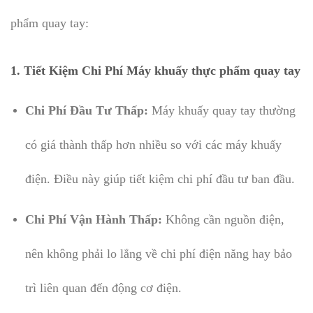
phẩm quay tay:
1. Tiết Kiệm Chi Phí Máy khuấy thực phẩm quay tay
Chi Phí Đầu Tư Thấp:
Máy khuấy quay tay thường
có giá thành thấp hơn nhiều so với các máy khuấy
điện. Điều này giúp tiết kiệm chi phí đầu tư ban đầu.
Chi Phí Vận Hành Thấp:
Không cần nguồn điện,
nên không phải lo lắng về chi phí điện năng hay bảo
trì liên quan đến động cơ điện.