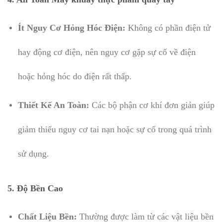
Ít Nguy Cơ Hỏng Hóc Điện:
Không có phần điện tử
hay động cơ điện, nên nguy cơ gặp sự cố về điện
hoặc hỏng hóc do điện rất thấp.
Thiết Kế An Toàn:
Các bộ phận cơ khí đơn giản giúp
giảm thiểu nguy cơ tai nạn hoặc sự cố trong quá trình
sử dụng.
5. Độ Bền Cao
Chất Liệu Bền:
Thường được làm từ các vật liệu bền