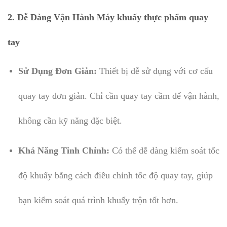
2. Dễ Dàng Vận Hành Máy khuấy thực phẩm quay
tay
Sử Dụng Đơn Giản:
Thiết bị dễ sử dụng với cơ cấu
quay tay đơn giản. Chỉ cần quay tay cầm để vận hành,
không cần kỹ năng đặc biệt.
Khả Năng Tinh Chỉnh:
Có thể dễ dàng kiểm soát tốc
độ khuấy bằng cách điều chỉnh tốc độ quay tay, giúp
bạn kiểm soát quá trình khuấy trộn tốt hơn.