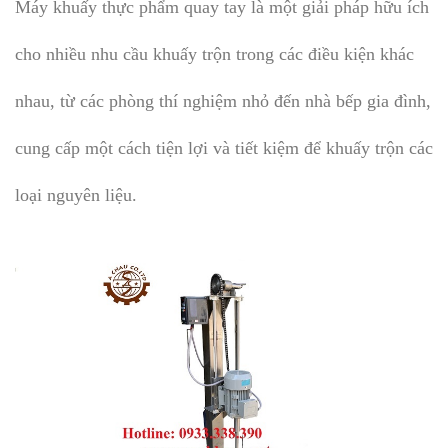
Máy khuấy thực phẩm quay tay là một giải pháp hữu ích
cho nhiều nhu cầu khuấy trộn trong các điều kiện khác
nhau, từ các phòng thí nghiệm nhỏ đến nhà bếp gia đình,
cung cấp một cách tiện lợi và tiết kiệm để khuấy trộn các
loại nguyên liệu.