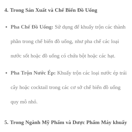
4. Trong Sản Xuất và Chế Biến Đồ Uống
Pha Chế Đồ Uống:
Sử dụng để khuấy trộn các thành
phần trong chế biến đồ uống, như pha chế các loại
nước sốt hoặc đồ uống có chứa bột hoặc các hạt.
Pha Trộn Nước Ép:
Khuấy trộn các loại nước ép trái
cây hoặc cocktail trong các cơ sở chế biến đồ uống
quy mô nhỏ.
5. Trong Ngành Mỹ Phẩm và Dược Phẩm Máy khuấy