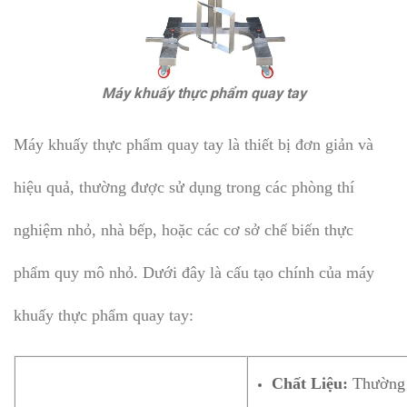
Máy khuấy thực phẩm quay tay
Máy khuấy thực phẩm quay tay là thiết bị đơn giản và
hiệu quả, thường được sử dụng trong các phòng thí
nghiệm nhỏ, nhà bếp, hoặc các cơ sở chế biến thực
phẩm quy mô nhỏ. Dưới đây là cấu tạo chính của máy
khuấy thực phẩm quay tay:
Chất Liệu:
Thường đ