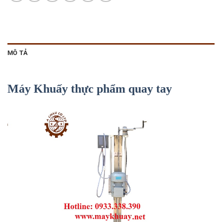
MÔ TẢ
Máy Khuấy thực phẩm quay tay