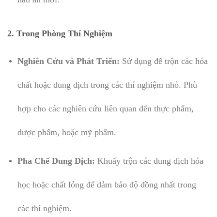
2. Trong Phòng Thí Nghiệm
Nghiên Cứu và Phát Triển:
Sử dụng để trộn các hóa
chất hoặc dung dịch trong các thí nghiệm nhỏ. Phù
hợp cho các nghiên cứu liên quan đến thực phẩm,
dược phẩm, hoặc mỹ phẩm.
Pha Chế Dung Dịch:
Khuấy trộn các dung dịch hóa
học hoặc chất lỏng để đảm bảo độ đồng nhất trong
các thí nghiệm.