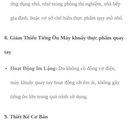
ứng dụng nhỏ, như trong phòng thí nghiệm, nhà bếp
gia đình, hoặc cơ sở chế biến thực phẩm quy mô nhỏ.
8. Giảm Thiểu Tiếng Ồn Máy khuấy thực phẩm quay
tay
Hoạt Động Im Lặng:
Do không có động cơ điện,
máy khuấy quay tay hoạt động rất êm ái, không gây
tiếng ồn lớn trong quá trình sử dụng.
9. Thiết Kế Cơ Bản