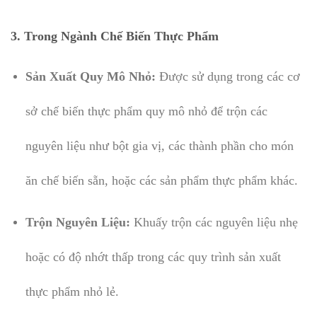
3. Trong Ngành Chế Biến Thực Phẩm
Sản Xuất Quy Mô Nhỏ:
Được sử dụng trong các cơ
sở chế biến thực phẩm quy mô nhỏ để trộn các
nguyên liệu như bột gia vị, các thành phần cho món
ăn chế biến sẵn, hoặc các sản phẩm thực phẩm khác.
Trộn Nguyên Liệu:
Khuấy trộn các nguyên liệu nhẹ
hoặc có độ nhớt thấp trong các quy trình sản xuất
thực phẩm nhỏ lẻ.