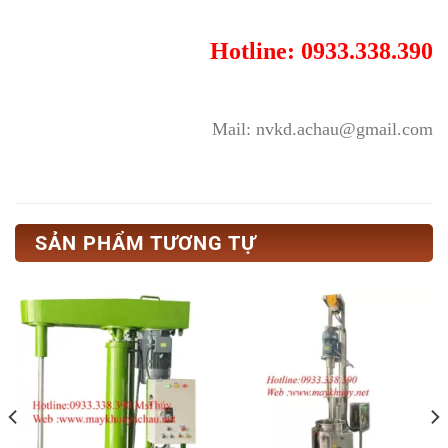
Hotline: 0933.338.390
Mail: nvkd.achau@gmail.com
SẢN PHẨM TƯƠNG TỰ