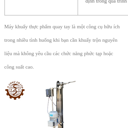
định trong quá trình
Máy khuấy thực phẩm quay tay là một công cụ hữu ích
trong nhiều tình huống khi bạn cần khuấy trộn nguyên
liệu mà không yêu cầu các chức năng phức tạp hoặc
công suất cao.