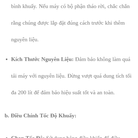
bình khuấy. Nếu máy có bộ phận tháo rời, chắc chắn
rằng chúng được lắp đặt đúng cách trước khi thêm
nguyên liệu.
Kích Thước Nguyên Liệu:
Đảm bảo không làm quá
tải máy với nguyên liệu. Đừng vượt quá dung tích tối
đa 200 lít để đảm bảo hiệu suất tốt và an toàn.
b. Điều Chỉnh Tốc Độ Khuấy: