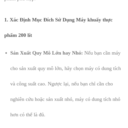
1. Xác Định Mục Đích Sử Dụng Máy khuấy thực
phẩm 200 lít
Sản Xuất Quy Mô Lớn hay Nhỏ:
Nếu bạn cần máy
cho sản xuất quy mô lớn, hãy chọn máy có dung tích
và công suất cao. Ngược lại, nếu bạn chỉ cần cho
nghiên cứu hoặc sản xuất nhỏ, máy có dung tích nhỏ
hơn có thể là đủ.