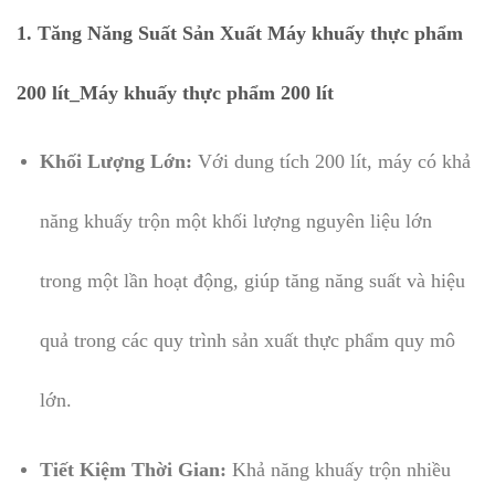
1. Tăng Năng Suất Sản Xuất Máy khuấy thực phẩm
200 lít_Máy khuấy thực phẩm 200 lít
Khối Lượng Lớn:
Với dung tích 200 lít, máy có khả
năng khuấy trộn một khối lượng nguyên liệu lớn
trong một lần hoạt động, giúp tăng năng suất và hiệu
quả trong các quy trình sản xuất thực phẩm quy mô
lớn.
Tiết Kiệm Thời Gian:
Khả năng khuấy trộn nhiều