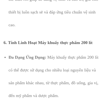
thiết bị luôn sạch sẽ và đáp ứng tiêu chuẩn vệ sinh
cao.
6. Tính Linh Hoạt Máy khuấy thực phẩm 200 lít
Đa Dạng Ứng Dụng:
Máy khuấy thực phẩm 200 lít
có thể được sử dụng cho nhiều loại nguyên liệu và
sản phẩm khác nhau, từ thực phẩm, đồ uống, gia vị,
đến mỹ phẩm và dược phẩm.