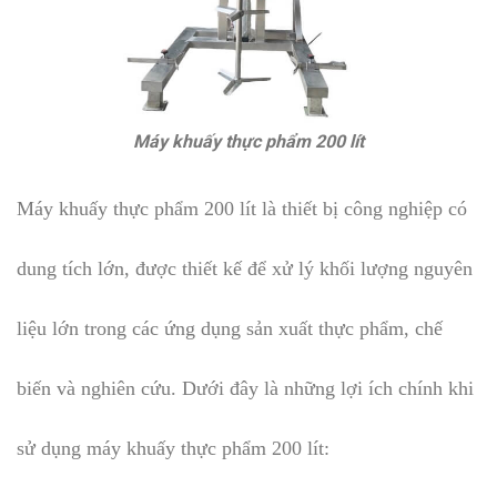
Máy khuấy thực phẩm 200 lít
Máy khuấy thực phẩm 200 lít là thiết bị công nghiệp có
dung tích lớn, được thiết kế để xử lý khối lượng nguyên
liệu lớn trong các ứng dụng sản xuất thực phẩm, chế
biến và nghiên cứu. Dưới đây là những lợi ích chính khi
sử dụng máy khuấy thực phẩm 200 lít: