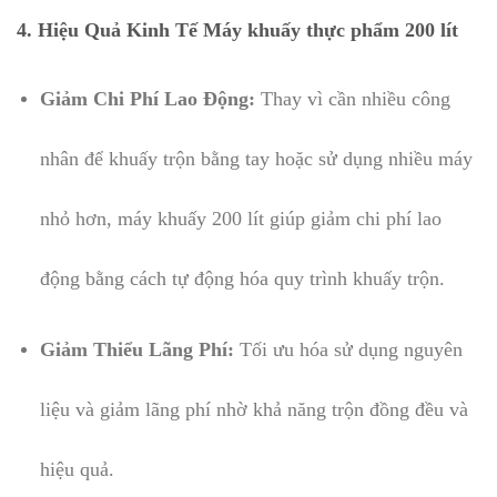
4. Hiệu Quả Kinh Tế Máy khuấy thực phẩm 200 lít
Giảm Chi Phí Lao Động:
Thay vì cần nhiều công
nhân để khuấy trộn bằng tay hoặc sử dụng nhiều máy
nhỏ hơn, máy khuấy 200 lít giúp giảm chi phí lao
động bằng cách tự động hóa quy trình khuấy trộn.
Giảm Thiểu Lãng Phí:
Tối ưu hóa sử dụng nguyên
liệu và giảm lãng phí nhờ khả năng trộn đồng đều và
hiệu quả.