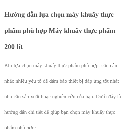
Hướng dẫn lựa chọn máy khuấy thực
phẩm phù hợp Máy khuấy thực phẩm
200 lít
Khi lựa chọn máy khuấy thực phẩm phù hợp, cần cân
nhắc nhiều yếu tố để đảm bảo thiết bị đáp ứng tốt nhất
nhu cầu sản xuất hoặc nghiên cứu của bạn. Dưới đây là
hướng dẫn chi tiết để giúp bạn chọn máy khuấy thực
phẩm phù hợp: