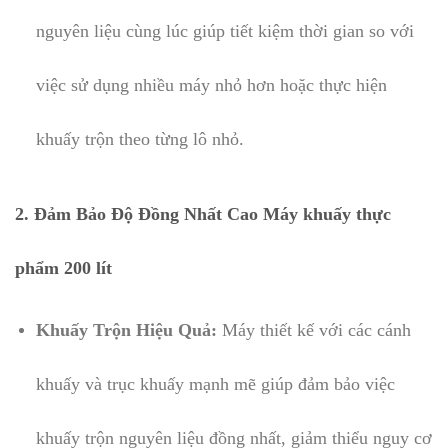
nguyên liệu cùng lúc giúp tiết kiệm thời gian so với
việc sử dụng nhiều máy nhỏ hơn hoặc thực hiện
khuấy trộn theo từng lô nhỏ.
2. Đảm Bảo Độ Đồng Nhất Cao Máy khuấy thực
phẩm 200 lít
Khuấy Trộn Hiệu Quả:
Máy thiết kế với các cánh
khuấy và trục khuấy mạnh mẽ giúp đảm bảo việc
khuấy trộn nguyên liệu đồng nhất, giảm thiểu nguy cơ