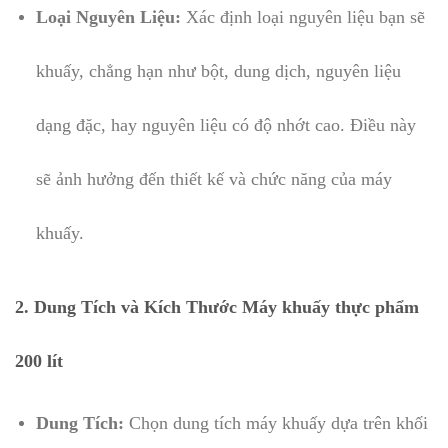
Loại Nguyên Liệu:
Xác định loại nguyên liệu bạn sẽ
khuấy, chẳng hạn như bột, dung dịch, nguyên liệu
dạng đặc, hay nguyên liệu có độ nhớt cao. Điều này
sẽ ảnh hưởng đến thiết kế và chức năng của máy
khuấy.
2. Dung Tích và Kích Thước Máy khuấy thực phẩm
200 lít
Dung Tích:
Chọn dung tích máy khuấy dựa trên khối