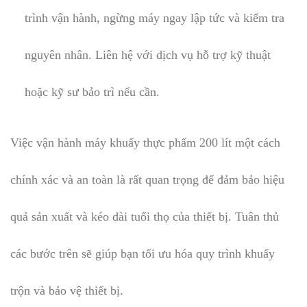
trình vận hành, ngừng máy ngay lập tức và kiểm tra
nguyên nhân. Liên hệ với dịch vụ hỗ trợ kỹ thuật
hoặc kỹ sư bảo trì nếu cần.
Việc vận hành máy khuấy thực phẩm 200 lít một cách
chính xác và an toàn là rất quan trọng để đảm bảo hiệu
quả sản xuất và kéo dài tuổi thọ của thiết bị. Tuân thủ
các bước trên sẽ giúp bạn tối ưu hóa quy trình khuấy
trộn và bảo vệ thiết bị.