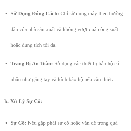
Sử Dụng Đúng Cách:
Chỉ sử dụng máy theo hướng
dẫn của nhà sản xuất và không vượt quá công suất
hoặc dung tích tối đa.
Trang Bị An Toàn:
Sử dụng các thiết bị bảo hộ cá
nhân như găng tay và kính bảo hộ nếu cần thiết.
b. Xử Lý Sự Cố:
Sự Cố:
Nếu gặp phải sự cố hoặc vấn đề trong quá