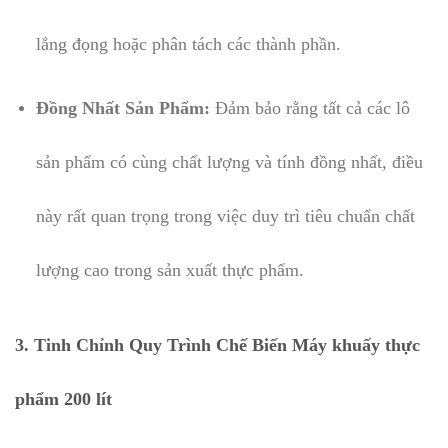
lắng đọng hoặc phân tách các thành phần.
Đồng Nhất Sản Phẩm:
Đảm bảo rằng tất cả các lô
sản phẩm có cùng chất lượng và tính đồng nhất, điều
này rất quan trọng trong việc duy trì tiêu chuẩn chất
lượng cao trong sản xuất thực phẩm.
3. Tinh Chỉnh Quy Trình Chế Biến Máy khuấy thực
phẩm 200 lít