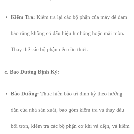
Kiểm Tra:
Kiểm tra lại các bộ phận của máy để đảm
bảo rằng không có dấu hiệu hư hỏng hoặc mài mòn.
Thay thế các bộ phận nếu cần thiết.
c. Bảo Dưỡng Định Kỳ:
Bảo Dưỡng:
Thực hiện bảo trì định kỳ theo hướng
dẫn của nhà sản xuất, bao gồm kiểm tra và thay dầu
bôi trơn, kiểm tra các bộ phận cơ khí và điện, và kiểm