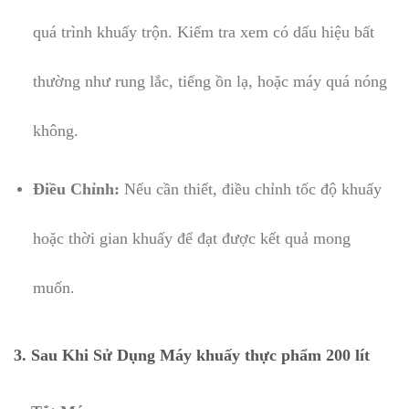
quá trình khuấy trộn. Kiểm tra xem có dấu hiệu bất
thường như rung lắc, tiếng ồn lạ, hoặc máy quá nóng
không.
Điều Chỉnh:
Nếu cần thiết, điều chỉnh tốc độ khuấy
hoặc thời gian khuấy để đạt được kết quả mong
muốn.
3. Sau Khi Sử Dụng Máy khuấy thực phẩm 200 lít