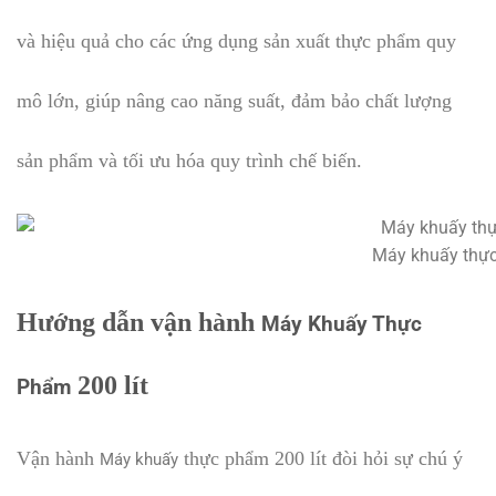
và hiệu quả cho các ứng dụng sản xuất thực phẩm quy
mô lớn, giúp nâng cao năng suất, đảm bảo chất lượng
sản phẩm và tối ưu hóa quy trình chế biến.
Máy khuấy thự
Hướng dẫn vận hành
Máy Khuấy Thực
200 lít
Phẩm
Vận hành
thực phẩm 200 lít đòi hỏi sự chú ý
Máy khuấy