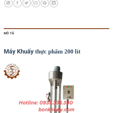
MÔ TẢ
Máy Khuấy
thực phẩm 200 lít