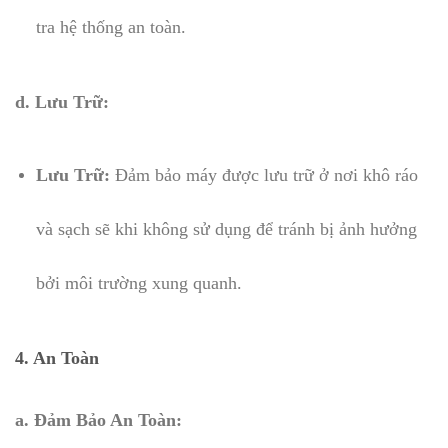
tra hệ thống an toàn.
d. Lưu Trữ:
Lưu Trữ:
Đảm bảo máy được lưu trữ ở nơi khô ráo
và sạch sẽ khi không sử dụng để tránh bị ảnh hưởng
bởi môi trường xung quanh.
4. An Toàn
a. Đảm Bảo An Toàn: