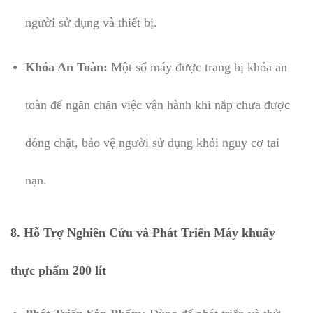
người sử dụng và thiết bị.
Khóa An Toàn:
Một số máy được trang bị khóa an
toàn để ngăn chặn việc vận hành khi nắp chưa được
đóng chặt, bảo vệ người sử dụng khỏi nguy cơ tai
nạn.
8. Hỗ Trợ Nghiên Cứu và Phát Triển Máy khuấy
thực phẩm 200 lít