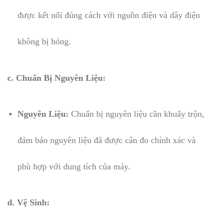
được kết nối đúng cách với nguồn điện và dây điện
không bị hỏng.
c. Chuẩn Bị Nguyên Liệu:
Nguyên Liệu:
Chuẩn bị nguyên liệu cần khuấy trộn,
đảm bảo nguyên liệu đã được cân đo chính xác và
phù hợp với dung tích của máy.
d. Vệ Sinh: