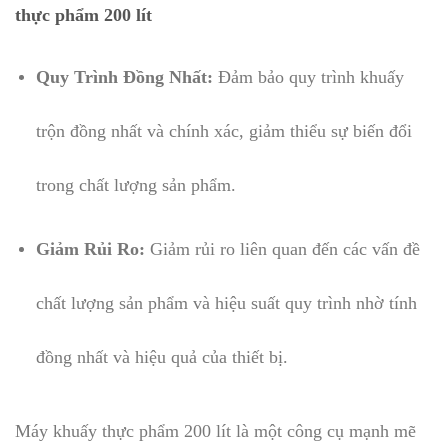
thực phẩm 200 lít
Quy Trình Đồng Nhất:
Đảm bảo quy trình khuấy
trộn đồng nhất và chính xác, giảm thiểu sự biến đổi
trong chất lượng sản phẩm.
Giảm Rủi Ro:
Giảm rủi ro liên quan đến các vấn đề
chất lượng sản phẩm và hiệu suất quy trình nhờ tính
đồng nhất và hiệu quả của thiết bị.
Máy khuấy thực phẩm 200 lít là một công cụ mạnh mẽ