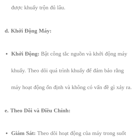
được khuấy trộn đủ lâu.
d. Khởi Động Máy:
Khởi Động:
Bật công tắc nguồn và khởi động máy
khuấy. Theo dõi quá trình khuấy để đảm bảo rằng
máy hoạt động ổn định và không có vấn đề gì xảy ra.
e. Theo Dõi và Điều Chỉnh:
Giám Sát:
Theo dõi hoạt động của máy trong suốt