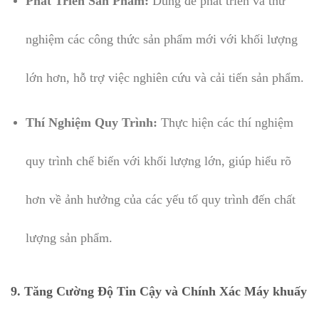
Phát Triển Sản Phẩm:
Dùng để phát triển và thử
nghiệm các công thức sản phẩm mới với khối lượng
lớn hơn, hỗ trợ việc nghiên cứu và cải tiến sản phẩm.
Thí Nghiệm Quy Trình:
Thực hiện các thí nghiệm
quy trình chế biến với khối lượng lớn, giúp hiểu rõ
hơn về ảnh hưởng của các yếu tố quy trình đến chất
lượng sản phẩm.
9. Tăng Cường Độ Tin Cậy và Chính Xác Máy khuấy