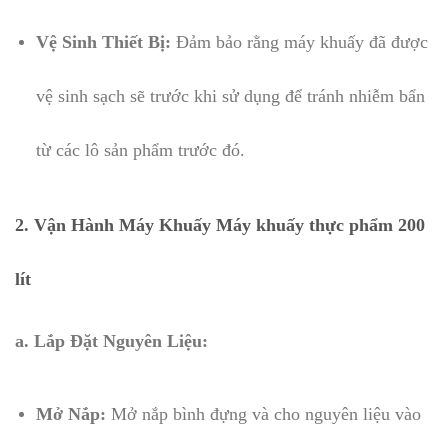
Vệ Sinh Thiết Bị:
Đảm bảo rằng máy khuấy đã được
vệ sinh sạch sẽ trước khi sử dụng để tránh nhiễm bẩn
từ các lô sản phẩm trước đó.
2. Vận Hành Máy Khuấy Máy khuấy thực phẩm 200
lít
a. Lắp Đặt Nguyên Liệu:
Mở Nắp:
Mở nắp bình đựng và cho nguyên liệu vào