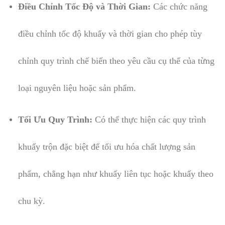
Điều Chỉnh Tốc Độ và Thời Gian:
Các chức năng
điều chỉnh tốc độ khuấy và thời gian cho phép tùy
chỉnh quy trình chế biến theo yêu cầu cụ thể của từng
loại nguyên liệu hoặc sản phẩm.
Tối Ưu Quy Trình:
Có thể thực hiện các quy trình
khuấy trộn đặc biệt để tối ưu hóa chất lượng sản
phẩm, chẳng hạn như khuấy liên tục hoặc khuấy theo
chu kỳ.