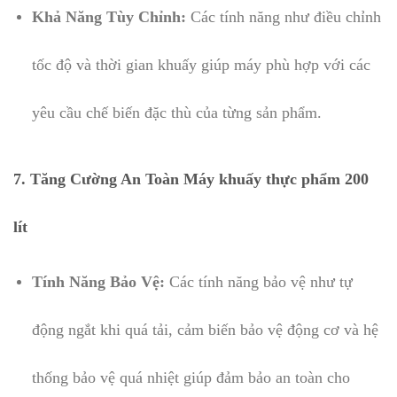
Khả Năng Tùy Chỉnh:
Các tính năng như điều chỉnh
tốc độ và thời gian khuấy giúp máy phù hợp với các
yêu cầu chế biến đặc thù của từng sản phẩm.
7. Tăng Cường An Toàn Máy khuấy thực phẩm 200
lít
Tính Năng Bảo Vệ:
Các tính năng bảo vệ như tự
động ngắt khi quá tải, cảm biến bảo vệ động cơ và hệ
thống bảo vệ quá nhiệt giúp đảm bảo an toàn cho