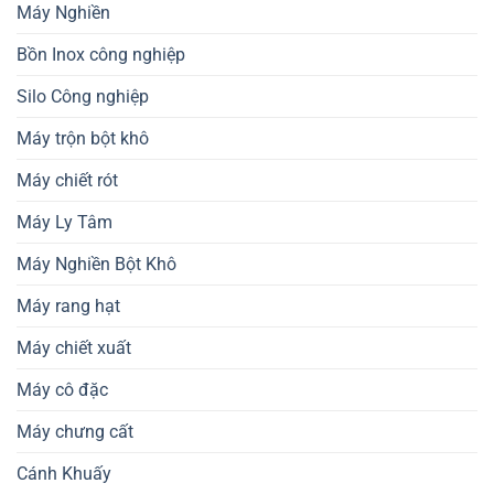
Máy Nghiền
Bồn Inox công nghiệp
Silo Công nghiệp
Máy trộn bột khô
Máy chiết rót
Máy Ly Tâm
Máy Nghiền Bột Khô
Máy rang hạt
Máy chiết xuất
Máy cô đặc
Máy chưng cất
Cánh Khuấy