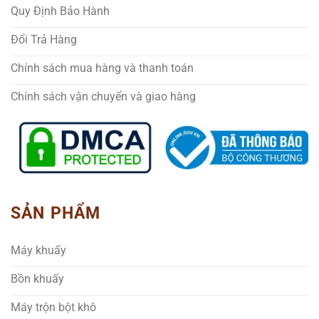
Quy Định Bảo Hành
Đổi Trả Hàng
Chính sách mua hàng và thanh toán
Chính sách vận chuyển và giao hàng
SẢN PHẨM
Máy khuấy
Bồn khuấy
Máy trộn bột khô