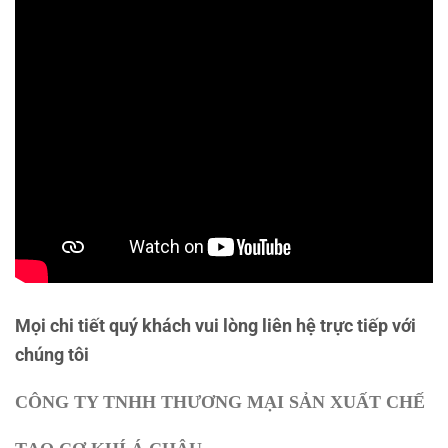
Mọi chi tiết quý khách vui lòng liên hệ trực tiếp với
chúng tôi
CÔNG TY TNHH THƯƠNG MẠI SẢN XUẤT CHẾ