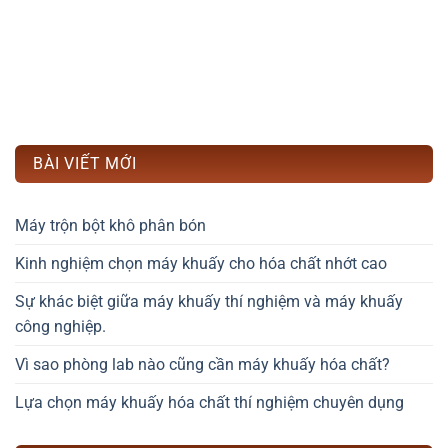
BÀI VIẾT MỚI
Máy trộn bột khô phân bón
Kinh nghiệm chọn máy khuấy cho hóa chất nhớt cao
Sự khác biệt giữa máy khuấy thí nghiệm và máy khuấy
công nghiệp.
Vì sao phòng lab nào cũng cần máy khuấy hóa chất?
Lựa chọn máy khuấy hóa chất thí nghiệm chuyên dụng