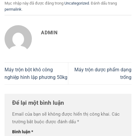
Mục nhập này đã được đăng trong
Uncategorized
. Đánh dấu trang
permalink
.
ADMIN
Máy trộn bột khô công
Máy trộn dược phẩm dạng
nghiệp hình lập phương 50kg
trống
Để lại một bình luận
Email của bạn sẽ không được hiển thị công khai.
Các
trường bắt buộc được đánh dấu
*
Bình luận
*