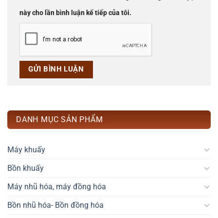
này cho lần bình luận kế tiếp của tôi.
DANH MỤC SẢN PHẨM
Máy khuấy
Bồn khuấy
Máy nhũ hóa, máy đồng hóa
Bồn nhũ hóa- Bồn đồng hóa