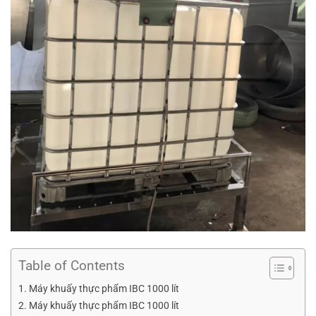
Table of Contents
Máy khuấy thực phẩm IBC 1000 lít
Máy khuấy thực phẩm IBC 1000 lít