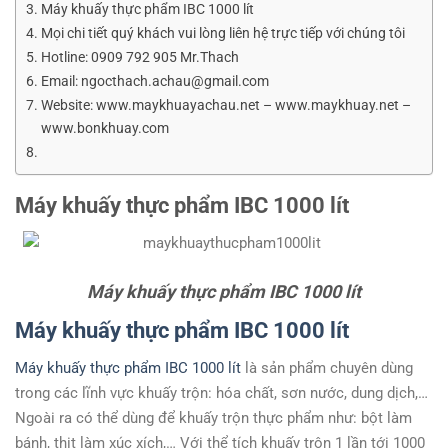
Máy khuấy thực phẩm IBC 1000 lít
Mọi chi tiết quý khách vui lòng liên hệ trực tiếp với chúng tôi
Hotline: 0909 792 905 Mr.Thach
Email: ngocthach.achau@gmail.com
Website: www.maykhuayachau.net – www.maykhuay.net –
www.bonkhuay.com
Máy khuấy thực phẩm IBC 1000 lít
Máy khuấy thực phẩm IBC 1000 lít
Máy khuấy thực phẩm IBC 1000 lít
Máy khuấy thực phẩm IBC 1000 lít
là sản phẩm chuyên dùng
trong các lĩnh vực khuấy trộn: hóa chất, sơn nước, dung dịch,…
Ngoài ra có thể dùng để khuấy trộn thực phẩm như: bột làm
bánh, thịt làm xúc xích,… Với thể tích khuấy trộn 1 lần tới 1000