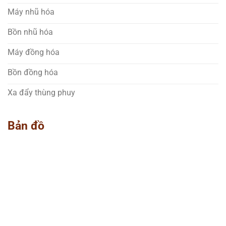
Máy nhũ hóa
Bồn nhũ hóa
Máy đồng hóa
Bồn đồng hóa
Xa đẩy thùng phuy
Bản đồ