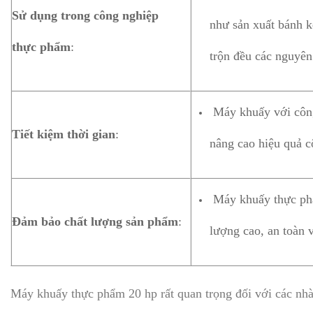
Sử dụng trong công nghiệp
như sản xuất bánh k
thực phẩm
:
trộn đều các nguyên 
Máy khuấy với công 
Tiết kiệm thời gian
:
nâng cao hiệu quả c
Máy khuấy thực phẩ
Đảm bảo chất lượng sản phẩm
:
lượng cao, an toàn 
Máy khuấy thực phẩm 20 hp rất quan trọng đối với các nhà