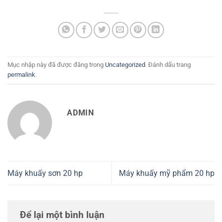
Mục nhập này đã được đăng trong
Uncategorized
. Đánh dấu trang
permalink
.
ADMIN
Máy khuấy sơn 20 hp
Máy khuấy mỹ phẩm 20 hp
Để lại một bình luận