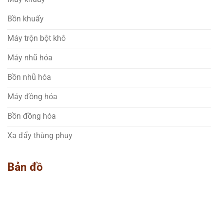
Bồn khuấy
Máy trộn bột khô
Máy nhũ hóa
Bồn nhũ hóa
Máy đồng hóa
Bồn đồng hóa
Xa đẩy thùng phuy
Bản đồ