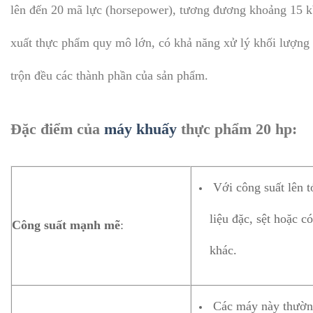
lên đến 20 mã lực (horsepower), tương đương khoảng 15 k
xuất thực phẩm quy mô lớn, có khả năng xử lý khối lượng 
trộn đều các thành phần của sản phẩm.
Đặc điểm của
máy khuấy
thực phẩm 20 hp:
Với công suất lên t
liệu đặc, sệt hoặc c
Công suất mạnh mẽ
:
khác.
Các máy này thường