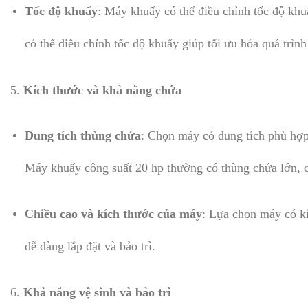
Tốc độ khuấy
: Máy khuấy có thể điều chỉnh tốc độ khu
có thể điều chỉnh tốc độ khuấy giúp tối ưu hóa quá trình
5.
Kích thước và khả năng chứa
Dung tích thùng chứa
: Chọn máy có dung tích phù hợp
Máy khuấy công suất 20 hp thường có thùng chứa lớn, c
Chiều cao và kích thước của máy
: Lựa chọn máy có kí
dễ dàng lắp đặt và bảo trì.
6.
Khả năng vệ sinh và bảo trì