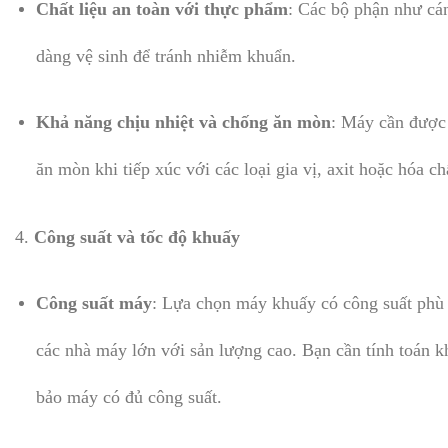
Chất liệu an toàn với thực phẩm
: Các bộ phận như cán
dàng vệ sinh để tránh nhiễm khuẩn.
Khả năng chịu nhiệt và chống ăn mòn
: Máy cần được 
ăn mòn khi tiếp xúc với các loại gia vị, axit hoặc hóa ch
4.
Công suất và tốc độ khuấy
Công suất máy
: Lựa chọn máy khuấy có công suất phù
các nhà máy lớn với sản lượng cao. Bạn cần tính toán 
bảo máy có đủ công suất.