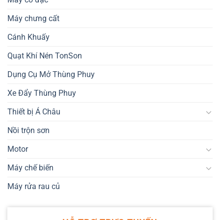
Máy chưng cất
Cánh Khuấy
Quạt Khí Nén TonSon
Dụng Cụ Mở Thùng Phuy
Xe Đẩy Thùng Phuy
Thiết bị Á Châu
Nồi trộn sơn
Motor
Máy chế biến
Máy rửa rau củ