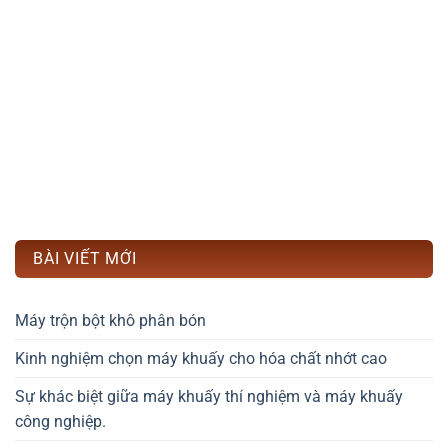
BÀI VIẾT MỚI
Máy trộn bột khô phân bón
Kinh nghiệm chọn máy khuấy cho hóa chất nhớt cao
Sự khác biệt giữa máy khuấy thí nghiệm và máy khuấy
công nghiệp.