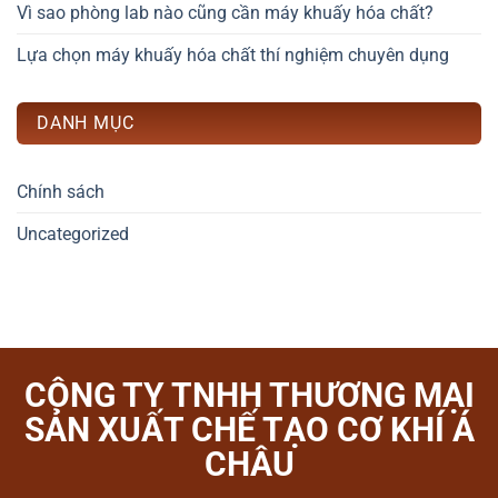
Vì sao phòng lab nào cũng cần máy khuấy hóa chất?
Lựa chọn máy khuấy hóa chất thí nghiệm chuyên dụng
DANH MỤC
Chính sách
Uncategorized
CÔNG TY TNHH THƯƠNG MẠI
SẢN XUẤT CHẾ TẠO CƠ KHÍ Á
CHÂU