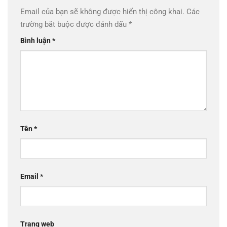
Email của bạn sẽ không được hiển thị công khai.
Các
trường bắt buộc được đánh dấu
*
Bình luận
*
Tên
*
Email
*
Trang web