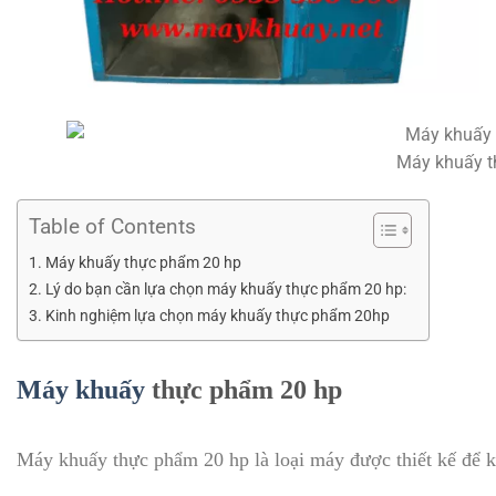
Máy khuấy t
Table of Contents
Máy khuấy thực phẩm 20 hp
Lý do bạn cần lựa chọn máy khuấy thực phẩm 20 hp:
Kinh nghiệm lựa chọn máy khuấy thực phẩm 20hp
Máy khuấy
thực phẩm 20 hp
Máy khuấy thực phẩm 20 hp là loại máy được thiết kế để k