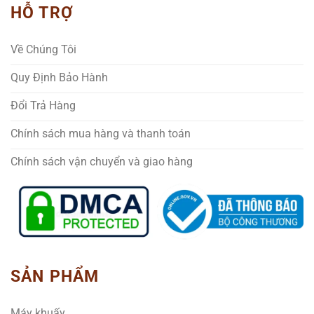
HỖ TRỢ
Về Chúng Tôi
Quy Định Bảo Hành
Đổi Trả Hàng
Chính sách mua hàng và thanh toán
Chính sách vận chuyển và giao hàng
SẢN PHẨM
Máy khuấy