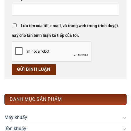
Lưu tên của tôi, email, và trang web trong trình duyệt
này cho lần bình luận kế tiếp của tôi.
DANH MỤC SẢN PHẨM
Máy khuấy
Bồn khuấy