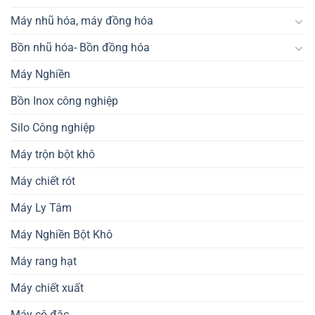
Máy nhũ hóa, máy đồng hóa
Bồn nhũ hóa- Bồn đồng hóa
Máy Nghiền
Bồn Inox công nghiệp
Silo Công nghiệp
Máy trộn bột khô
Máy chiết rót
Máy Ly Tâm
Máy Nghiền Bột Khô
Máy rang hạt
Máy chiết xuất
Máy cô đặc