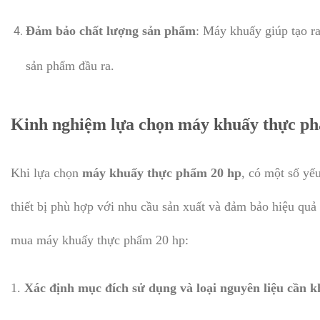
Đảm bảo chất lượng sản phẩm
: Máy khuấy giúp tạo r
sản phẩm đầu ra.
Kinh nghiệm lựa chọn máy khuấy thực p
Khi lựa chọn
máy khuấy thực phẩm 20 hp
, có một số yế
thiết bị phù hợp với nhu cầu sản xuất và đảm bảo hiệu quả
mua máy khuấy thực phẩm 20 hp:
1.
Xác định mục đích sử dụng và loại nguyên liệu cần 