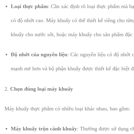
Loại thực phẩm
: Cần xác định rõ loại thực phẩm mà bạ
có độ nhớt cao. Máy khuấy có thể thiết kế riêng cho từ
khuấy cho nước sốt, hoặc máy khuấy cho sản phẩm đặc 
Độ nhớt của nguyên liệu
: Các nguyên liệu có độ nhớt 
mạnh mẽ hơn và bộ phận khuấy được thiết kế đặc biệt đ
2.
Chọn đúng loại máy khuấy
Máy khuấy thực phẩm có nhiều loại khác nhau, bao gồm:
Máy khuấy trộn cánh khuấy
: Thường được sử dụng ch