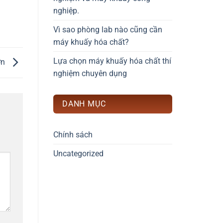
nghiệp.
Vì sao phòng lab nào cũng cần
máy khuấy hóa chất?
Lựa chọn máy khuấy hóa chất thí
ơn
nghiệm chuyên dụng
DANH MỤC
Chính sách
Uncategorized