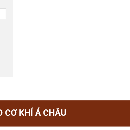
 CƠ KHÍ Á CHÂU