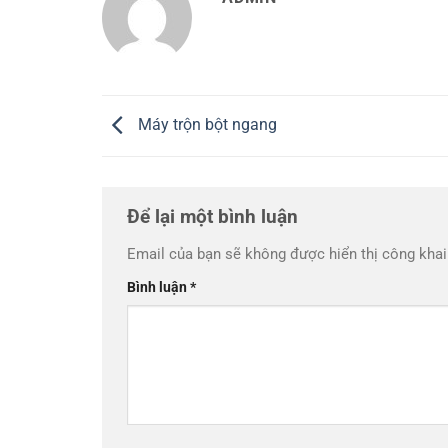
Máy trộn bột ngang
Để lại một bình luận
Email của bạn sẽ không được hiển thị công khai
Bình luận
*