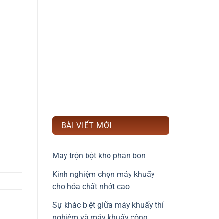
BÀI VIẾT MỚI
Máy trộn bột khô phân bón
Kinh nghiệm chọn máy khuấy
cho hóa chất nhớt cao
Sự khác biệt giữa máy khuấy thí
nghiệm và máy khuấy công