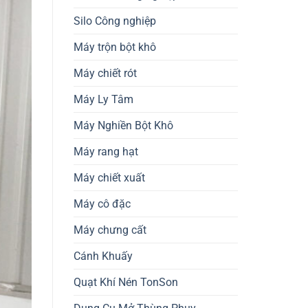
Silo Công nghiệp
Máy trộn bột khô
Máy chiết rót
Máy Ly Tâm
Máy Nghiền Bột Khô
Máy rang hạt
Máy chiết xuất
Máy cô đặc
Máy chưng cất
Cánh Khuấy
Quạt Khí Nén TonSon