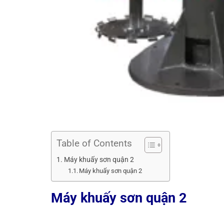
Table of Contents
Máy khuấy sơn quận 2
Máy khuấy sơn quận 2
Máy khuấy sơn quận 2