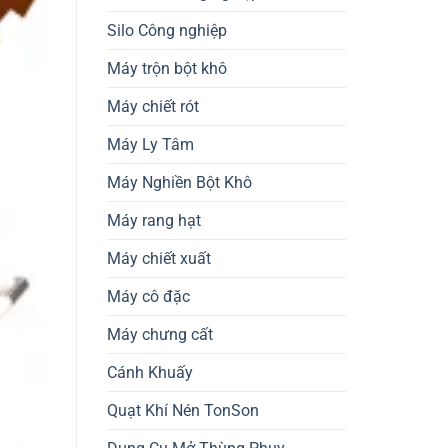
Silo Công nghiệp
Máy trộn bột khô
Máy chiết rót
Máy Ly Tâm
Máy Nghiền Bột Khô
Máy rang hạt
Máy chiết xuất
Máy cô đặc
Máy chưng cất
Cánh Khuấy
Quạt Khí Nén TonSon