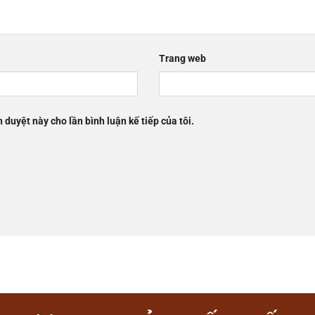
Trang web
h duyệt này cho lần bình luận kế tiếp của tôi.