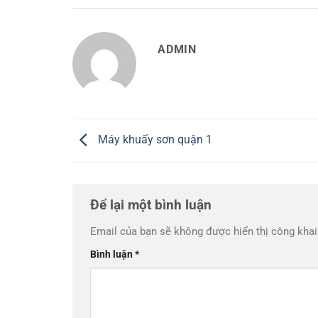
ADMIN
Máy khuấy sơn quận 1
Để lại một bình luận
Email của bạn sẽ không được hiển thị công khai
Bình luận
*