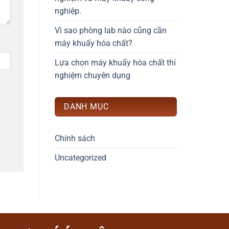
nghiệp.
Vì sao phòng lab nào cũng cần
máy khuấy hóa chất?
Lựa chọn máy khuấy hóa chất thí
nghiệm chuyên dụng
DANH MỤC
Chính sách
Uncategorized