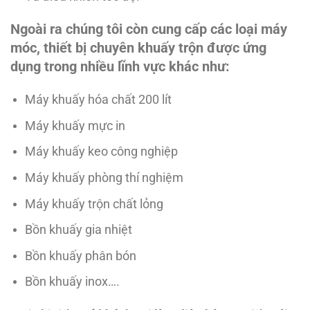
Ngoài ra chúng tôi còn cung cấp các loại máy
móc, thiết bị chuyên khuấy trộn được ứng
dụng trong nhiều lĩnh vực khác như:
Máy khuấy hóa chất 200 lít
Máy khuấy mực in
Máy khuấy keo công nghiệp
Máy khuấy phòng thí nghiệm
Máy khuấy trộn chất lỏng
Bồn khuấy gia nhiệt
Bồn khuấy phân bón
Bồn khuấy inox….