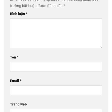
trường bắt buộc được đánh dấu
*
Bình luận
*
Tên
*
Email
*
Trang web