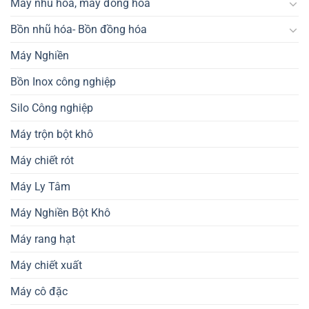
Máy nhũ hóa, máy đồng hóa
Bồn nhũ hóa- Bồn đồng hóa
Máy Nghiền
Bồn Inox công nghiệp
Silo Công nghiệp
Máy trộn bột khô
Máy chiết rót
Máy Ly Tâm
Máy Nghiền Bột Khô
Máy rang hạt
Máy chiết xuất
Máy cô đặc