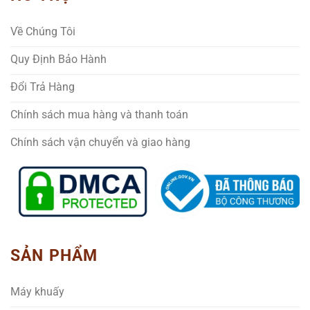
Về Chúng Tôi
Quy Định Bảo Hành
Đổi Trả Hàng
Chính sách mua hàng và thanh toán
Chính sách vận chuyển và giao hàng
SẢN PHẨM
Máy khuấy