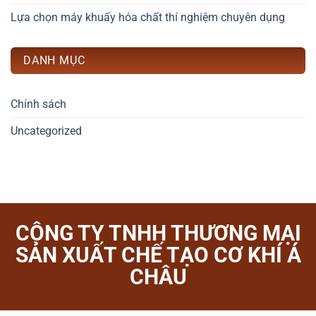
Lựa chọn máy khuấy hóa chất thí nghiệm chuyên dụng
DANH MỤC
Chính sách
Uncategorized
CÔNG TY TNHH THƯƠNG MẠI
SẢN XUẤT CHẾ TẠO CƠ KHÍ Á
CHÂU