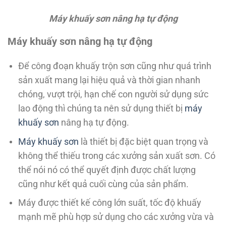
Máy khuấy sơn nâng hạ tự động
Máy khuấy sơn nâng hạ tự động
Để công đoạn khuấy trộn sơn cũng như quá trình
sản xuất mang lại hiệu quả và thời gian nhanh
chóng, vượt trội, hạn chế con người sử dụng sức
lao động thì chúng ta nên sử dụng thiết bị
máy
khuấy sơn
nâng hạ tự động.
Máy khuấy sơn
là thiết bị đặc biệt quan trọng và
không thể thiếu trong các xưởng sản xuất sơn. Có
thể nói nó có thể quyết định được chất lượng
cũng như kết quả cuối cùng của sản phẩm.
Máy được thiết kế công lớn suất, tốc độ khuấy
mạnh mẽ phù hợp sử dụng cho các xưởng vừa và