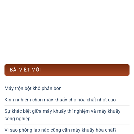
BÀI VIẾT MỚI
Máy trộn bột khô phân bón
Kinh nghiệm chọn máy khuấy cho hóa chất nhớt cao
Sự khác biệt giữa máy khuấy thí nghiệm và máy khuấy
công nghiệp.
Vì sao phòng lab nào cũng cần máy khuấy hóa chất?