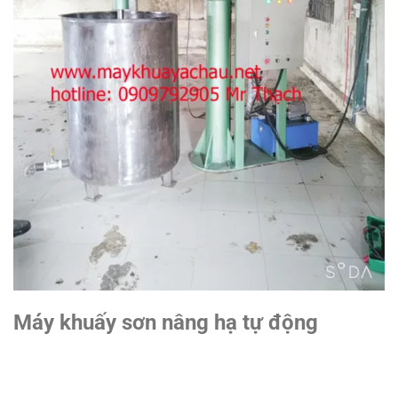
Máy khuấy sơn nâng hạ tự động