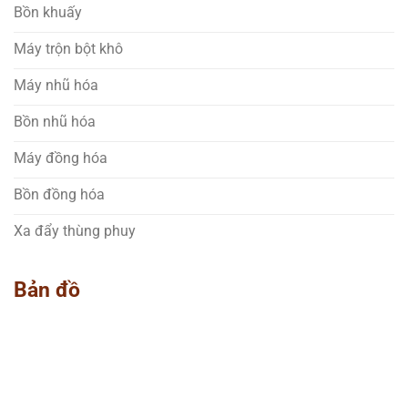
Bồn khuấy
Máy trộn bột khô
Máy nhũ hóa
Bồn nhũ hóa
Máy đồng hóa
Bồn đồng hóa
Xa đẩy thùng phuy
Bản đồ