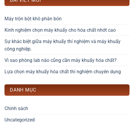
BÀI VIẾT MỚI
Máy trộn bột khô phân bón
Kinh nghiệm chọn máy khuấy cho hóa chất nhớt cao
Sự khác biệt giữa máy khuấy thí nghiệm và máy khuấy
công nghiệp.
Vì sao phòng lab nào cũng cần máy khuấy hóa chất?
Lựa chọn máy khuấy hóa chất thí nghiệm chuyên dụng
DANH MỤC
Chính sách
Uncategorized