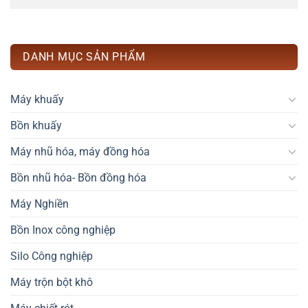
DANH MỤC SẢN PHẨM
Máy khuấy
Bồn khuấy
Máy nhũ hóa, máy đồng hóa
Bồn nhũ hóa- Bồn đồng hóa
Máy Nghiền
Bồn Inox công nghiệp
Silo Công nghiệp
Máy trộn bột khô