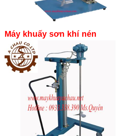
Máy khuấy sơn khí nén