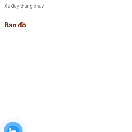
Xa đẩy thùng phuy
Bản đồ