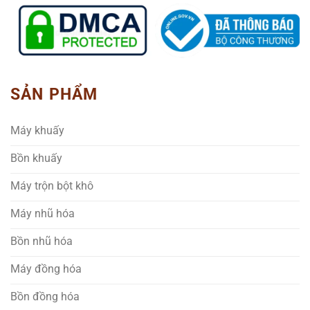
SẢN PHẨM
Máy khuấy
Bồn khuấy
Máy trộn bột khô
Máy nhũ hóa
Bồn nhũ hóa
Máy đồng hóa
Bồn đồng hóa