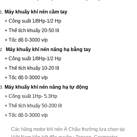
Máy khuấy khí nén cầm tay
+ Công suất 1/8Hp-1/2 Hp
+ Thể tích khuấy 20-50 lít
+ Tốc độ 0-3000 v/p
Máy khuấy khí nén nâng hạ bằng tay
+ Công suất 1/8Hp-1/2 Hp
+ Thể tích khuấy 10-20 lít
+ Tốc độ 0-3000 v/p
Máy khuấy khí nén nâng hạ tự động
+ Công suất 1Hp- 5.3Hp
+ Thể tích khuấy 50-200 lít
+ Tốc độ 0-3000 v/p
Các hãng motor khí nén Á Châu thường lựa chọn tại