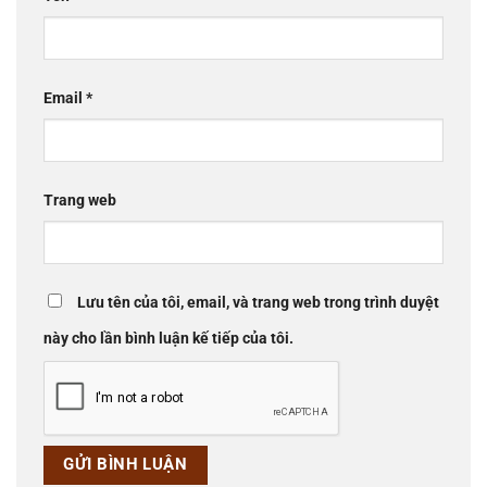
Email
*
Trang web
Lưu tên của tôi, email, và trang web trong trình duyệt
này cho lần bình luận kế tiếp của tôi.