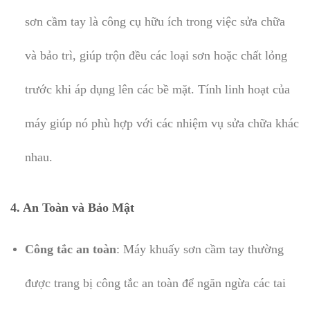
sơn cầm tay là công cụ hữu ích trong việc sửa chữa
và bảo trì, giúp trộn đều các loại sơn hoặc chất lỏng
trước khi áp dụng lên các bề mặt. Tính linh hoạt của
máy giúp nó phù hợp với các nhiệm vụ sửa chữa khác
nhau.
4. An Toàn và Bảo Mật
Công tắc an toàn
: Máy khuấy sơn cầm tay thường
được trang bị công tắc an toàn để ngăn ngừa các tai