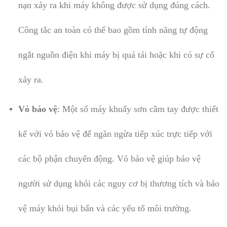
nạn xảy ra khi máy không được sử dụng đúng cách.
Công tắc an toàn có thể bao gồm tính năng tự động
ngắt nguồn điện khi máy bị quá tải hoặc khi có sự cố
xảy ra.
Vỏ bảo vệ
: Một số máy khuấy sơn cầm tay được thiết
kế với vỏ bảo vệ để ngăn ngừa tiếp xúc trực tiếp với
các bộ phận chuyển động. Vỏ bảo vệ giúp bảo vệ
người sử dụng khỏi các nguy cơ bị thương tích và bảo
vệ máy khỏi bụi bẩn và các yếu tố môi trường.