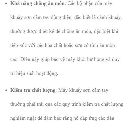
Khả năng chống ăn mòn
: Các bộ phận của máy
khuấy sơn cầm tay dùng điện, đặc biệt là cánh khuấy,
thường được thiết kế để chống ăn mòn, đặc biệt khi
tiếp xúc với các hóa chất hoặc sơn có tính ăn mòn
cao. Điều này giúp bảo vệ máy khỏi hư hỏng và duy
trì hiệu suất hoạt động.
Kiểm tra chất lượng
: Máy khuấy sơn cầm tay
thường phải trải qua các quy trình kiểm tra chất lượng
nghiêm ngặt để đảm bảo rằng nó đáp ứng các tiêu