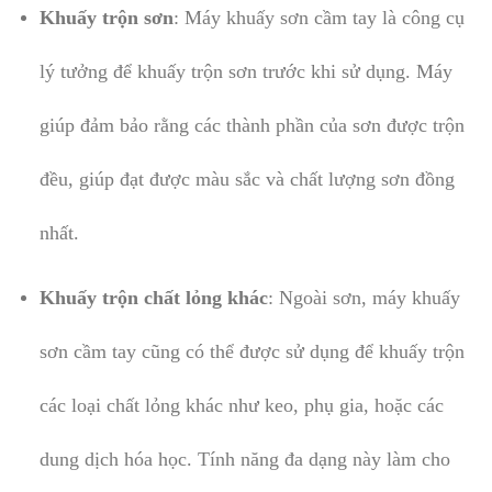
Khuấy trộn sơn
: Máy khuấy sơn cầm tay là công cụ
lý tưởng để khuấy trộn sơn trước khi sử dụng. Máy
giúp đảm bảo rằng các thành phần của sơn được trộn
đều, giúp đạt được màu sắc và chất lượng sơn đồng
nhất.
Khuấy trộn chất lỏng khác
: Ngoài sơn, máy khuấy
sơn cầm tay cũng có thể được sử dụng để khuấy trộn
các loại chất lỏng khác như keo, phụ gia, hoặc các
dung dịch hóa học. Tính năng đa dạng này làm cho