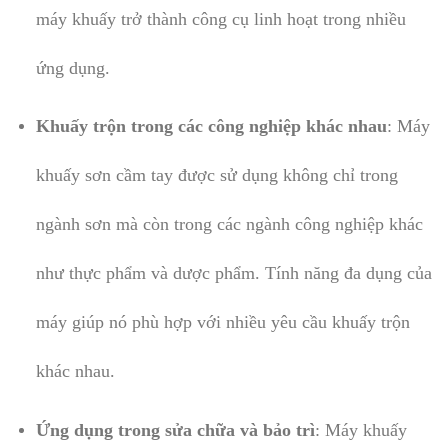
máy khuấy trở thành công cụ linh hoạt trong nhiều
ứng dụng.
Khuấy trộn trong các công nghiệp khác nhau
: Máy
khuấy sơn cầm tay được sử dụng không chỉ trong
ngành sơn mà còn trong các ngành công nghiệp khác
như thực phẩm và dược phẩm. Tính năng đa dụng của
máy giúp nó phù hợp với nhiều yêu cầu khuấy trộn
khác nhau.
Ứng dụng trong sửa chữa và bảo trì
: Máy khuấy