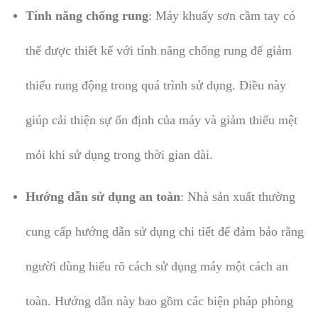
Tính năng chống rung
: Máy khuấy sơn cầm tay có
thể được thiết kế với tính năng chống rung để giảm
thiểu rung động trong quá trình sử dụng. Điều này
giúp cải thiện sự ổn định của máy và giảm thiểu mệt
mỏi khi sử dụng trong thời gian dài.
Hướng dẫn sử dụng an toàn
: Nhà sản xuất thường
cung cấp hướng dẫn sử dụng chi tiết để đảm bảo rằng
người dùng hiểu rõ cách sử dụng máy một cách an
toàn. Hướng dẫn này bao gồm các biện pháp phòng