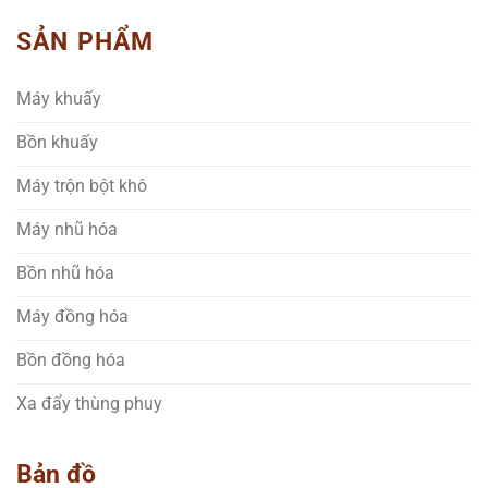
SẢN PHẨM
Máy khuấy
Bồn khuấy
Máy trộn bột khô
Máy nhũ hóa
Bồn nhũ hóa
Máy đồng hóa
Bồn đồng hóa
Xa đẩy thùng phuy
Bản đồ