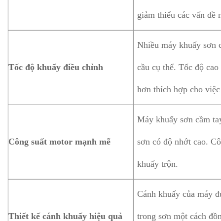
giảm thiểu các vấn đề
Nhiều máy khuấy sơn c
Tốc độ khuấy điều chỉnh
cầu cụ thể. Tốc độ cao
hơn thích hợp cho việc
Máy khuấy sơn cầm tay 
Công suất motor mạnh mẽ
sơn có độ nhớt cao. Cô
khuấy trộn.
Cánh khuấy của máy đượ
Thiết kế cánh khuấy hiệu quả
trong sơn một cách đồn