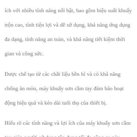
ích với nhiều tính năng nổi bật, bao gồm hiệu suất khuấy
trộn cao, tính tiện lợi và dễ sử dụng, khả năng ứng dụng
đa dạng, tính năng an toàn, và khả năng tiết kiệm thời
gian và công sức.
Được chế tạo từ các chất liệu bền bỉ và có khả năng
chống ăn mòn, máy khuấy sơn cầm tay đảm bảo hoạt
động hiệu quả và kéo dài tuổi thọ của thiết bị.
Hiểu rõ các tính năng và lợi ích của máy khuấy sơn cầm