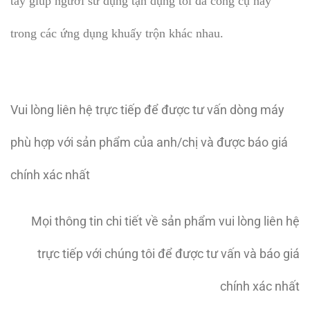
tay giúp người sử dụng tận dụng tối đa công cụ này
trong các ứng dụng khuấy trộn khác nhau.
Vui lòng liên hệ trực tiếp để được tư vấn dòng máy
phù hợp với sản phẩm của anh/chị và được báo giá
chính xác nhất
Mọi thông tin chi tiết về sản phẩm vui lòng liên hệ
trực tiếp với chúng tôi để được tư vấn và báo giá
chính xác nhất