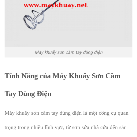
Máy khuấy sơn cầm tay dùng điện
Tính Năng của Máy Khuấy Sơn Cầm
Tay Dùng Điện
Máy khuấy sơn cầm tay dùng điện là một công cụ quan
trọng trong nhiều lĩnh vực, từ sơn sửa nhà cửa đến sản