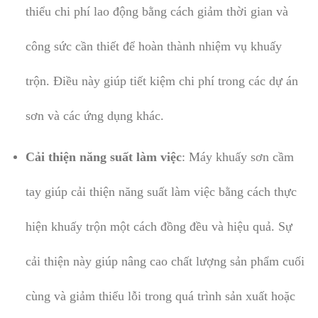
thiểu chi phí lao động bằng cách giảm thời gian và
công sức cần thiết để hoàn thành nhiệm vụ khuấy
trộn. Điều này giúp tiết kiệm chi phí trong các dự án
sơn và các ứng dụng khác.
Cải thiện năng suất làm việc
: Máy khuấy sơn cầm
tay giúp cải thiện năng suất làm việc bằng cách thực
hiện khuấy trộn một cách đồng đều và hiệu quả. Sự
cải thiện này giúp nâng cao chất lượng sản phẩm cuối
cùng và giảm thiểu lỗi trong quá trình sản xuất hoặc