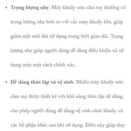
Trọng lượng nhẹ
: Máy khuấy sơn cầm tay thường có
trọng lượng nhẹ hơn so với các máy khuấy lớn, giúp
giảm mệt mỏi khi sử dụng trong thời gian dài. Trọng
lượng nhẹ giúp người dùng dễ dàng điều khiển và sử
dụng máy một cách chính xác.
Dễ dàng tháo lắp và vệ sinh
: Nhiều máy khuấy sơn
cầm tay được thiết kế với khả năng tháo lắp dễ dàng,
cho phép người dùng dễ dàng vệ sinh cánh khuấy và
các bộ phận khác sau khi sử dụng. Điều này giúp duy