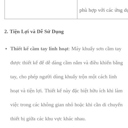
phù hợp với các ứng d
2. Tiện Lợi và Dễ Sử Dụng
Thiết kế cầm tay linh hoạt
: Máy khuấy sơn cầm tay
được thiết kế để dễ dàng cầm nắm và điều khiển bằng
tay, cho phép người dùng khuấy trộn một cách linh
hoạt và tiện lợi. Thiết kế này đặc biệt hữu ích khi làm
việc trong các không gian nhỏ hoặc khi cần di chuyển
thiết bị giữa các khu vực khác nhau.