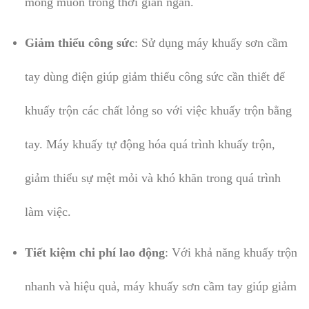
mong muốn trong thời gian ngắn.
Giảm thiểu công sức
: Sử dụng máy khuấy sơn cầm
tay dùng điện giúp giảm thiểu công sức cần thiết để
khuấy trộn các chất lỏng so với việc khuấy trộn bằng
tay. Máy khuấy tự động hóa quá trình khuấy trộn,
giảm thiểu sự mệt mỏi và khó khăn trong quá trình
làm việc.
Tiết kiệm chi phí lao động
: Với khả năng khuấy trộn
nhanh và hiệu quả, máy khuấy sơn cầm tay giúp giảm