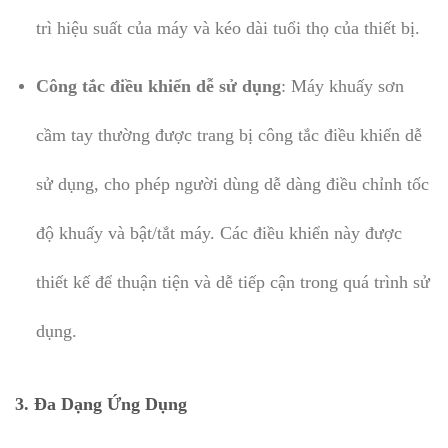
trì hiệu suất của máy và kéo dài tuổi thọ của thiết bị.
Công tắc điều khiển dễ sử dụng
: Máy khuấy sơn
cầm tay thường được trang bị công tắc điều khiển dễ
sử dụng, cho phép người dùng dễ dàng điều chỉnh tốc
độ khuấy và bật/tắt máy. Các điều khiển này được
thiết kế để thuận tiện và dễ tiếp cận trong quá trình sử
dụng.
3. Đa Dạng Ứng Dụng