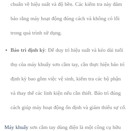
chuẩn về hiệu suất và độ bền. Các kiểm tra này đảm
bảo rằng máy hoạt động đúng cách và không có lỗi
trong quá trình sử dụng.
Bảo trì định kỳ
: Để duy trì hiệu suất và kéo dài tuổi
thọ của máy khuấy sơn cầm tay, cần thực hiện bảo trì
định kỳ bao gồm việc vệ sinh, kiểm tra các bộ phận
và thay thế các linh kiện nếu cần thiết. Bảo trì đúng
cách giúp máy hoạt động ổn định và giảm thiểu sự cố.
Máy khuấy
sơn cầm tay dùng điện là một công cụ hữu