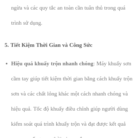
ngừa và các quy tắc an toàn cần tuân thủ trong quá
trình sử dụng.
5. Tiết Kiệm Thời Gian và Công Sức
Hiệu quả khuấy trộn nhanh chóng
: Máy khuấy sơn
cầm tay giúp tiết kiệm thời gian bằng cách khuấy trộn
sơn và các chất lỏng khác một cách nhanh chóng và
hiệu quả. Tốc độ khuấy điều chỉnh giúp người dùng
kiểm soát quá trình khuấy trộn và đạt được kết quả