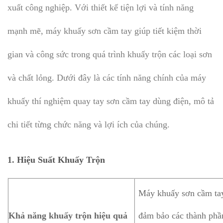
xuất công nghiệp. Với thiết kế tiện lợi và tính năng
mạnh mẽ, máy khuấy sơn cầm tay giúp tiết kiệm thời
gian và công sức trong quá trình khuấy trộn các loại sơn
và chất lỏng. Dưới đây là các tính năng chính của máy
khuấy thí nghiệm quay tay sơn cầm tay dùng điện, mô tả
chi tiết từng chức năng và lợi ích của chúng.
1. Hiệu Suất Khuấy Trộn
Máy khuấy sơn cầm tay 
Khả năng khuấy trộn hiệu quả
đảm bảo các thành phầ