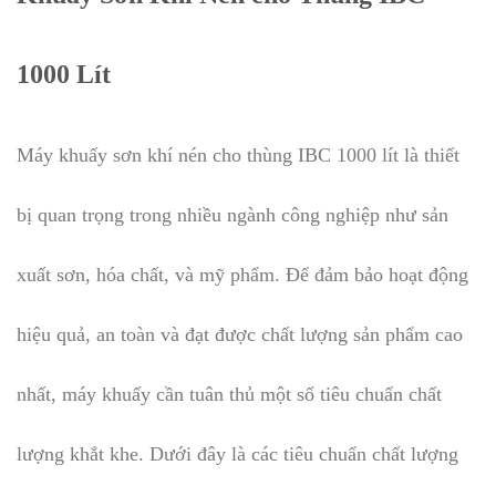
1000 Lít
Máy khuấy sơn khí nén cho thùng IBC 1000 lít là thiết
bị quan trọng trong nhiều ngành công nghiệp như sản
xuất sơn, hóa chất, và mỹ phẩm. Để đảm bảo hoạt động
hiệu quả, an toàn và đạt được chất lượng sản phẩm cao
nhất, máy khuấy cần tuân thủ một số tiêu chuẩn chất
lượng khắt khe. Dưới đây là các tiêu chuẩn chất lượng