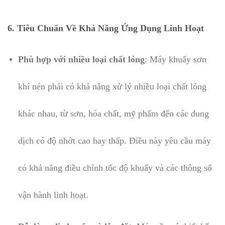
6. Tiêu Chuẩn Về Khả Năng Ứng Dụng Linh Hoạt
Phù hợp với nhiều loại chất lỏng
: Máy khuấy sơn
khí nén phải có khả năng xử lý nhiều loại chất lỏng
khác nhau, từ sơn, hóa chất, mỹ phẩm đến các dung
dịch có độ nhớt cao hay thấp. Điều này yêu cầu máy
có khả năng điều chỉnh tốc độ khuấy và các thông số
vận hành linh hoạt.