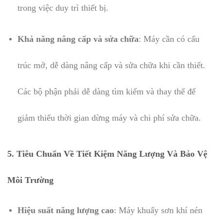
trong việc duy trì thiết bị.
Khả năng nâng cấp và sửa chữa
: Máy cần có cấu
trúc mở, dễ dàng nâng cấp và sửa chữa khi cần thiết.
Các bộ phận phải dễ dàng tìm kiếm và thay thế để
giảm thiểu thời gian dừng máy và chi phí sửa chữa.
5. Tiêu Chuẩn Về Tiết Kiệm Năng Lượng Và Bảo Vệ
Môi Trường
Hiệu suất năng lượng cao
: Máy khuấy sơn khí nén