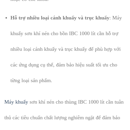
Hỗ trợ nhiều loại cánh khuấy và trục khuấy
: Máy
khuấy sơn khí nén cho bồn IBC 1000 lít cần hỗ trợ
nhiều loại cánh khuấy và trục khuấy để phù hợp với
các ứng dụng cụ thể, đảm bảo hiệu suất tối ưu cho
từng loại sản phẩm.
Máy khuấy
sơn khí nén cho thùng IBC 1000 lít cần tuân
thủ các tiêu chuẩn chất lượng nghiêm ngặt để đảm bảo