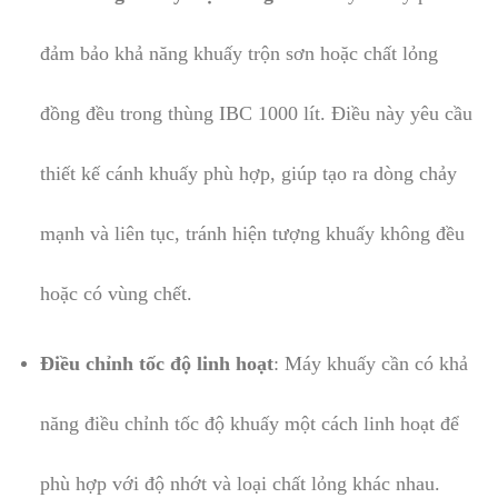
đảm bảo khả năng khuấy trộn sơn hoặc chất lỏng
đồng đều trong thùng IBC 1000 lít. Điều này yêu cầu
thiết kế cánh khuấy phù hợp, giúp tạo ra dòng chảy
mạnh và liên tục, tránh hiện tượng khuấy không đều
hoặc có vùng chết.
Điều chỉnh tốc độ linh hoạt
: Máy khuấy cần có khả
năng điều chỉnh tốc độ khuấy một cách linh hoạt để
phù hợp với độ nhớt và loại chất lỏng khác nhau.