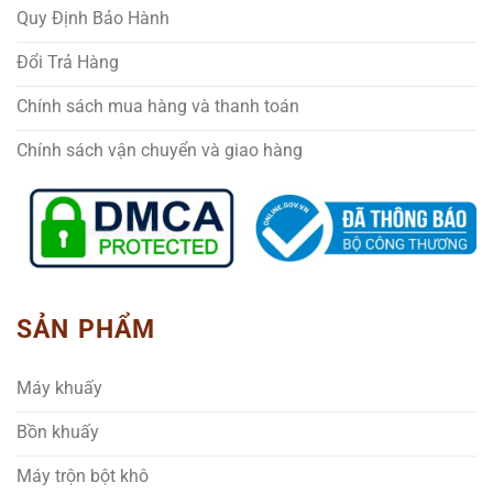
Quy Định Bảo Hành
Đổi Trả Hàng
Chính sách mua hàng và thanh toán
Chính sách vận chuyển và giao hàng
SẢN PHẨM
Máy khuấy
Bồn khuấy
Máy trộn bột khô