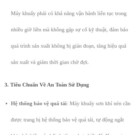
Máy khuấy phải có khả năng vận hành liên tục trong
nhiều giờ liền mà không gặp sự cố kỹ thuật, đảm bảo
quá trình sản xuất không bị gián đoạn, tăng hiệu quả
sản xuất và giảm thời gian chờ đợi.
3. Tiêu Chuẩn Về An Toàn Sử Dụng
Hệ thống bảo vệ quá tải
: Máy khuấy sơn khí nén cần
được trang bị hệ thống bảo vệ quá tải, tự động ngắt