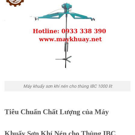
Máy khuấy sơn khí nén cho thùng IBC 1000 lít
Tiêu Chuẩn Chất Lượng của Máy
Khuấy Sơn Khí Nén cho Thùng IBC