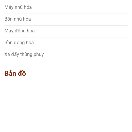
Máy nhũ hóa
Bồn nhũ hóa
Máy đồng hóa
Bồn đồng hóa
Xa đẩy thùng phuy
Bản đồ