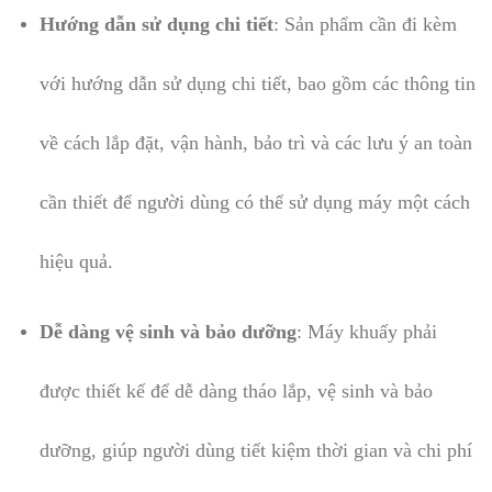
Hướng dẫn sử dụng chi tiết
: Sản phẩm cần đi kèm
với hướng dẫn sử dụng chi tiết, bao gồm các thông tin
về cách lắp đặt, vận hành, bảo trì và các lưu ý an toàn
cần thiết để người dùng có thể sử dụng máy một cách
hiệu quả.
Dễ dàng vệ sinh và bảo dưỡng
: Máy khuấy phải
được thiết kế để dễ dàng tháo lắp, vệ sinh và bảo
dưỡng, giúp người dùng tiết kiệm thời gian và chi phí