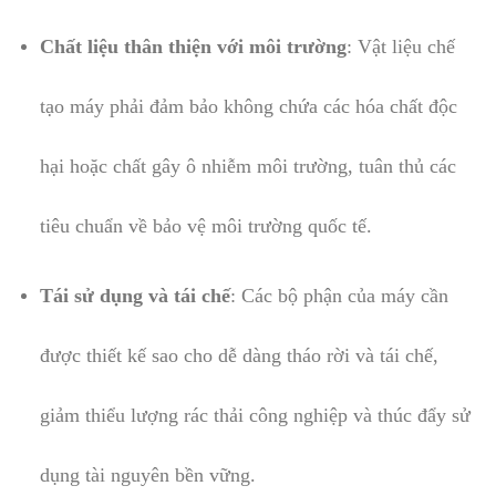
Chất liệu thân thiện với môi trường
: Vật liệu chế
tạo máy phải đảm bảo không chứa các hóa chất độc
hại hoặc chất gây ô nhiễm môi trường, tuân thủ các
tiêu chuẩn về bảo vệ môi trường quốc tế.
Tái sử dụng và tái chế
: Các bộ phận của máy cần
được thiết kế sao cho dễ dàng tháo rời và tái chế,
giảm thiểu lượng rác thải công nghiệp và thúc đẩy sử
dụng tài nguyên bền vững.