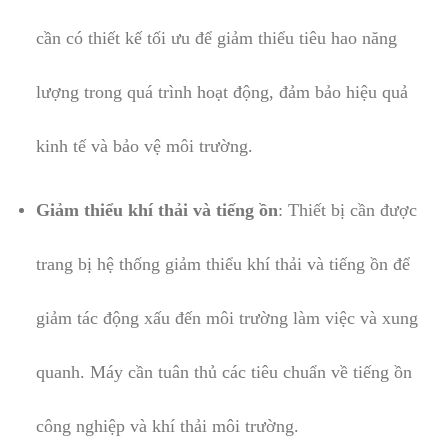
cần có thiết kế tối ưu để giảm thiểu tiêu hao năng
lượng trong quá trình hoạt động, đảm bảo hiệu quả
kinh tế và bảo vệ môi trường.
Giảm thiểu khí thải và tiếng ồn
: Thiết bị cần được
trang bị hệ thống giảm thiểu khí thải và tiếng ồn để
giảm tác động xấu đến môi trường làm việc và xung
quanh. Máy cần tuân thủ các tiêu chuẩn về tiếng ồn
công nghiệp và khí thải môi trường.