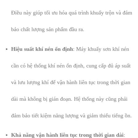
Điều này giúp tối ưu hóa quá trình khuấy trộn và đảm
bảo chất lượng sản phẩm đầu ra.
Hiệu suất khí nén ổn định
: Máy khuấy sơn khí nén
cần có hệ thống khí nén ổn định, cung cấp đủ áp suất
và lưu lượng khí để vận hành liên tục trong thời gian
dài mà không bị gián đoạn. Hệ thống này cũng phải
đảm bảo tiết kiệm năng lượng và giảm thiểu tiếng ồn.
Khả năng vận hành liên tục trong thời gian dài
: