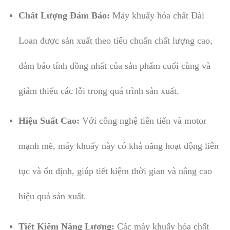
Chất Lượng Đảm Bảo:
Máy khuấy hóa chất Đài
Loan được sản xuất theo tiêu chuẩn chất lượng cao,
đảm bảo tính đồng nhất của sản phẩm cuối cùng và
giảm thiểu các lỗi trong quá trình sản xuất.
Hiệu Suất Cao:
Với công nghệ tiên tiến và motor
mạnh mẽ, máy khuấy này có khả năng hoạt động liên
tục và ổn định, giúp tiết kiệm thời gian và nâng cao
hiệu quả sản xuất.
Tiết Kiệm Năng Lượng:
Các máy khuấy hóa chất