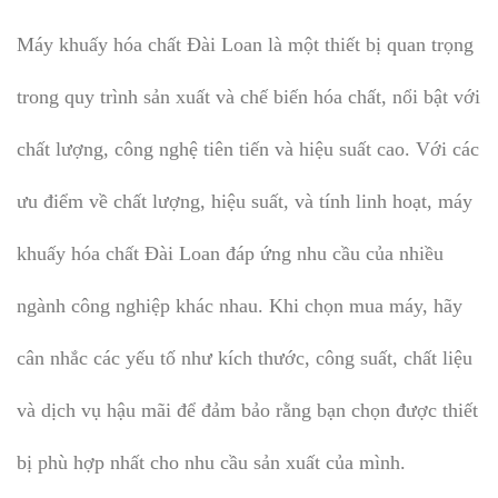
Máy khuấy hóa chất Đài Loan là một thiết bị quan trọng
trong quy trình sản xuất và chế biến hóa chất, nổi bật với
chất lượng, công nghệ tiên tiến và hiệu suất cao. Với các
ưu điểm về chất lượng, hiệu suất, và tính linh hoạt, máy
khuấy hóa chất Đài Loan đáp ứng nhu cầu của nhiều
ngành công nghiệp khác nhau. Khi chọn mua máy, hãy
cân nhắc các yếu tố như kích thước, công suất, chất liệu
và dịch vụ hậu mãi để đảm bảo rằng bạn chọn được thiết
bị phù hợp nhất cho nhu cầu sản xuất của mình.