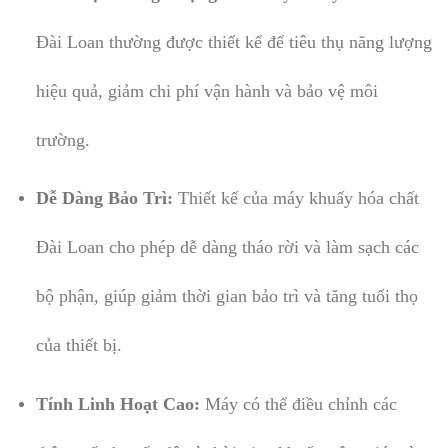
Đài Loan thường được thiết kế để tiêu thụ năng lượng
hiệu quả, giảm chi phí vận hành và bảo vệ môi
trường.
Dễ Dàng Bảo Trì:
Thiết kế của máy khuấy hóa chất
Đài Loan cho phép dễ dàng tháo rời và làm sạch các
bộ phận, giúp giảm thời gian bảo trì và tăng tuổi thọ
của thiết bị.
Tính Linh Hoạt Cao:
Máy có thể điều chỉnh các