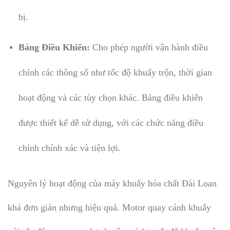
bị.
Bảng Điều Khiển:
Cho phép người vận hành điều
chỉnh các thông số như tốc độ khuấy trộn, thời gian
hoạt động và các tùy chọn khác. Bảng điều khiển
được thiết kế dễ sử dụng, với các chức năng điều
chỉnh chính xác và tiện lợi.
Nguyên lý hoạt động của máy khuấy hóa chất Đài Loan
khá đơn giản nhưng hiệu quả. Motor quay cánh khuấy