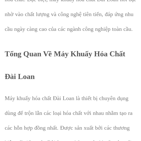
nhờ vào chất lượng và công nghệ tiên tiến, đáp ứng nhu
cầu ngày càng cao của các ngành công nghiệp toàn cầu.
Tổng Quan Về Máy Khuấy Hóa Chất
Đài Loan
Máy khuấy hóa chất Đài Loan là thiết bị chuyên dụng
dùng để trộn lẫn các loại hóa chất với nhau nhằm tạo ra
các hỗn hợp đồng nhất. Được sản xuất bởi các thương