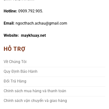
Hotline:
0909.792.905.
Email:
ngocthach.achau@gmail.com
Website: maykhuay.net
HỖ TRỢ
Về Chúng Tôi
Quy Định Bảo Hành
Đổi Trả Hàng
Chính sách mua hàng và thanh toán
Chính sách vận chuyển và giao hàng