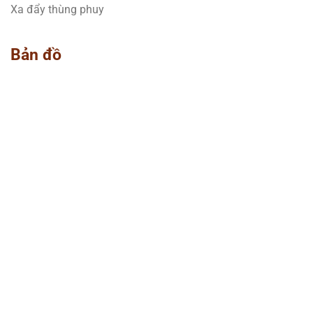
Xa đẩy thùng phuy
Bản đồ