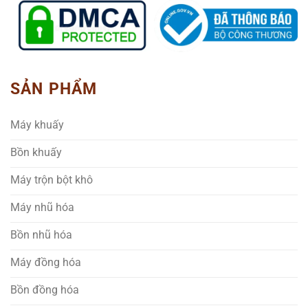
SẢN PHẨM
Máy khuấy
Bồn khuấy
Máy trộn bột khô
Máy nhũ hóa
Bồn nhũ hóa
Máy đồng hóa
Bồn đồng hóa