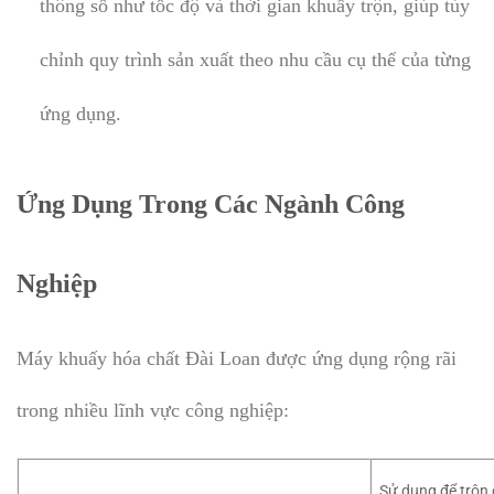
thông số như tốc độ và thời gian khuấy trộn, giúp tùy
chỉnh quy trình sản xuất theo nhu cầu cụ thể của từng
ứng dụng.
Ứng Dụng Trong Các Ngành Công
Nghiệp
Máy khuấy hóa chất Đài Loan được ứng dụng rộng rãi
trong nhiều lĩnh vực công nghiệp:
Sử dụng để trộn 