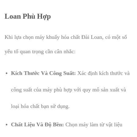
Loan Phù Hợp
Khi lựa chọn máy khuấy hóa chất Đài Loan, có một số
yếu tố quan trọng cần cân nhắc:
Kích Thước Và Công Suất:
Xác định kích thước và
công suất của máy phù hợp với quy mô sản xuất và
loại hóa chất bạn sử dụng.
Chất Liệu Và Độ Bền:
Chọn máy làm từ vật liệu