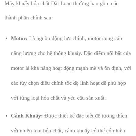
Máy khuấy hóa chất Đài Loan thường bao gồm các
thành phần chính sau:
Motor:
Là nguồn động lực chính, motor cung cấp
năng lượng cho hệ thống khuấy. Đặc điểm nổi bật của
motor là khả năng hoạt động mạnh mẽ và ổn định, với
các tùy chọn điều chỉnh tốc độ linh hoạt để phù hợp
với từng loại hóa chất và yêu cầu sản xuất.
Cánh Khuấy:
Được thiết kế đặc biệt để tương thích
với nhiều loại hóa chất, cánh khuấy có thể có nhiều