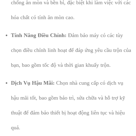
chống ăn mòn và bền bỉ, đặc biệt khi làm việc với các
hóa chất có tính ăn mòn cao.
Tính Năng Điều Chỉnh:
Đảm bảo máy có các tùy
chọn điều chỉnh linh hoạt để đáp ứng yêu cầu trộn của
bạn, bao gồm tốc độ và thời gian khuấy trộn.
Dịch Vụ Hậu Mãi:
Chọn nhà cung cấp có dịch vụ
hậu mãi tốt, bao gồm bảo trì, sửa chữa và hỗ trợ kỹ
thuật để đảm bảo thiết bị hoạt động liên tục và hiệu
quả.