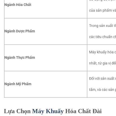
Ngành Hóa Chất
của sản phẩm và
Trong sản xuất 
Ngành Dược Phẩm
các tiêu chuẩn c
Máy khuấy hóa c
Ngành Thực Phẩm
nhất, từ gia vị 
Đối với sản xuấ
Ngành Mỹ Phẩm
tắm, và các sản
Lựa Chọn
Máy Khuấy
Hóa Chất Đài