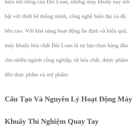
hiệu nổi tiếng của Đài Loan, những máy khuấy này nổi
bật với thiết kế thông minh, công nghệ hiện đại và độ
bền cao. Với khả năng hoạt động ổn định và hiệu quả,
máy khuấy hóa chất Đài Loan là sự lựa chọn hàng đầu
cho nhiều ngành công nghiệp, từ hóa chất, dược phẩm
đến thực phẩm và mỹ phẩm.
Cấu Tạo Và Nguyên Lý Hoạt Động Máy
Khuấy Thí Nghiệm Quay Tay