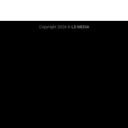
Copyright 2026 ©
LD MEDIA