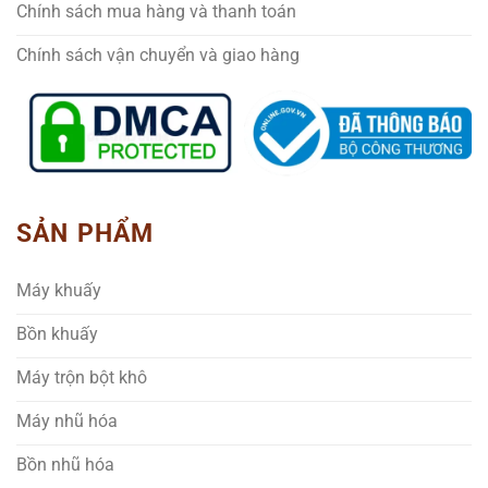
Chính sách mua hàng và thanh toán
Chính sách vận chuyển và giao hàng
SẢN PHẨM
Máy khuấy
Bồn khuấy
Máy trộn bột khô
Máy nhũ hóa
Bồn nhũ hóa