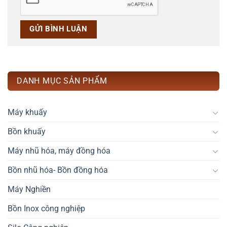
DANH MỤC SẢN PHẨM
Máy khuấy
Bồn khuấy
Máy nhũ hóa, máy đồng hóa
Bồn nhũ hóa- Bồn đồng hóa
Máy Nghiền
Bồn Inox công nghiệp