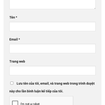
Tên
*
Email
*
Trang web
Lưu tên của tôi, email, và trang web trong trình duyệt
này cho lần bình luận kế tiếp của tôi.