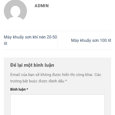
ADMIN
Máy khuấy sơn khí nén 20-50
Máy khuấy sơn 100 lít
lít
Để lại một bình luận
Email của bạn sẽ không được hiển thị công khai.
Các
trường bắt buộc được đánh dấu
*
Bình luận
*