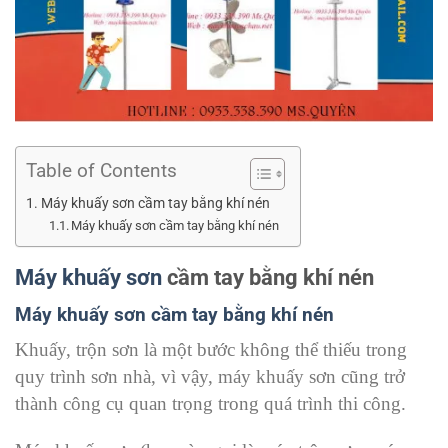
Table of Contents
Máy khuấy sơn cầm tay bằng khí nén
Máy khuấy sơn cầm tay bằng khí nén
Máy khuấy sơn
cầm tay bằng khí nén
Máy khuấy sơn cầm tay bằng khí nén
Khuấy, trộn sơn là một bước không thể thiếu trong
quy trình sơn nhà, vì vậy, máy khuấy sơn cũng trở
thành công cụ quan trọng trong quá trình thi công.