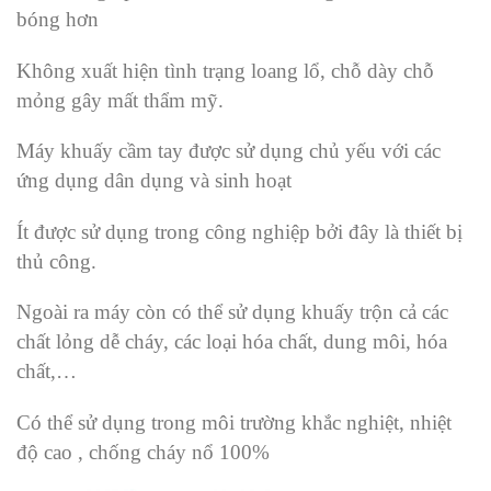
bóng hơn
Không xuất hiện tình trạng loang lổ, chỗ dày chỗ
mỏng gây mất thẩm mỹ.
Máy khuấy cầm tay được sử dụng chủ yếu với các
ứng dụng dân dụng và sinh hoạt
Ít được sử dụng trong công nghiệp bởi đây là thiết bị
thủ công.
Ngoài ra máy còn có thể sử dụng khuấy trộn cả các
chất lỏng dễ cháy, các loại hóa chất, dung môi, hóa
chất,…
Có thể sử dụng trong môi trường khắc nghiệt, nhiệt
độ cao , chống cháy nổ 100%