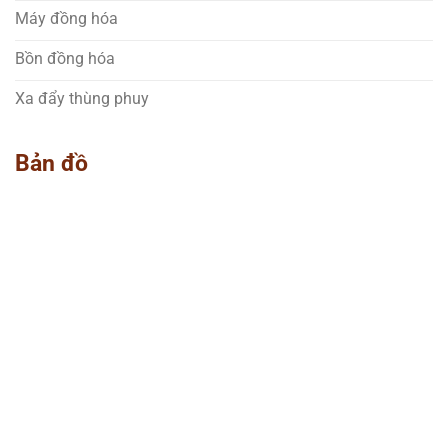
Máy đồng hóa
Bồn đồng hóa
Xa đẩy thùng phuy
Bản đồ