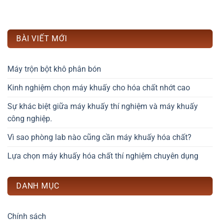
BÀI VIẾT MỚI
Máy trộn bột khô phân bón
Kinh nghiệm chọn máy khuấy cho hóa chất nhớt cao
Sự khác biệt giữa máy khuấy thí nghiệm và máy khuấy
công nghiệp.
Vì sao phòng lab nào cũng cần máy khuấy hóa chất?
Lựa chọn máy khuấy hóa chất thí nghiệm chuyên dụng
DANH MỤC
Chính sách