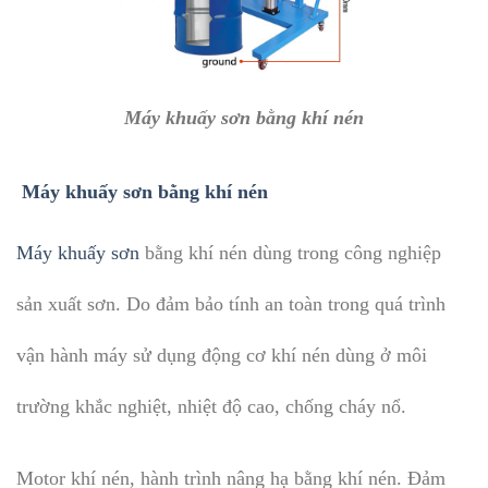
Máy khuấy sơn bằng khí nén
Máy khuấy sơn bằng khí nén
Máy khuấy sơn
bằng khí nén dùng trong công nghiệp
sản xuất sơn. Do đảm bảo tính an toàn trong quá trình
vận hành máy sử dụng động cơ khí nén dùng ở môi
trường khắc nghiệt, nhiệt độ cao, chống cháy nổ.
Motor khí nén, hành trình nâng hạ bằng khí nén. Đảm