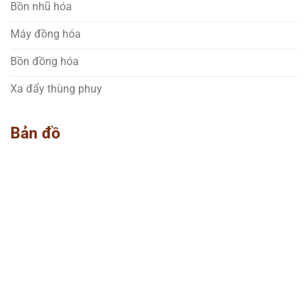
Bồn nhũ hóa
Máy đồng hóa
Bồn đồng hóa
Xa đẩy thùng phuy
Bản đồ