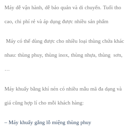
Máy dễ vận hành, dễ bảo quản và di chuyển. Tuổi tho
cao, chi phí rẻ và áp dụng được nhiều sản phẩm
Máy có thể dùng được cho nhiều loại thùng chứa khác
nhau: thùng phuy, thùng inox, thùng nhựa, thùng sơn,
…
Máy khuấy bằng khí nén có nhiều mẫu mã đa dạng và
giá cũng hợp lí cho mỗi khách hàng:
– Máy khuấy gắng lỗ miệng thùng phuy