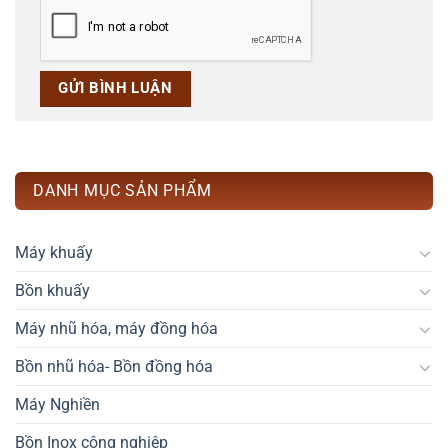
DANH MỤC SẢN PHẨM
Máy khuấy
Bồn khuấy
Máy nhũ hóa, máy đồng hóa
Bồn nhũ hóa- Bồn đồng hóa
Máy Nghiền
Bồn Inox công nghiệp