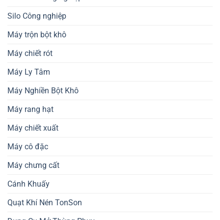
Silo Công nghiệp
Máy trộn bột khô
Máy chiết rót
Máy Ly Tâm
Máy Nghiền Bột Khô
Máy rang hạt
Máy chiết xuất
Máy cô đặc
Máy chưng cất
Cánh Khuấy
Quạt Khí Nén TonSon