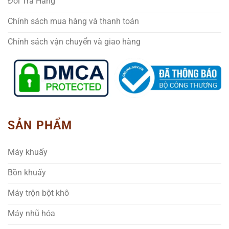
Đổi Trả Hàng
Chính sách mua hàng và thanh toán
Chính sách vận chuyển và giao hàng
SẢN PHẨM
Máy khuấy
Bồn khuấy
Máy trộn bột khô
Máy nhũ hóa