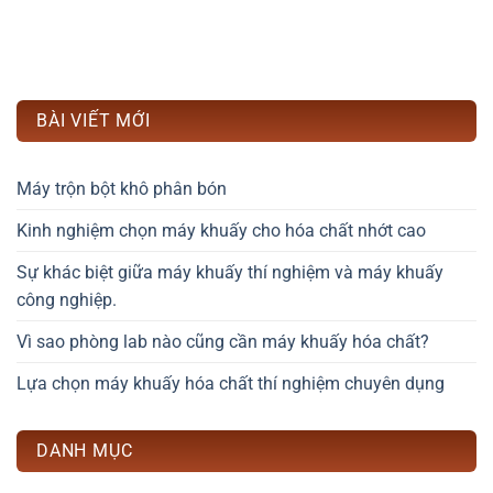
BÀI VIẾT MỚI
Máy trộn bột khô phân bón
Kinh nghiệm chọn máy khuấy cho hóa chất nhớt cao
Sự khác biệt giữa máy khuấy thí nghiệm và máy khuấy
công nghiệp.
Vì sao phòng lab nào cũng cần máy khuấy hóa chất?
Lựa chọn máy khuấy hóa chất thí nghiệm chuyên dụng
DANH MỤC