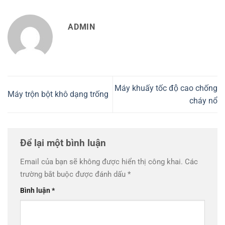
ADMIN
Máy khuấy tốc độ cao chống
Máy trộn bột khô dạng trống
cháy nổ
Để lại một bình luận
Email của bạn sẽ không được hiển thị công khai.
Các
trường bắt buộc được đánh dấu
*
Bình luận
*