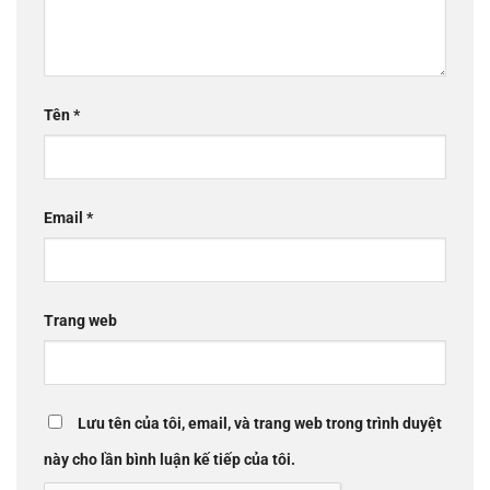
Tên
*
Email
*
Trang web
Lưu tên của tôi, email, và trang web trong trình duyệt
này cho lần bình luận kế tiếp của tôi.