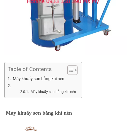
Table of Contents
Máy khuấy sơn bằng khí nén
Máy khuấy sơn bằng khí nén
Máy khuấy sơn bằng khí nén