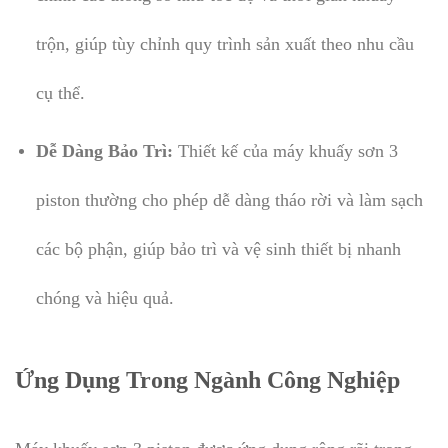
trộn, giúp tùy chỉnh quy trình sản xuất theo nhu cầu
cụ thể.
Dễ Dàng Bảo Trì:
Thiết kế của máy khuấy sơn 3
piston thường cho phép dễ dàng tháo rời và làm sạch
các bộ phận, giúp bảo trì và vệ sinh thiết bị nhanh
chóng và hiệu quả.
Ứng Dụng Trong Ngành Công Nghiệp