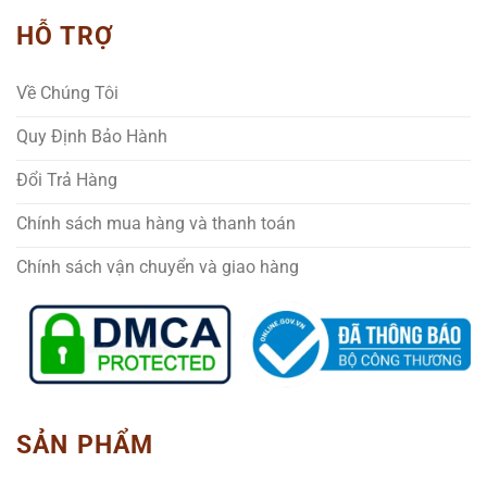
HỖ TRỢ
Về Chúng Tôi
Quy Định Bảo Hành
Đổi Trả Hàng
Chính sách mua hàng và thanh toán
Chính sách vận chuyển và giao hàng
SẢN PHẨM