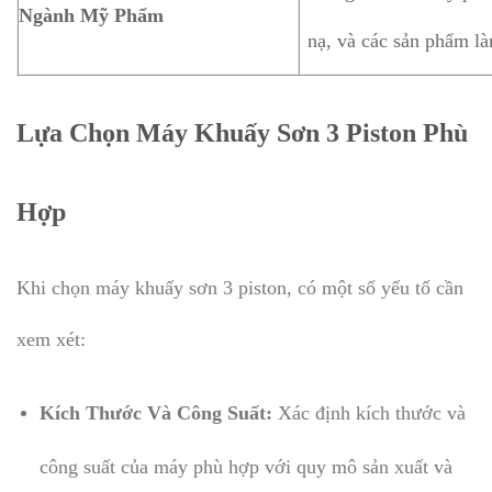
Ngành Mỹ Phẩm
nạ, và các sản phẩm l
Lựa Chọn Máy Khuấy Sơn 3 Piston Phù
Hợp
Khi chọn máy khuấy sơn 3 piston, có một số yếu tố cần
xem xét:
Kích Thước Và Công Suất:
Xác định kích thước và
công suất của máy phù hợp với quy mô sản xuất và