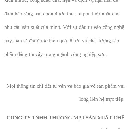
đảm bảo rằng bạn chọn được thiết bị phù hợp nhất cho
nhu cầu sản xuất của mình. Với sự đầu tư vào công nghệ
này, bạn sẽ đạt được hiệu quả tối ưu và chất lượng sản
phẩm đáng tin cậy trong ngành công nghiệp sơn.
Mọi thông tin chi tiết tư vấn và báo giá về sản phẩm vui
lòng liên hệ trực tiếp:
CÔNG TY TNHH THƯƠNG MẠI SẢN XUẤT CHẾ