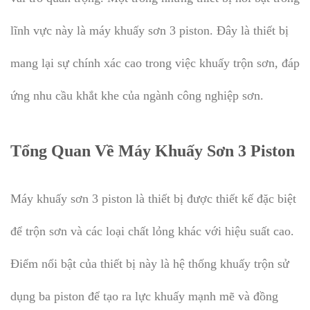
lĩnh vực này là máy khuấy sơn 3 piston. Đây là thiết bị
mang lại sự chính xác cao trong việc khuấy trộn sơn, đáp
ứng nhu cầu khắt khe của ngành công nghiệp sơn.
Tổng Quan Về Máy Khuấy Sơn 3 Piston
Máy khuấy sơn 3 piston là thiết bị được thiết kế đặc biệt
để trộn sơn và các loại chất lỏng khác với hiệu suất cao.
Điểm nổi bật của thiết bị này là hệ thống khuấy trộn sử
dụng ba piston để tạo ra lực khuấy mạnh mẽ và đồng