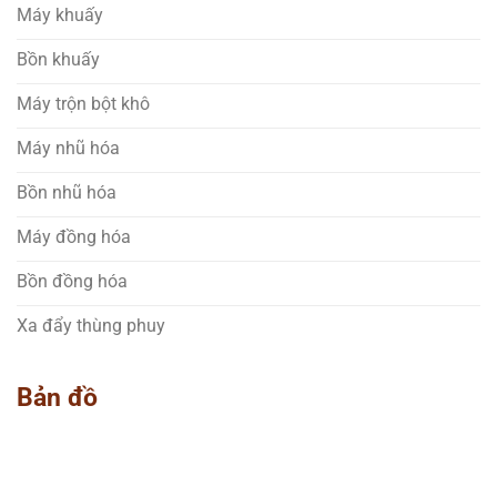
Máy khuấy
Bồn khuấy
Máy trộn bột khô
Máy nhũ hóa
Bồn nhũ hóa
Máy đồng hóa
Bồn đồng hóa
Xa đẩy thùng phuy
Bản đồ