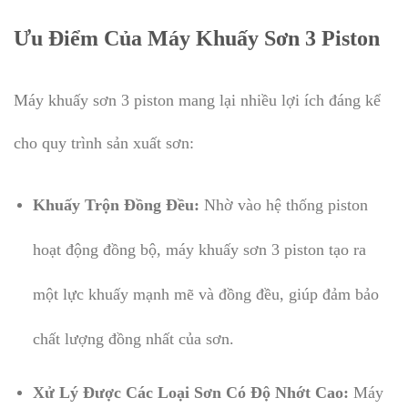
Ưu Điểm Của Máy Khuấy Sơn 3 Piston
Máy khuấy sơn 3 piston mang lại nhiều lợi ích đáng kể
cho quy trình sản xuất sơn:
Khuấy Trộn Đồng Đều:
Nhờ vào hệ thống piston
hoạt động đồng bộ, máy khuấy sơn 3 piston tạo ra
một lực khuấy mạnh mẽ và đồng đều, giúp đảm bảo
chất lượng đồng nhất của sơn.
Xử Lý Được Các Loại Sơn Có Độ Nhớt Cao:
Máy