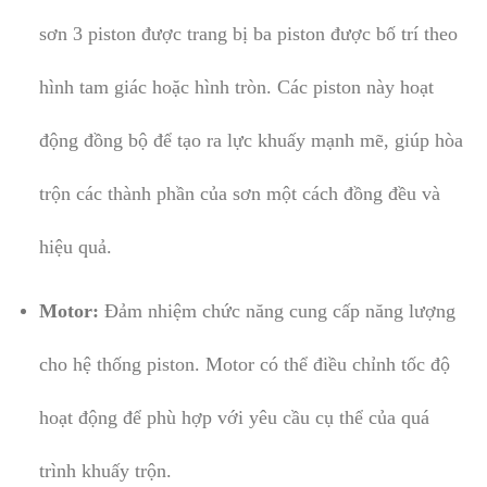
sơn 3 piston được trang bị ba piston được bố trí theo
hình tam giác hoặc hình tròn. Các piston này hoạt
động đồng bộ để tạo ra lực khuấy mạnh mẽ, giúp hòa
trộn các thành phần của sơn một cách đồng đều và
hiệu quả.
Motor:
Đảm nhiệm chức năng cung cấp năng lượng
cho hệ thống piston. Motor có thể điều chỉnh tốc độ
hoạt động để phù hợp với yêu cầu cụ thể của quá
trình khuấy trộn.