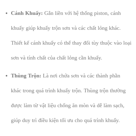
Cánh Khuấy:
Gắn liền với hệ thống piston, cánh
khuấy giúp khuấy trộn sơn và các chất lỏng khác.
Thiết kế cánh khuấy có thể thay đổi tùy thuộc vào loại
sơn và tính chất của chất lỏng cần khuấy.
Thùng Trộn:
Là nơi chứa sơn và các thành phần
khác trong quá trình khuấy trộn. Thùng trộn thường
được làm từ vật liệu chống ăn mòn và dễ làm sạch,
giúp duy trì điều kiện tối ưu cho quá trình khuấy.