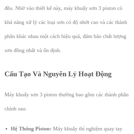
đều. Nhờ vào thiết kế này, máy khuấy sơn 3 piston có
khả năng xử lý các loại sơn có độ nhớt cao và các thành
phần khác nhau một cách hiệu quả, đảm bảo chất lượng
sơn đồng nhất và ổn định.
Cấu Tạo Và Nguyên Lý Hoạt Động
Máy khuấy sơn 3 piston thường bao gồm các thành phần
chính sau:
Hệ Thống Piston:
Máy khuấy thí nghiệm quay tay