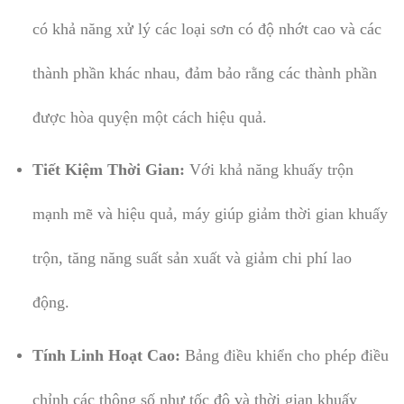
có khả năng xử lý các loại sơn có độ nhớt cao và các
thành phần khác nhau, đảm bảo rằng các thành phần
được hòa quyện một cách hiệu quả.
Tiết Kiệm Thời Gian:
Với khả năng khuấy trộn
mạnh mẽ và hiệu quả, máy giúp giảm thời gian khuấy
trộn, tăng năng suất sản xuất và giảm chi phí lao
động.
Tính Linh Hoạt Cao:
Bảng điều khiển cho phép điều
chỉnh các thông số như tốc độ và thời gian khuấy