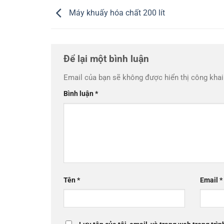
Máy khuấy hóa chất 200 lít
Để lại một bình luận
Email của bạn sẽ không được hiển thị công khai
Bình luận
*
Tên
*
Email
*