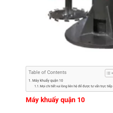
Table of Contents
Máy khuấy quận 10
Mọi chi tiết vui lòng liên hệ để được tư vấn trực tiếp
Máy khuấy quận 10