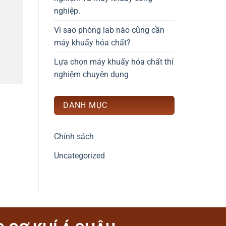
nghiệp.
Vì sao phòng lab nào cũng cần
máy khuấy hóa chất?
Lựa chọn máy khuấy hóa chất thí
nghiệm chuyên dụng
DANH MỤC
Chính sách
Uncategorized