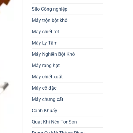
Silo Công nghiệp
Máy trộn bột khô
Máy chiết rót
Máy Ly Tâm
Máy Nghiền Bột Khô
Máy rang hạt
Máy chiết xuất
Máy cô đặc
Máy chưng cất
Cánh Khuấy
Quạt Khí Nén TonSon