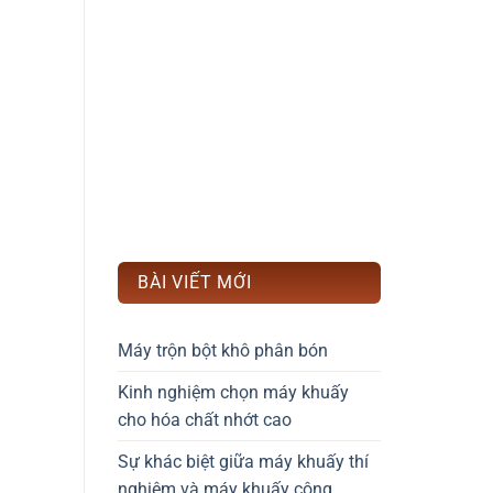
BÀI VIẾT MỚI
Máy trộn bột khô phân bón
Kinh nghiệm chọn máy khuấy
cho hóa chất nhớt cao
Sự khác biệt giữa máy khuấy thí
nghiệm và máy khuấy công