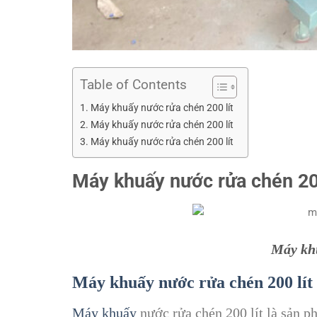
Table of Contents
Máy khuấy nước rửa chén 200 lít
Máy khuấy nước rửa chén 200 lít
Máy khuấy nước rửa chén 200 lít
Máy khuấy nước rửa chén 200
Máy khu
Máy khuấy nước rửa chén 200 lít
Máy khuấy
nước rửa chén 200 lít là sản 