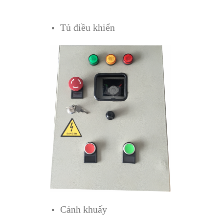
Tủ điều khiển
Cánh khuấy