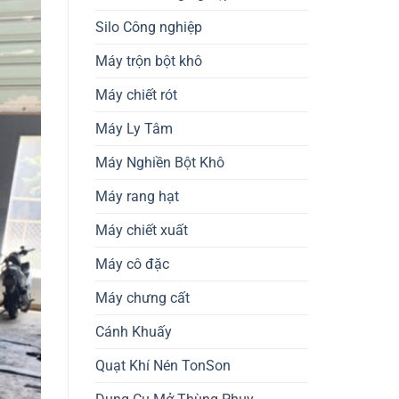
Silo Công nghiệp
Máy trộn bột khô
Máy chiết rót
Máy Ly Tâm
Máy Nghiền Bột Khô
Máy rang hạt
Máy chiết xuất
Máy cô đặc
Máy chưng cất
Cánh Khuấy
Quạt Khí Nén TonSon