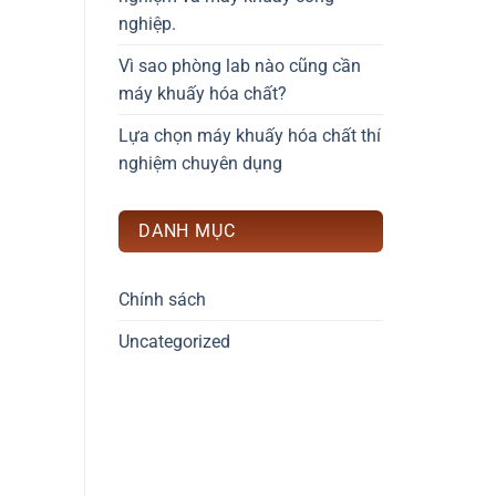
nghiệp.
Vì sao phòng lab nào cũng cần
máy khuấy hóa chất?
Lựa chọn máy khuấy hóa chất thí
nghiệm chuyên dụng
DANH MỤC
Chính sách
Uncategorized