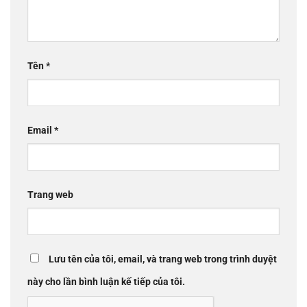
Tên
*
Email
*
Trang web
Lưu tên của tôi, email, và trang web trong trình duyệt
này cho lần bình luận kế tiếp của tôi.