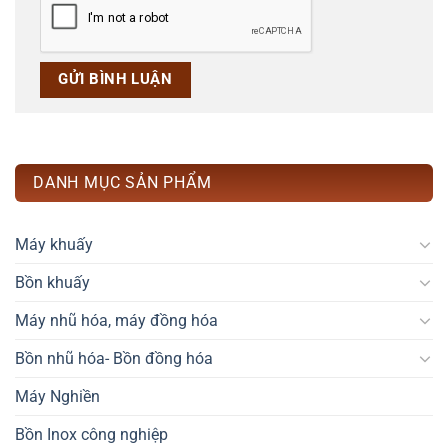
DANH MỤC SẢN PHẨM
Máy khuấy
Bồn khuấy
Máy nhũ hóa, máy đồng hóa
Bồn nhũ hóa- Bồn đồng hóa
Máy Nghiền
Bồn Inox công nghiệp