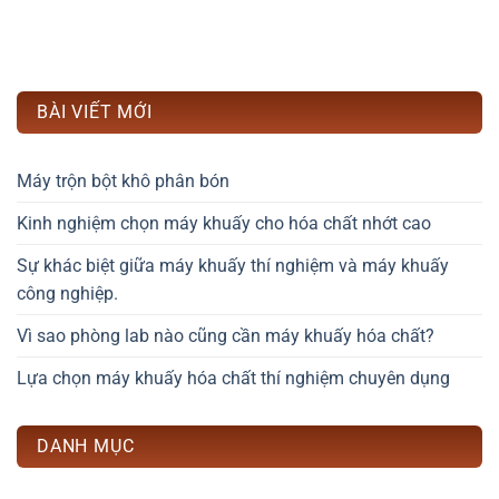
BÀI VIẾT MỚI
Máy trộn bột khô phân bón
Kinh nghiệm chọn máy khuấy cho hóa chất nhớt cao
Sự khác biệt giữa máy khuấy thí nghiệm và máy khuấy
công nghiệp.
Vì sao phòng lab nào cũng cần máy khuấy hóa chất?
Lựa chọn máy khuấy hóa chất thí nghiệm chuyên dụng
DANH MỤC