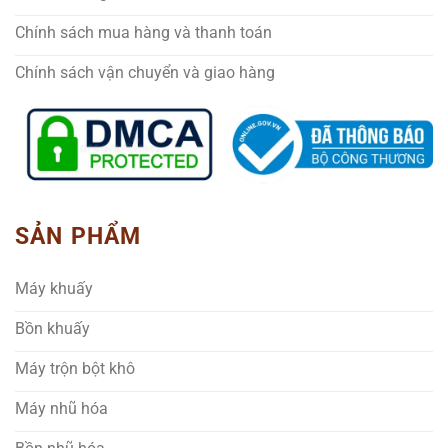
Chính sách mua hàng và thanh toán
Chính sách vận chuyển và giao hàng
SẢN PHẨM
Máy khuấy
Bồn khuấy
Máy trộn bột khô
Máy nhũ hóa