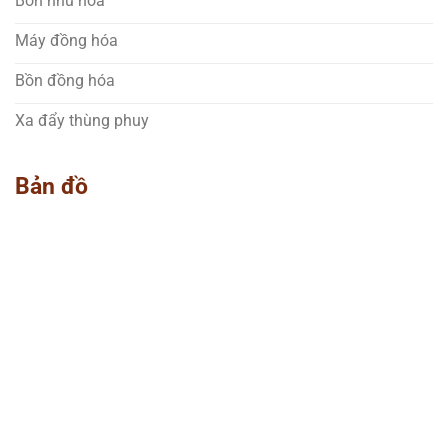
Bồn nhũ hóa
Máy đồng hóa
Bồn đồng hóa
Xa đẩy thùng phuy
Bản đồ