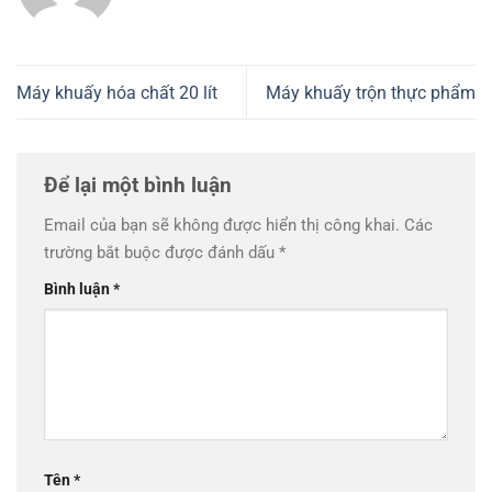
Máy khuấy hóa chất 20 lít
Máy khuấy trộn thực phẩm
Để lại một bình luận
Email của bạn sẽ không được hiển thị công khai.
Các
trường bắt buộc được đánh dấu
*
Bình luận
*
Tên
*