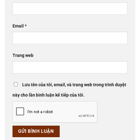
Email
*
Trang web
Lưu tên của tôi, email, và trang web trong trình duyệt
này cho lần bình luận kế tiếp của tôi.