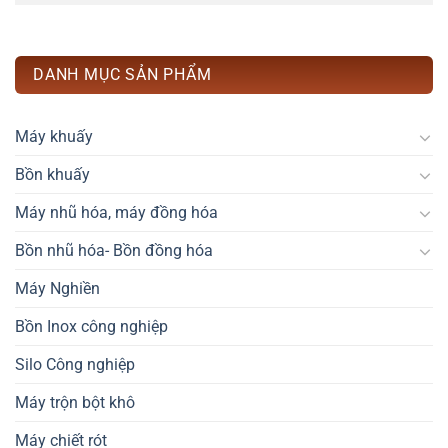
DANH MỤC SẢN PHẨM
Máy khuấy
Bồn khuấy
Máy nhũ hóa, máy đồng hóa
Bồn nhũ hóa- Bồn đồng hóa
Máy Nghiền
Bồn Inox công nghiệp
Silo Công nghiệp
Máy trộn bột khô
Máy chiết rót