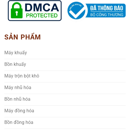
SẢN PHẨM
Máy khuấy
Bồn khuấy
Máy trộn bột khô
Máy nhũ hóa
Bồn nhũ hóa
Máy đồng hóa
Bồn đồng hóa