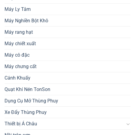
Máy Ly Tâm
Máy Nghiền Bột Khô
Máy rang hạt
Máy chiết xuất
Máy cô đặc
Máy chưng cất
Cánh Khuấy
Quạt Khí Nén TonSon
Dụng Cụ Mở Thùng Phuy
Xe Đẩy Thùng Phuy
Thiết bị Á Châu