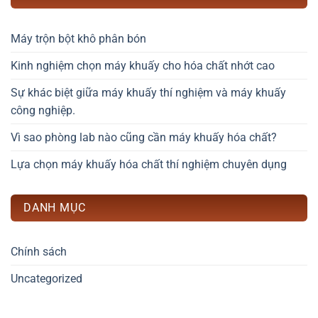
Máy trộn bột khô phân bón
Kinh nghiệm chọn máy khuấy cho hóa chất nhớt cao
Sự khác biệt giữa máy khuấy thí nghiệm và máy khuấy
công nghiệp.
Vì sao phòng lab nào cũng cần máy khuấy hóa chất?
Lựa chọn máy khuấy hóa chất thí nghiệm chuyên dụng
DANH MỤC
Chính sách
Uncategorized