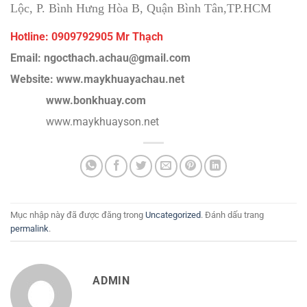
Lộc, P. Bình Hưng Hòa B, Quận Bình Tân,TP.HCM
Hotline: 0909792905 Mr Thạch
Email: ngocthach.achau@gmail.com
Website: www.maykhuayachau.net
www.bonkhuay.com
www.maykhuayson.net
Mục nhập này đã được đăng trong
Uncategorized
. Đánh dấu trang
permalink
.
ADMIN