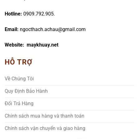
Hotline:
0909.792.905.
Email:
ngocthach.achau@gmail.com
Website: maykhuay.net
HỖ TRỢ
Về Chúng Tôi
Quy Định Bảo Hành
Đổi Trả Hàng
Chính sách mua hàng và thanh toán
Chính sách vận chuyển và giao hàng