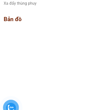
Xa đẩy thùng phuy
Bản đồ