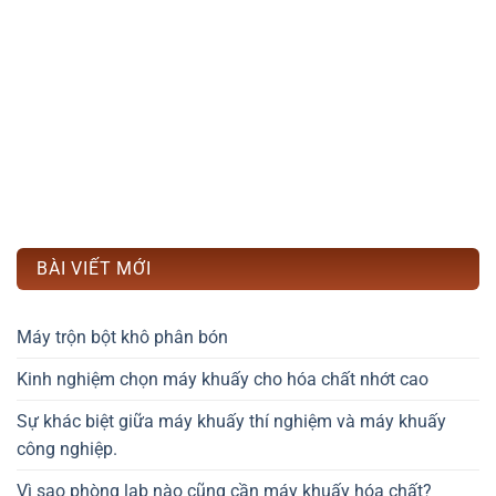
BÀI VIẾT MỚI
Máy trộn bột khô phân bón
Kinh nghiệm chọn máy khuấy cho hóa chất nhớt cao
Sự khác biệt giữa máy khuấy thí nghiệm và máy khuấy
công nghiệp.
Vì sao phòng lab nào cũng cần máy khuấy hóa chất?