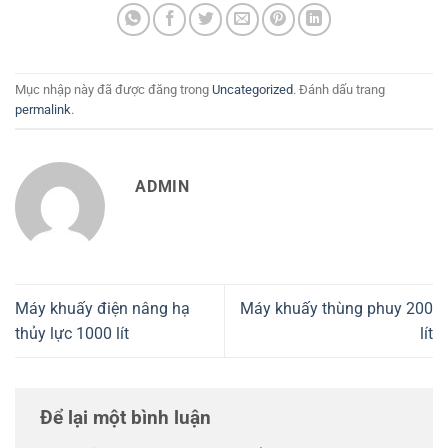
Mục nhập này đã được đăng trong
Uncategorized
. Đánh dấu trang
permalink
.
ADMIN
Máy khuấy điện nâng hạ
Máy khuấy thùng phuy 200
thủy lực 1000 lít
lít
Để lại một bình luận