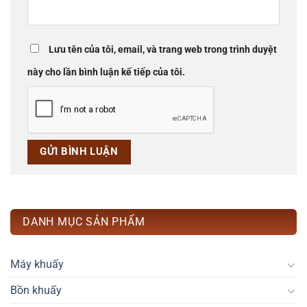
Lưu tên của tôi, email, và trang web trong trình duyệt
này cho lần bình luận kế tiếp của tôi.
DANH MỤC SẢN PHẨM
Máy khuấy
Bồn khuấy