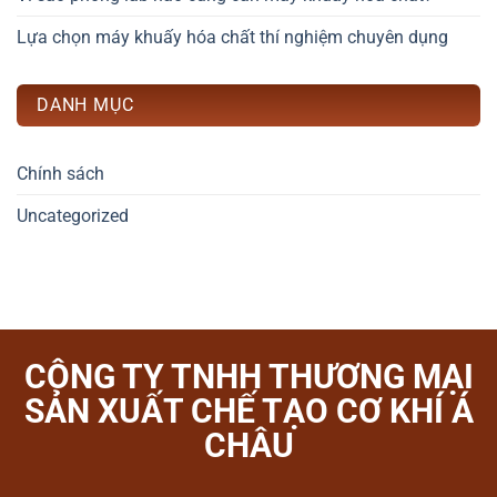
Lựa chọn máy khuấy hóa chất thí nghiệm chuyên dụng
DANH MỤC
Chính sách
Uncategorized
CÔNG TY TNHH THƯƠNG MẠI
SẢN XUẤT CHẾ TẠO CƠ KHÍ Á
CHÂU