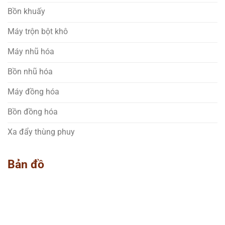
Bồn khuấy
Máy trộn bột khô
Máy nhũ hóa
Bồn nhũ hóa
Máy đồng hóa
Bồn đồng hóa
Xa đẩy thùng phuy
Bản đồ