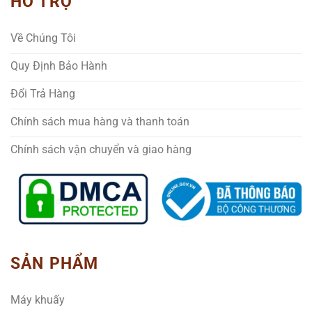
HỖ TRỢ
Về Chúng Tôi
Quy Định Bảo Hành
Đổi Trả Hàng
Chính sách mua hàng và thanh toán
Chính sách vận chuyển và giao hàng
SẢN PHẨM
Máy khuấy