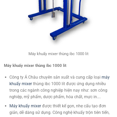
Máy khuấy mixer thùng ibc 1000 lít
Máy khuấy mixer thùng ibc 1000 lít
Công ty Á Châu chuyên sản xuất và cung cấp loại
máy
khuấy mixer
thùng ibc 1000 lít được ứng dụng nhiều
trong các ngành công nghiệp hiện nay như: sơn công
nghiệp, mỹ phẩm, dược phẩm, hóa chất, mực in….
Máy khuấy mixer
được thiết kế gọn, nhẹ cấu tạo đơn
giản, dễ dàng sử dụng. Công nghệ khuấy trộn tiên tiến,