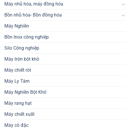
Máy nhũ hóa, máy đồng hóa
Bồn nhũ hóa- Bồn đồng hóa
Máy Nghiền
Bồn Inox công nghiệp
Silo Công nghiệp
Máy trộn bột khô
Máy chiết rót
Máy Ly Tâm
Máy Nghiền Bột Khô
Máy rang hạt
Máy chiết xuất
Máy cô đặc