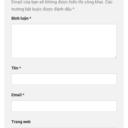
Email của bạn sẽ không được hiển thị công khai.
Các
trường bắt buộc được đánh dấu
*
Bình luận
*
Tên
*
Email
*
Trang web