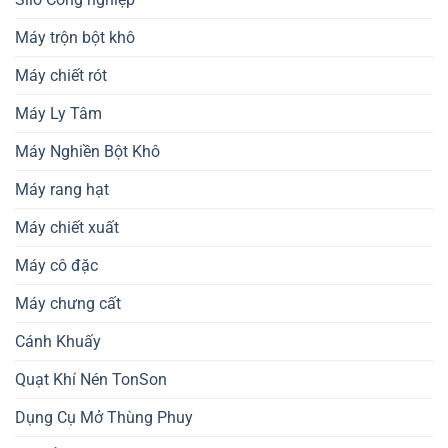
Máy trộn bột khô
Máy chiết rót
Máy Ly Tâm
Máy Nghiền Bột Khô
Máy rang hạt
Máy chiết xuất
Máy cô đặc
Máy chưng cất
Cánh Khuấy
Quạt Khí Nén TonSon
Dụng Cụ Mở Thùng Phuy