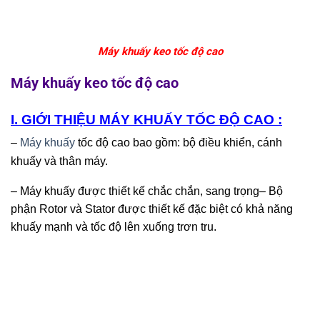
Máy khuấy keo tốc độ cao
Máy khuấy keo tốc độ cao
I. GIỚI THIỆU MÁY KHUẤY TỐC ĐỘ CAO :
–
Máy khuấy
tốc độ cao bao gồm: bộ điều khiển, cánh
khuấy và thân máy.
– Máy khuấy được thiết kế chắc chắn, sang trọng
– Bộ
phận Rotor và Stator được thiết kế đặc biệt có khả năng
khuấy mạnh và tốc độ lên xuống trơn tru.