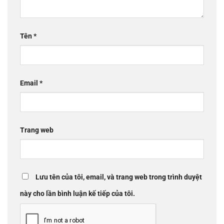
Tên
*
Email
*
Trang web
Lưu tên của tôi, email, và trang web trong trình duyệt
này cho lần bình luận kế tiếp của tôi.