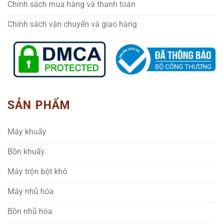
Chính sách mua hàng và thanh toán
Chính sách vận chuyển và giao hàng
SẢN PHẨM
Máy khuấy
Bồn khuấy
Máy trộn bột khô
Máy nhũ hóa
Bồn nhũ hóa