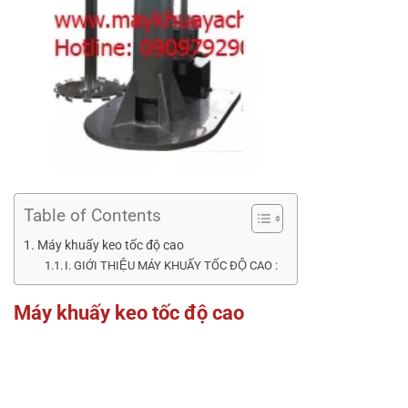
Table of Contents
Máy khuấy keo tốc độ cao
I. GIỚI THIỆU MÁY KHUẤY TỐC ĐỘ CAO :
Máy khuấy keo tốc độ cao