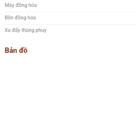
Máy đồng hóa
Bồn đồng hóa
Xa đẩy thùng phuy
Bản đồ