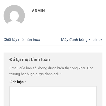
ADMIN
Chổi tẩy mối hàn inox
Máy đánh bóng khe inox
Để lại một bình luận
Email của bạn sẽ không được hiển thị công khai.
Các
trường bắt buộc được đánh dấu
*
Bình luận
*