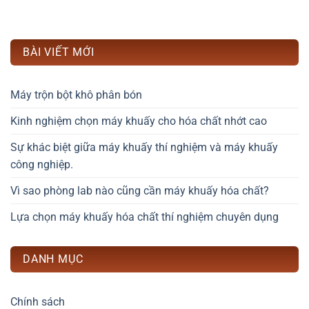
BÀI VIẾT MỚI
Máy trộn bột khô phân bón
Kinh nghiệm chọn máy khuấy cho hóa chất nhớt cao
Sự khác biệt giữa máy khuấy thí nghiệm và máy khuấy
công nghiệp.
Vì sao phòng lab nào cũng cần máy khuấy hóa chất?
Lựa chọn máy khuấy hóa chất thí nghiệm chuyên dụng
DANH MỤC
Chính sách