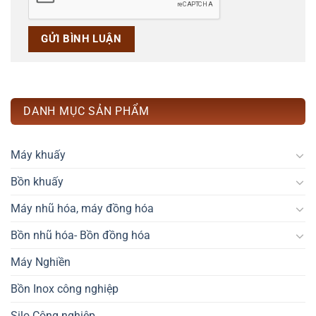
DANH MỤC SẢN PHẨM
Máy khuấy
Bồn khuấy
Máy nhũ hóa, máy đồng hóa
Bồn nhũ hóa- Bồn đồng hóa
Máy Nghiền
Bồn Inox công nghiệp
Silo Công nghiệp