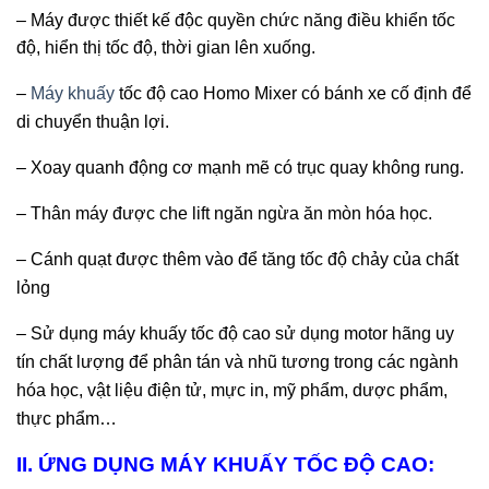
– Máy được thiết kế độc quyền chức năng điều khiển tốc
độ, hiển thị tốc độ, thời gian lên xuống.
–
Máy khuấy
tốc độ cao Homo Mixer có bánh xe cố định để
di chuyển thuận lợi.
– Xoay quanh động cơ mạnh mẽ có trục quay không rung.
– Thân máy được che lift ngăn ngừa ăn mòn hóa học.
– Cánh quạt được thêm vào để tăng tốc độ chảy của chất
lỏng
– Sử dụng máy khuấy tốc độ cao sử dụng motor hãng uy
tín chất lượng để phân tán và nhũ tương trong các ngành
hóa học, vật liệu điện tử, mực in, mỹ phẩm, dược phẩm,
thực phẩm…
II. ỨNG DỤNG MÁY KHUẤY TỐC ĐỘ CAO: