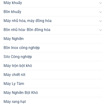
Máy khuấy
Bồn khuấy
Máy nhũ hóa, máy đồng hóa
Bồn nhũ hóa- Bồn đồng hóa
Máy Nghiền
Bồn Inox công nghiệp
Silo Công nghiệp
Máy trộn bột khô
Máy chiết rót
Máy Ly Tâm
Máy Nghiền Bột Khô
Máy rang hạt