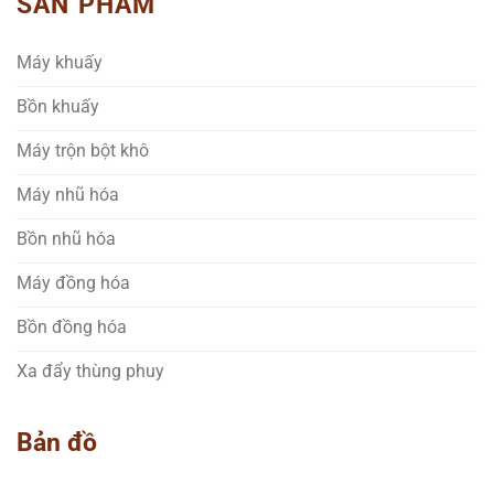
SẢN PHẨM
Máy khuấy
Bồn khuấy
Máy trộn bột khô
Máy nhũ hóa
Bồn nhũ hóa
Máy đồng hóa
Bồn đồng hóa
Xa đẩy thùng phuy
Bản đồ