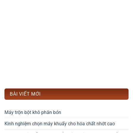
BÀI VIẾT MỚI
Máy trộn bột khô phân bón
Kinh nghiệm chọn máy khuấy cho hóa chất nhớt cao