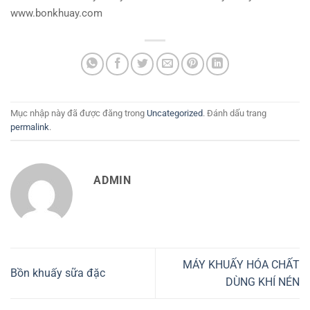
www.bonkhuay.com
Mục nhập này đã được đăng trong
Uncategorized
. Đánh dấu trang
permalink
.
ADMIN
MÁY KHUẤY HÓA CHẤT
Bồn khuấy sữa đặc
DÙNG KHÍ NÉN