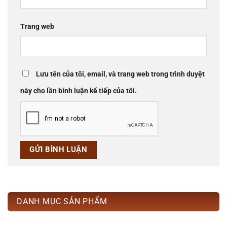
Trang web
Lưu tên của tôi, email, và trang web trong trình duyệt
này cho lần bình luận kế tiếp của tôi.
DANH MỤC SẢN PHẨM