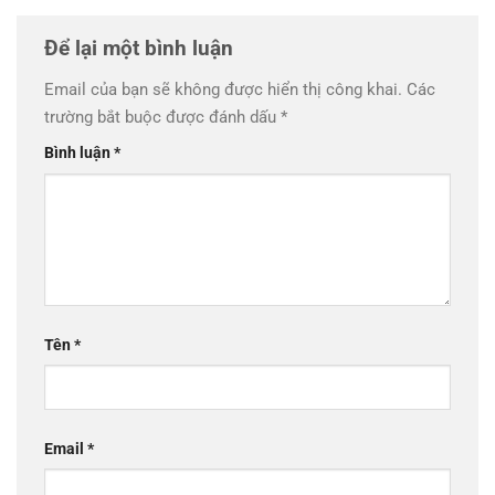
Để lại một bình luận
Email của bạn sẽ không được hiển thị công khai.
Các
trường bắt buộc được đánh dấu
*
Bình luận
*
Tên
*
Email
*