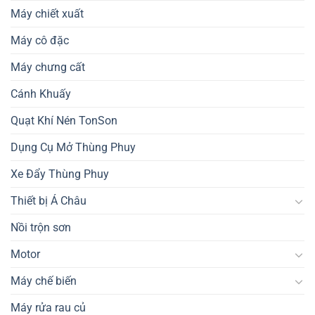
Máy chiết xuất
Máy cô đặc
Máy chưng cất
Cánh Khuấy
Quạt Khí Nén TonSon
Dụng Cụ Mở Thùng Phuy
Xe Đẩy Thùng Phuy
Thiết bị Á Châu
Nồi trộn sơn
Motor
Máy chế biến
Máy rửa rau củ