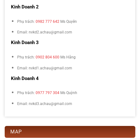
Kinh Doanh 2
Phụ trách:
0982 777 642
Ms Quyên
Email: nvkd2.achau@gmail.com
Kinh Doanh 3
Phụ trách:
0902 804 600
Ms Hằng
Email: nvkd1.achau@gmail.com
Kinh Doanh 4
Phụ trách:
0977 797 304
Ms Quỳnh
Email: nvkd3.achau@gmail.com
MAP