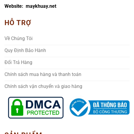
Website: maykhuay.net
HỖ TRỢ
Về Chúng Tôi
Quy Định Bảo Hành
Đổi Trả Hàng
Chính sách mua hàng và thanh toán
Chính sách vận chuyển và giao hàng