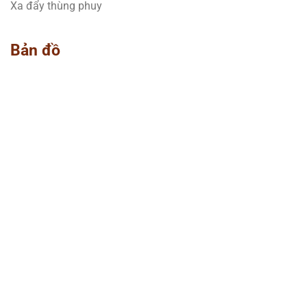
Xa đẩy thùng phuy
Bản đồ