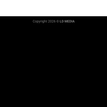
Copyright 2026 ©
LD MEDIA