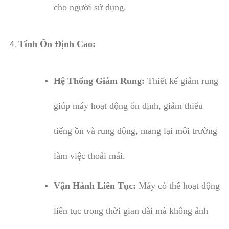
cho người sử dụng.
Tính Ổn Định Cao:
Hệ Thống Giảm Rung:
Thiết kế giảm rung
giúp máy hoạt động ổn định, giảm thiểu
tiếng ồn và rung động, mang lại môi trường
làm việc thoải mái.
Vận Hành Liên Tục:
Máy có thể hoạt động
liên tục trong thời gian dài mà không ảnh