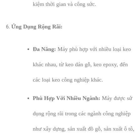
kiệm thời gian và công sức.
Ứng Dụng Rộng Rãi:
Đa Năng:
Máy phù hợp với nhiều loại keo
khác nhau, từ keo dán gỗ, keo epoxy, đến
các loại keo công nghiệp khác.
Phù Hợp Với Nhiều Ngành:
Máy được sử
dụng rộng rãi trong các ngành công nghiệp
như xây dựng, sản xuất đồ gỗ, sản xuất ô tô,