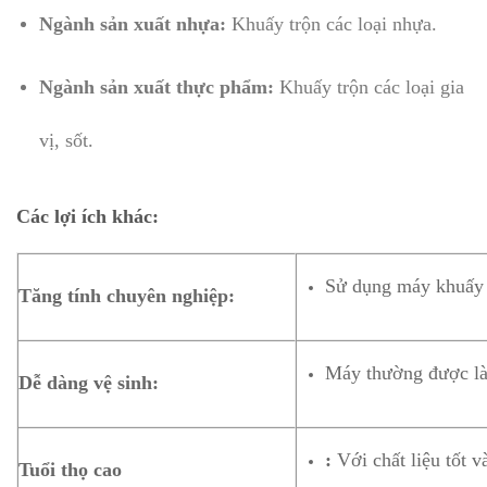
Ngành sản xuất nhựa:
Khuấy trộn các loại nhựa.
Ngành sản xuất thực phẩm:
Khuấy trộn các loại gia
vị, sốt.
Các lợi ích khác:
Sử dụng máy khuấy t
Tăng tính chuyên nghiệp:
Máy thường được làm
Dễ dàng vệ sinh:
:
Với chất liệu tốt v
Tuổi thọ cao