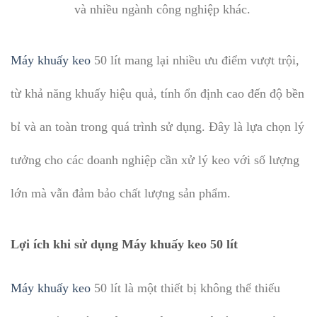
và nhiều ngành công nghiệp khác.
Máy khuấy keo
50 lít mang lại nhiều ưu điểm vượt trội,
từ khả năng khuấy hiệu quả, tính ổn định cao đến độ bền
bỉ và an toàn trong quá trình sử dụng. Đây là lựa chọn lý
tưởng cho các doanh nghiệp cần xử lý keo với số lượng
lớn mà vẫn đảm bảo chất lượng sản phẩm.
Lợi ích khi sử dụng Máy khuấy keo 50 lít
Máy khuấy keo
50 lít là một thiết bị không thể thiếu