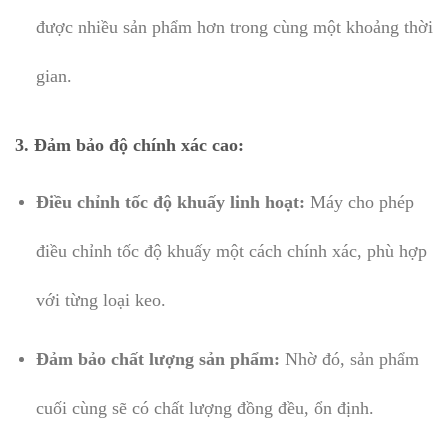
được nhiều sản phẩm hơn trong cùng một khoảng thời
gian.
3.
Đảm bảo độ chính xác cao:
Điều chỉnh tốc độ khuấy linh hoạt:
Máy cho phép
điều chỉnh tốc độ khuấy một cách chính xác, phù hợp
với từng loại keo.
Đảm bảo chất lượng sản phẩm:
Nhờ đó, sản phẩm
cuối cùng sẽ có chất lượng đồng đều, ổn định.