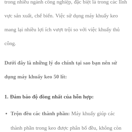
trong nhiều ngành công nghiệp, đặc biệt là trong các lĩnh
vực sản xuất, chế biến. Việc sử dụng máy khuấy keo
mang lại nhiều lợi ích vượt trội so với việc khuấy thủ
công.
Dưới đây là những lý do chính tại sao bạn nên sử
dụng máy khuấy keo 50 lít:
1.
Đảm bảo độ đồng nhất của hỗn hợp:
Trộn đều các thành phần:
Máy khuấy giúp các
thành phần trong keo được phân bố đều, không còn