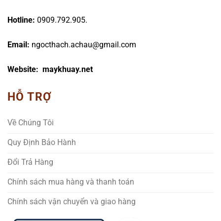
Hotline:
0909.792.905.
Email:
ngocthach.achau@gmail.com
Website: maykhuay.net
HỖ TRỢ
Về Chúng Tôi
Quy Định Bảo Hành
Đổi Trả Hàng
Chính sách mua hàng và thanh toán
Chính sách vận chuyển và giao hàng