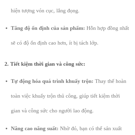
hiện tượng vón cục, lắng đọng.
Tăng độ ổn định của sản phẩm:
Hỗn hợp đồng nhất
sẽ có độ ổn định cao hơn, ít bị tách lớp.
2.
Tiết kiệm thời gian và công sức:
Tự động hóa quá trình khuấy trộn:
Thay thế hoàn
toàn việc khuấy trộn thủ công, giúp tiết kiệm thời
gian và công sức cho người lao động.
Nâng cao năng suất:
Nhờ đó, bạn có thể sản xuất