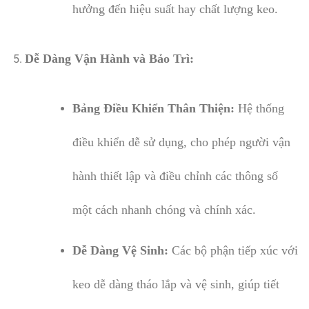
hưởng đến hiệu suất hay chất lượng keo.
Dễ Dàng Vận Hành và Bảo Trì:
Bảng Điều Khiển Thân Thiện:
Hệ thống
điều khiển dễ sử dụng, cho phép người vận
hành thiết lập và điều chỉnh các thông số
một cách nhanh chóng và chính xác.
Dễ Dàng Vệ Sinh:
Các bộ phận tiếp xúc với
keo dễ dàng tháo lắp và vệ sinh, giúp tiết