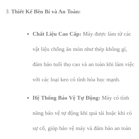
Thiết Kế Bền Bỉ và An Toàn:
Chất Liệu Cao Cấp:
Máy được làm từ các
vật liệu chống ăn mòn như thép không gỉ,
đảm bảo tuổi thọ cao và an toàn khi làm việc
với các loại keo có tính hóa học mạnh.
Hệ Thống Bảo Vệ Tự Động:
Máy có tính
năng bảo vệ tự động khi quá tải hoặc khi có
sự cố, giúp bảo vệ máy và đảm bảo an toàn