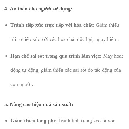
4.
An toàn cho người sử dụng:
Tránh tiếp xúc trực tiếp với hóa chất:
Giảm thiểu
rủi ro tiếp xúc với các hóa chất độc hại, nguy hiểm.
Hạn chế sai sót trong quá trình làm việc:
Máy hoạt
động tự động, giảm thiểu các sai sót do tác động của
con người.
5.
Nâng cao hiệu quả sản xuất:
Giảm thiểu lãng phí:
Tránh tình trạng keo bị vón