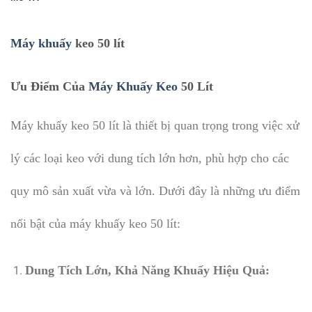
Máy khuấy
keo 50 lít
Ưu Điểm Của
Máy Khuấy Keo
50 Lít
Máy khuấy keo 50 lít là thiết bị quan trọng trong việc xử
lý các loại keo với dung tích lớn hơn, phù hợp cho các
quy mô sản xuất vừa và lớn. Dưới đây là những ưu điểm
nổi bật của máy khuấy keo 50 lít:
Dung Tích Lớn, Khả Năng Khuấy Hiệu Quả: