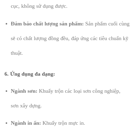
cục, không sử dụng được.
Đảm bảo chất lượng sản phẩm:
Sản phẩm cuối cùng
sẽ có chất lượng đồng đều, đáp ứng các tiêu chuẩn kỹ
thuật.
6.
Ứng dụng đa dạng:
Ngành sơn:
Khuấy trộn các loại sơn công nghiệp,
sơn xây dựng.
Ngành in ấn:
Khuấy trộn mực in.