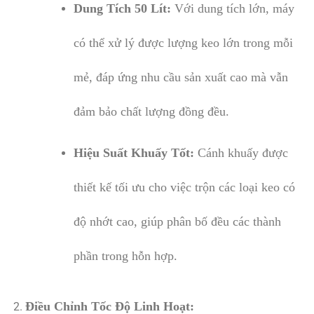
Dung Tích 50 Lít:
Với dung tích lớn, máy
có thể xử lý được lượng keo lớn trong mỗi
mẻ, đáp ứng nhu cầu sản xuất cao mà vẫn
đảm bảo chất lượng đồng đều.
Hiệu Suất Khuấy Tốt:
Cánh khuấy được
thiết kế tối ưu cho việc trộn các loại keo có
độ nhớt cao, giúp phân bố đều các thành
phần trong hỗn hợp.
Điều Chỉnh Tốc Độ Linh Hoạt: