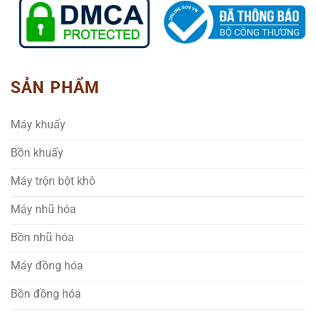
SẢN PHẨM
Máy khuấy
Bồn khuấy
Máy trộn bột khô
Máy nhũ hóa
Bồn nhũ hóa
Máy đồng hóa
Bồn đồng hóa