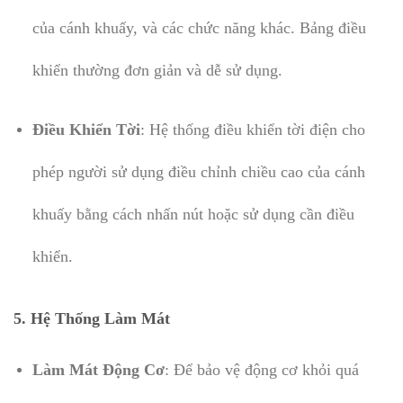
của cánh khuấy, và các chức năng khác. Bảng điều
khiển thường đơn giản và dễ sử dụng.
Điều Khiển Tời
: Hệ thống điều khiển tời điện cho
phép người sử dụng điều chỉnh chiều cao của cánh
khuấy bằng cách nhấn nút hoặc sử dụng cần điều
khiển.
5. Hệ Thống Làm Mát
Làm Mát Động Cơ
: Để bảo vệ động cơ khỏi quá