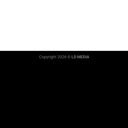
Copyright 2026 ©
LD MEDIA