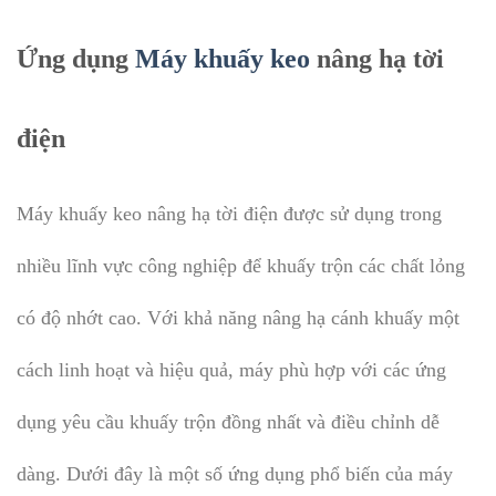
Ứng dụng
Máy khuấy keo
nâng hạ tời
điện
Máy khuấy keo nâng hạ tời điện được sử dụng trong
nhiều lĩnh vực công nghiệp để khuấy trộn các chất lỏng
có độ nhớt cao. Với khả năng nâng hạ cánh khuấy một
cách linh hoạt và hiệu quả, máy phù hợp với các ứng
dụng yêu cầu khuấy trộn đồng nhất và điều chỉnh dễ
dàng. Dưới đây là một số ứng dụng phổ biến của máy