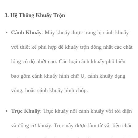
3. Hệ Thống Khuấy Trộn
Cánh Khuấy
: Máy khuấy được trang bị cánh khuấy
với thiết kế phù hợp để khuấy trộn đồng nhất các chất
lỏng có độ nhớt cao. Các loại cánh khuấy phổ biến
bao gồm cánh khuấy hình chữ U, cánh khuấy dạng
vòng, hoặc cánh khuấy hình chóp.
Trục Khuấy
: Trục khuấy nối cánh khuấy với tời điện
và động cơ khuấy. Trục này được làm từ vật liệu chắc