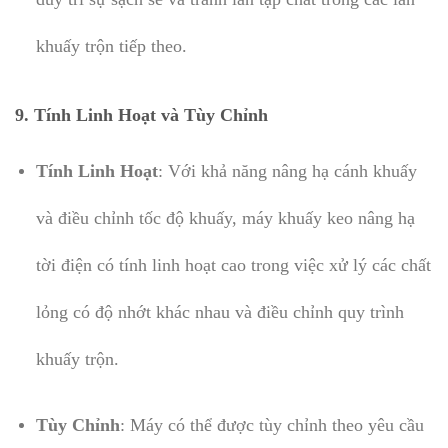
khuấy trộn tiếp theo.
9. Tính Linh Hoạt và Tùy Chỉnh
Tính Linh Hoạt
: Với khả năng nâng hạ cánh khuấy
và điều chỉnh tốc độ khuấy, máy khuấy keo nâng hạ
tời điện có tính linh hoạt cao trong việc xử lý các chất
lỏng có độ nhớt khác nhau và điều chỉnh quy trình
khuấy trộn.
Tùy Chỉnh
: Máy có thể được tùy chỉnh theo yêu cầu