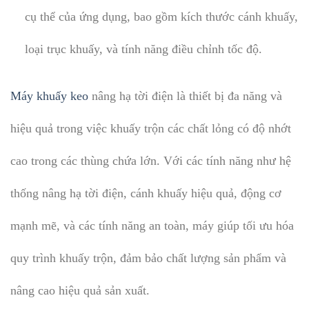
cụ thể của ứng dụng, bao gồm kích thước cánh khuấy,
loại trục khuấy, và tính năng điều chỉnh tốc độ.
Máy khuấy keo
nâng hạ tời điện là thiết bị đa năng và
hiệu quả trong việc khuấy trộn các chất lỏng có độ nhớt
cao trong các thùng chứa lớn. Với các tính năng như hệ
thống nâng hạ tời điện, cánh khuấy hiệu quả, động cơ
mạnh mẽ, và các tính năng an toàn, máy giúp tối ưu hóa
quy trình khuấy trộn, đảm bảo chất lượng sản phẩm và
nâng cao hiệu quả sản xuất.