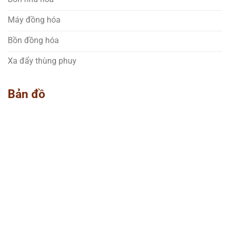
Máy đồng hóa
Bồn đồng hóa
Xa đẩy thùng phuy
Bản đồ