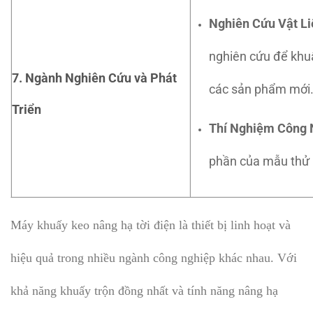
Nghiên Cứu Vật Li
nghiên cứu để khuấ
7. Ngành Nghiên Cứu và Phát
các sản phẩm mới
Triển
Thí Nghiệm Công
phần của mẫu thử n
Máy khuấy keo nâng hạ tời điện là thiết bị linh hoạt và
hiệu quả trong nhiều ngành công nghiệp khác nhau. Với
khả năng khuấy trộn đồng nhất và tính năng nâng hạ