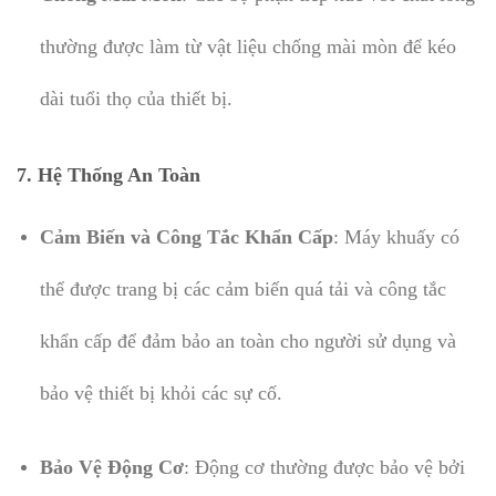
thường được làm từ vật liệu chống mài mòn để kéo
dài tuổi thọ của thiết bị.
7. Hệ Thống An Toàn
Cảm Biến và Công Tắc Khẩn Cấp
: Máy khuấy có
thể được trang bị các cảm biến quá tải và công tắc
khẩn cấp để đảm bảo an toàn cho người sử dụng và
bảo vệ thiết bị khỏi các sự cố.
Bảo Vệ Động Cơ
: Động cơ thường được bảo vệ bởi