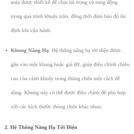
máy được thiết kế để chịu tải trọng và rung động
trong quá trình khuấy trộn, đồng thời đảm bảo độ ổn
định khi vận hành.
Khung Nâng Hạ
: Hệ thống nâng hạ tời điện được
gắn vào một khung hoặc giá đỡ, giúp điều chỉnh chiều
cao của cánh khuấy trong thùng chứa một cách dễ
dàng. Khung này có thể được điều chỉnh để phù hợp
với các kích thước thùng chứa khác nhau.
2. Hệ Thống Nâng Hạ Tời Điện