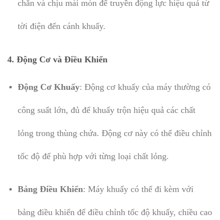
chắn và chịu mài mòn để truyền động lực hiệu quả từ
tời điện đến cánh khuấy.
4. Động Cơ và Điều Khiển
Động Cơ Khuấy
: Động cơ khuấy của máy thường có
công suất lớn, đủ để khuấy trộn hiệu quả các chất
lỏng trong thùng chứa. Động cơ này có thể điều chỉnh
tốc độ để phù hợp với từng loại chất lỏng.
Bảng Điều Khiển
: Máy khuấy có thể đi kèm với
bảng điều khiển để điều chỉnh tốc độ khuấy, chiều cao