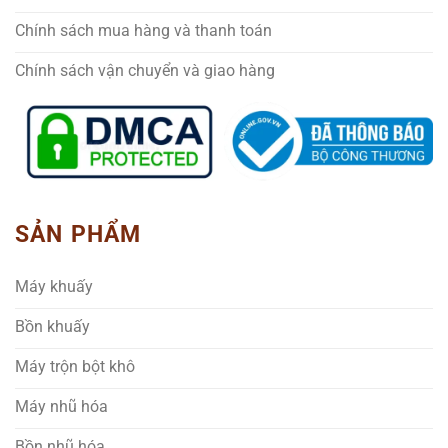
Chính sách mua hàng và thanh toán
Chính sách vận chuyển và giao hàng
SẢN PHẨM
Máy khuấy
Bồn khuấy
Máy trộn bột khô
Máy nhũ hóa
Bồn nhũ hóa